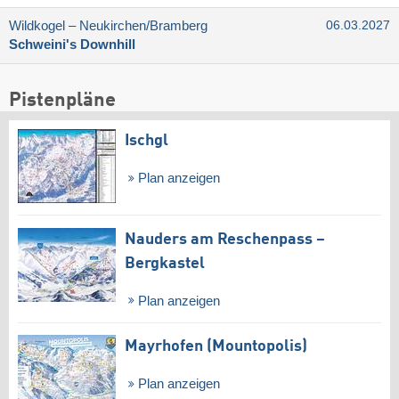
Wildkogel – Neukirchen/​Bramberg
06.03.2027
Schweini's Downhill
Pistenpläne
Ischgl
Plan anzeigen
Nauders am Reschenpass –
Bergkastel
Plan anzeigen
Mayrhofen (Mountopolis)
Plan anzeigen