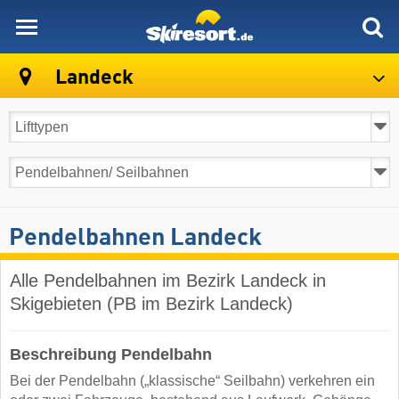
skiresort
Landeck
Pendelbahnen Landeck
Alle Pendelbahnen im Bezirk Landeck in
Skigebieten (PB im Bezirk Landeck)
Beschreibung Pendelbahn
Bei der Pendelbahn („klassische“ Seilbahn) verkehren ein