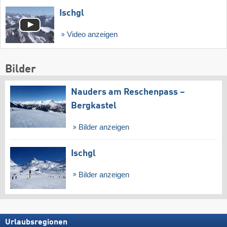
Ischgl
Video anzeigen
Bilder
Nauders am Reschenpass –
Bergkastel
Bilder anzeigen
Ischgl
Bilder anzeigen
Urlaubsregionen