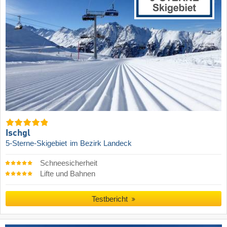
Ischgl
5-Sterne-Skigebiet
im Bezirk Landeck
Schneesicherheit
Lifte und Bahnen
Testbericht