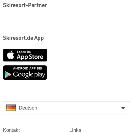
Skiresort-Partner
Skiresort.de App
App
Store
Google
play
Deutsch
Kontakt
Links