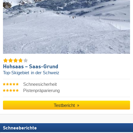
Hohsaas – Saas-Grund
Top-Skigebiet
in der Schweiz
Schneesicherheit
Pistenpräparierung
Testbericht
Schneeberichte