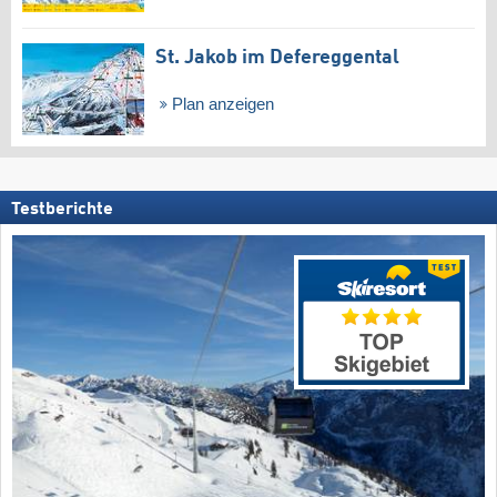
St. Jakob im Defereggental
Plan anzeigen
Testberichte