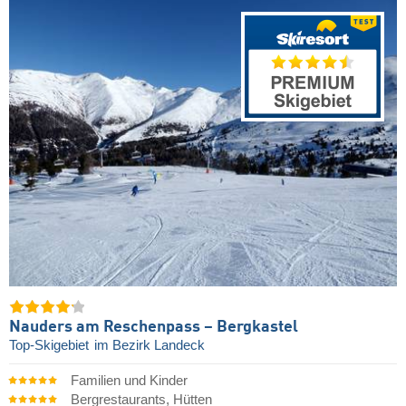
Nauders am Reschenpass – Bergkastel
Top-Skigebiet
im Bezirk Landeck
Familien und Kinder
Bergrestaurants, Hütten