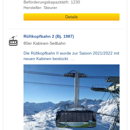
Beförderungskapazität/h: 1230
Hersteller: Steurer
Details
Rüfikopfbahn 2 (Bj. 1987)
80er Kabinen-Seilbahn
Die Rüfikopfbahn II wurde zur Saison 2021/2022 mit
neuen Kabinen bestückt. …