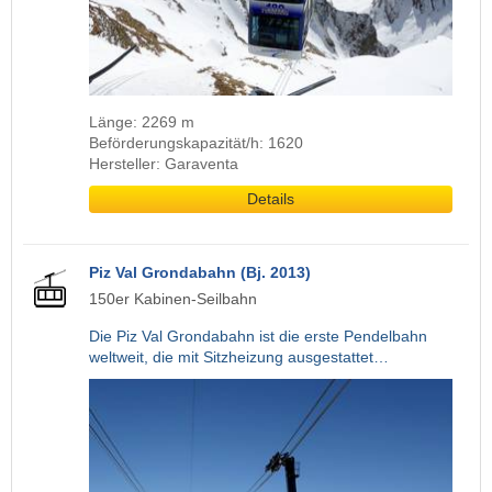
Länge: 2269 m
Beförderungskapazität/h: 1620
Hersteller: Garaventa
Details
Piz Val Grondabahn (Bj. 2013)
150er Kabinen-Seilbahn
Die Piz Val Grondabahn ist die erste Pendelbahn
weltweit, die mit Sitzheizung ausgestattet…