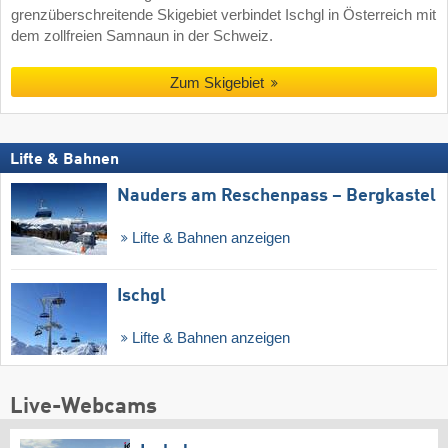
grenzüberschreitende Skigebiet verbindet Ischgl in Österreich mit
dem zollfreien Samnaun in der Schweiz.
Zum Skigebiet
Lifte & Bahnen
Nauders am Reschenpass – Bergkastel
Lifte & Bahnen anzeigen
Ischgl
Lifte & Bahnen anzeigen
Live-Webcams