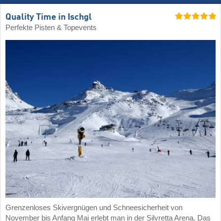
Quality Time in Ischgl
Perfekte Pisten & Topevents
Grenzenloses Skivergnügen und Schneesicherheit von
November bis Anfang Mai erlebt man in der Silvretta Arena. Das