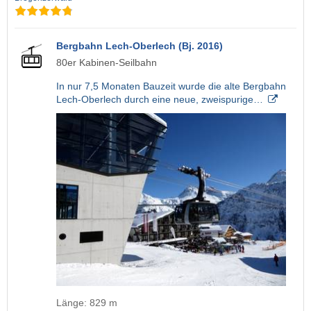
Bergbahn Lech-Oberlech (Bj. 2016)
80er Kabinen-Seilbahn
In nur 7,5 Monaten Bauzeit wurde die alte Bergbahn
Lech-Oberlech durch eine neue, zweispurige…
Länge: 829 m