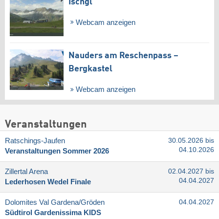
Ischgl
Webcam anzeigen
Nauders am Reschenpass –
Bergkastel
Webcam anzeigen
Veranstaltungen
Ratschings-Jaufen
30.05.2026 bis
04.10.2026
Veranstaltungen Sommer 2026
Zillertal Arena
02.04.2027 bis
04.04.2027
Lederhosen Wedel Finale
Dolomites Val Gardena/​Gröden
04.04.2027
Südtirol Gardenissima KIDS