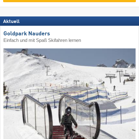
Aktuell
Goldpark Nauders
Einfach und mit Spaß Skifahren lernen