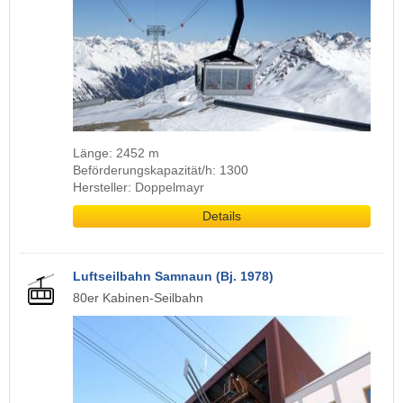
Länge: 2452 m
Beförderungskapazität/h: 1300
Hersteller: Doppelmayr
Details
Luftseilbahn Samnaun (Bj. 1978)
80er Kabinen-Seilbahn