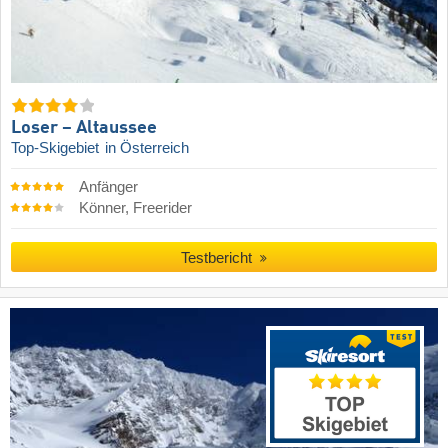
Loser – Altaussee
Top-Skigebiet
in Österreich
Anfänger
Könner, Freerider
Testbericht