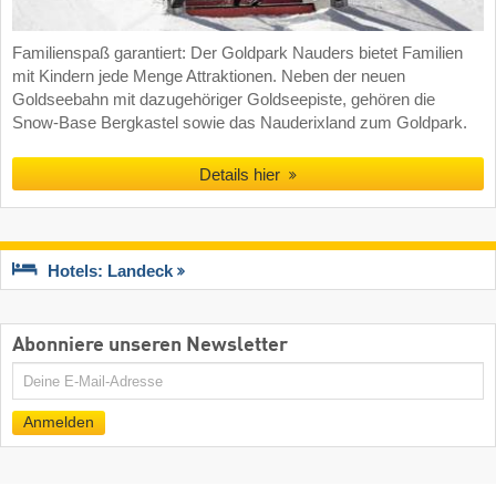
Familienspaß garantiert: Der Goldpark Nauders bietet Familien
mit Kindern jede Menge Attraktionen. Neben der neuen
Goldseebahn mit dazugehöriger Goldseepiste, gehören die
Snow-Base Bergkastel sowie das Nauderixland zum Goldpark.
Details hier
Hotels: Landeck
Abonniere unseren Newsletter
E-
Mail
Anmelden