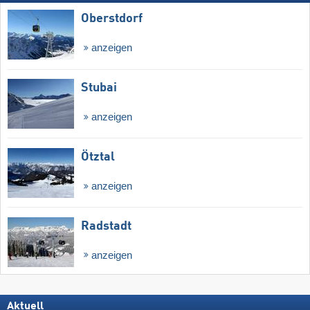
Oberstdorf
anzeigen
Stubai
anzeigen
Ötztal
anzeigen
Radstadt
anzeigen
Aktuell