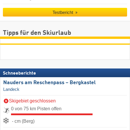
Testbericht
Tipps für den Skiurlaub
Schneeberichte
Nauders am Reschenpass – Bergkastel
Landeck
Skigebiet geschlossen
0 von 75 km Pisten offen
- cm (Berg)