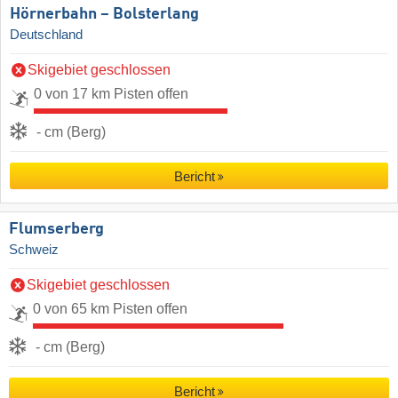
Hörnerbahn – Bolsterlang
Deutschland
Skigebiet geschlossen
0 von 17 km Pisten offen
- cm (Berg)
Bericht
Flumserberg
Schweiz
Skigebiet geschlossen
0 von 65 km Pisten offen
- cm (Berg)
Bericht