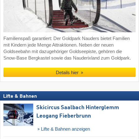
Familienspaß garantiert: Der Goldpark Nauders bietet Familien
mit Kindern jede Menge Attraktionen. Neben der neuen
Goldseebahn mit dazugehöriger Goldseepiste, gehören die
Snow-Base Bergkastel sowie das Nauderixland zum Goldpark.
Details hier
Lifte & Bahnen
Skicircus Saalbach Hinterglemm
Leogang Fieberbrunn
Lifte & Bahnen anzeigen