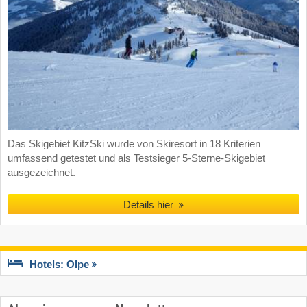
Das Skigebiet KitzSki wurde von Skiresort in 18 Kriterien
umfassend getestet und als Testsieger 5-Sterne-Skigebiet
ausgezeichnet.
Details hier
Hotels: Olpe