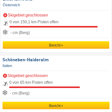
Österreich
Skigebiet geschlossen
0 von 150,1 km Pisten offen
- cm (Berg)
Bericht
Schöneben-Haideralm
Italien
Skigebiet geschlossen
0 von 65 km Pisten offen
- cm (Berg)
Bericht