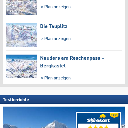
Plan anzeigen
Die Tauplitz
Plan anzeigen
Nauders am Reschenpass –
Bergkastel
Plan anzeigen
Testberichte