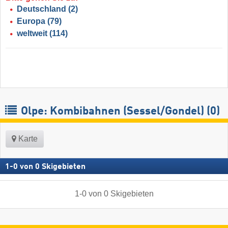
Deutschland
(2)
Europa
(79)
weltweit
(114)
Olpe: Kombibahnen (Sessel/Gondel) (0)
Karte
1
-
0
von
0
Skigebieten
1
-
0
von
0
Skigebieten