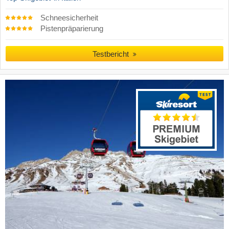
Schneesicherheit
Pistenpräparierung
Testbericht