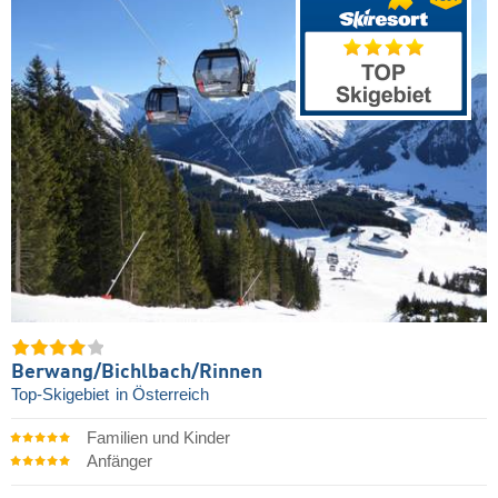
Berwang/​Bichlbach/​Rinnen
Top-Skigebiet
in Österreich
Familien und Kinder
Anfänger