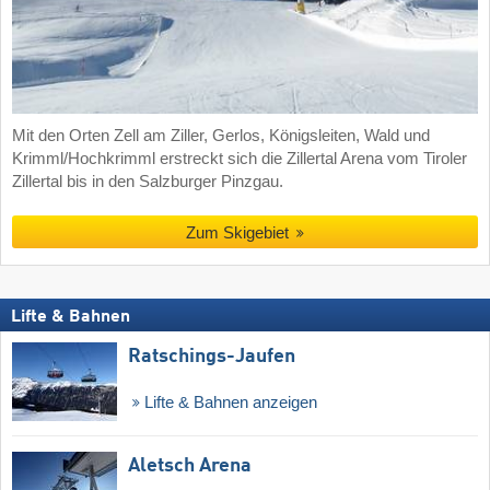
Mit den Orten Zell am Ziller, Gerlos, Königsleiten, Wald und
Krimml/Hochkrimml erstreckt sich die Zillertal Arena vom Tiroler
Zillertal bis in den Salzburger Pinzgau.
Zum Skigebiet
Lifte & Bahnen
Ratschings-Jaufen
Lifte & Bahnen anzeigen
Aletsch Arena