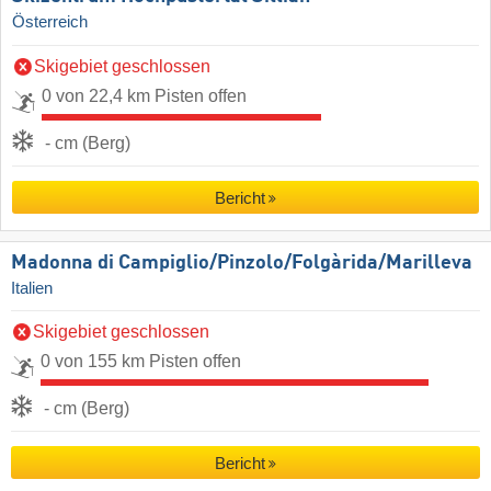
Österreich
Skigebiet geschlossen
0 von 22,4 km Pisten offen
- cm (Berg)
Bericht
Madonna di Campiglio/​Pinzolo/​Folgàrida/​Marilleva
Italien
Skigebiet geschlossen
0 von 155 km Pisten offen
- cm (Berg)
Bericht