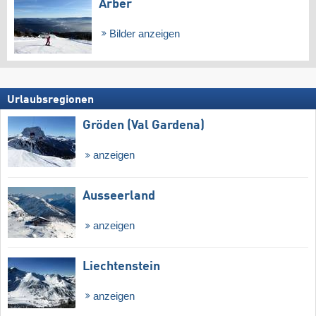
Arber
Bilder anzeigen
Urlaubsregionen
Gröden (Val Gardena)
anzeigen
Ausseerland
anzeigen
Liechtenstein
anzeigen