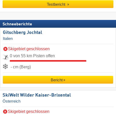
Testbericht
Schneeberichte
Gitschberg Jochtal
Italien
Skigebiet geschlossen
0 von 55 km Pisten offen
- cm (Berg)
Bericht
SkiWelt Wilder Kaiser-Brixental
Österreich
Skigebiet geschlossen