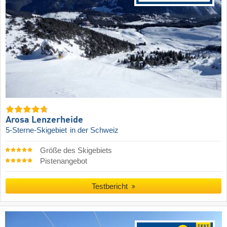
Arosa Lenzerheide
5-Sterne-Skigebiet
in der Schweiz
Größe des Skigebiets
Pistenangebot
Testbericht