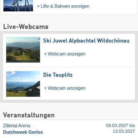
Lifte & Bahnen anzeigen
Live-Webcams
Ski Juwel Alpbachtal Wildschönau
Webcam anzeigen
Die Tauplitz
Webcam anzeigen
Veranstaltungen
Zillertal Arena
09.03.2027 bis
13.03.2027
Dutchweek Gerlos