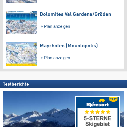
Dolomites Val Gardena/​Gröden
Plan anzeigen
Mayrhofen (Mountopolis)
Plan anzeigen
Testberichte