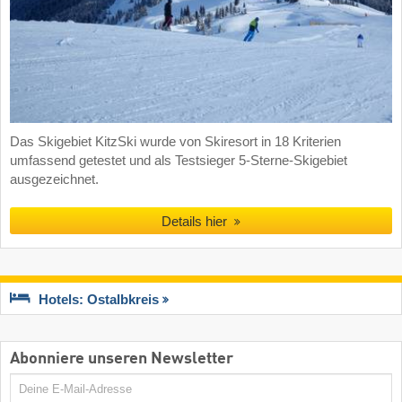
Das Skigebiet KitzSki wurde von Skiresort in 18 Kriterien
umfassend getestet und als Testsieger 5-Sterne-Skigebiet
ausgezeichnet.
Details hier
Hotels: Ostalbkreis
Abonniere unseren Newsletter
E-