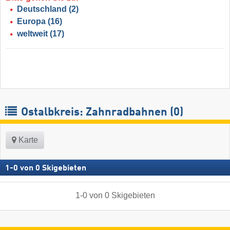
Deutschland
(2)
Europa
(16)
weltweit
(17)
Ostalbkreis: Zahnradbahnen (0)
Karte
1
-
0
von
0
Skigebieten
1
-
0
von
0
Skigebieten