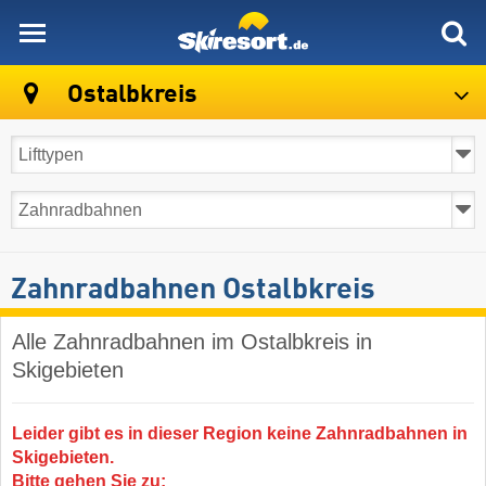
skiresort
Ostalbkreis
Zahnradbahnen Ostalbkreis
Alle Zahnradbahnen im Ostalbkreis in
Skigebieten
Leider gibt es in dieser Region keine Zahnradbahnen in
Skigebieten.
Bitte gehen Sie zu: