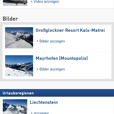
Video anzeigen
Bilder
Großglockner Resort Kals-Matrei
Bilder anzeigen
Mayrhofen (Mountopolis)
Bilder anzeigen
Urlaubsregionen
Liechtenstein
anzeigen