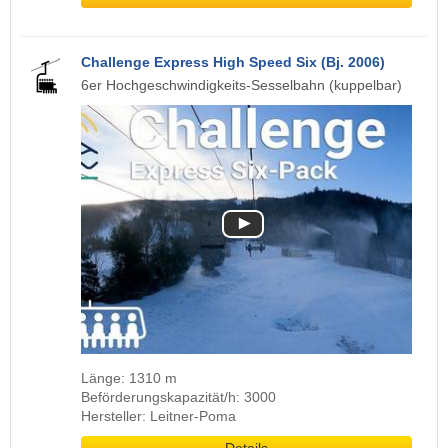
Challenge Express High Speed Six (Bj. 2006)
6er Hochgeschwindigkeits-Sesselbahn (kuppelbar)
Länge: 1310 m
Beförderungskapazität/h: 3000
Hersteller: Leitner-Poma