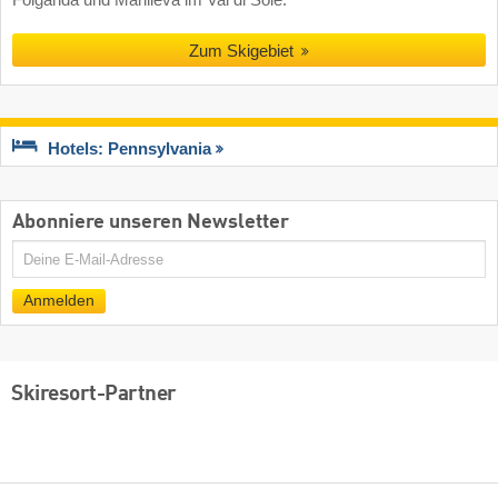
Zum Skigebiet
Hotels: Pennsylvania
Abonniere unseren Newsletter
E-
Mail
Anmelden
Skiresort-Partner