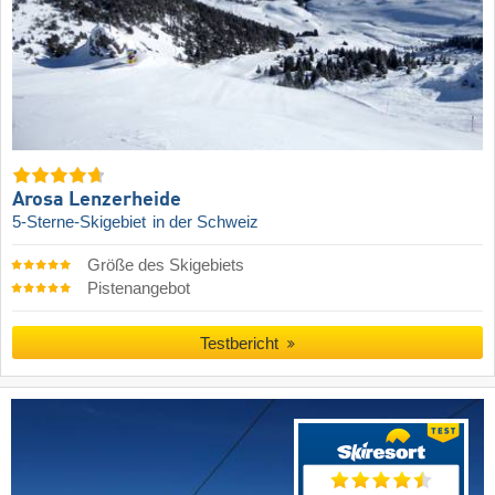
Arosa Lenzerheide
5-Sterne-Skigebiet
in der Schweiz
Größe des Skigebiets
Pistenangebot
Testbericht