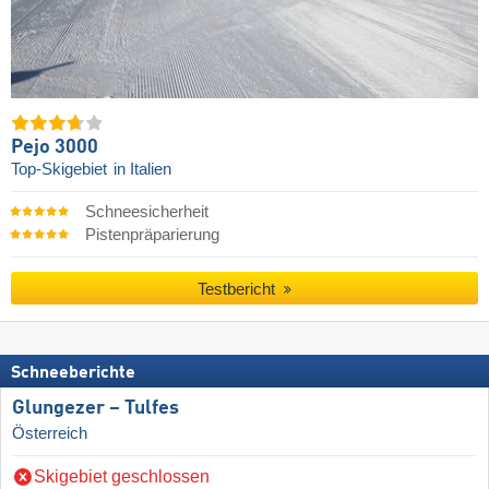
Pejo 3000
Top-Skigebiet
in Italien
Schneesicherheit
Pistenpräparierung
Testbericht
Schneeberichte
Glungezer – Tulfes
Österreich
Skigebiet geschlossen