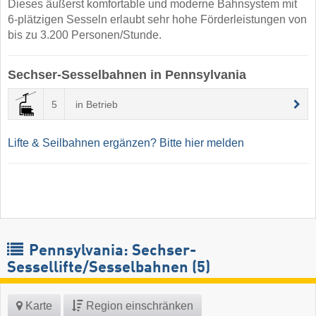
Dieses äußerst komfortable und moderne Bahnsystem mit
6-plätzigen Sesseln erlaubt sehr hohe Förderleistungen von
bis zu 3.200 Personen/Stunde.
Sechser-Sesselbahnen in Pennsylvania
5
in Betrieb
Lifte & Seilbahnen ergänzen? Bitte hier melden
Pennsylvania: Sechser-
Sessellifte/Sesselbahnen (5)
Karte
Region einschränken