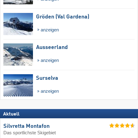
Gröden (Val Gardena)
anzeigen
Ausseerland
anzeigen
Surselva
anzeigen
Aktuell
Silvretta Montafon
Das sportlichste Skigebiet