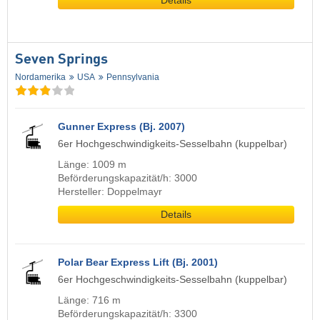
Details
Seven Springs
Nordamerika
USA
Pennsylvania
Gunner Express (Bj. 2007)
6er Hochgeschwindigkeits-Sesselbahn (kuppelbar)
Länge: 1009 m
Beförderungskapazität/h: 3000
Hersteller: Doppelmayr
Details
Polar Bear Express Lift (Bj. 2001)
6er Hochgeschwindigkeits-Sesselbahn (kuppelbar)
Länge: 716 m
Beförderungskapazität/h: 3300