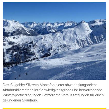
Das Skigebiet Silvretta Montafon bietet abwechslungsreiche
Abfahrtskilometer aller Schwierigkeitsgrade und hervorragende
Wintersportbedingungen - exzellente Voraussetzungen für einen
gelungenen Skiurlaub.