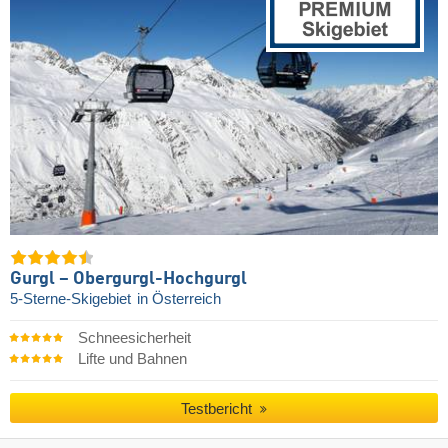
Gurgl – Obergurgl-Hochgurgl
5-Sterne-Skigebiet
in Österreich
Schneesicherheit
Lifte und Bahnen
Testbericht