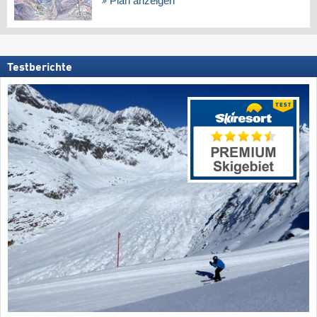
Plan anzeigen
Testberichte