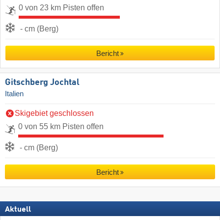
0 von 23 km Pisten offen
- cm (Berg)
Bericht
Gitschberg Jochtal
Italien
Skigebiet geschlossen
0 von 55 km Pisten offen
- cm (Berg)
Bericht
Aktuell