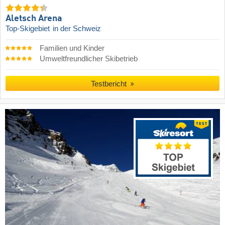
Aletsch Arena
Top-Skigebiet
in der Schweiz
Familien und Kinder
Umweltfreundlicher Skibetrieb
Testbericht