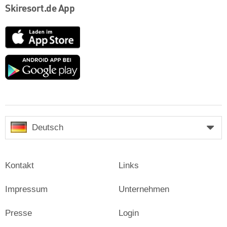
Skiresort.de App
App
Store
Google
play
Deutsch
Kontakt
Links
Impressum
Unternehmen
Presse
Login