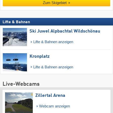
Zum Skigebiet
Lifte & Bahnen
Ski Juwel Alpbachtal Wildschönau
Lifte & Bahnen anzeigen
Kronplatz
Lifte & Bahnen anzeigen
Live-Webcams
Zillertal Arena
Webcam anzeigen