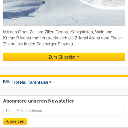
Mit den Orten Zell am Ziller, Gerlos, Königsleiten, Wald und
Krimml/Hochkrimml erstreckt sich die Zillertal Arena vom Tiroler
Zillertal bis in den Salzburger Pinzgau.
Zum Skigebiet
Hotels: Tarentaise
Abonniere unseren Newsletter
E-
Mail
Anmelden