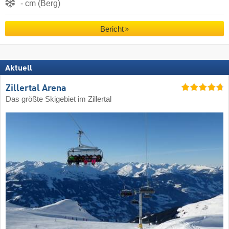
- cm (Berg)
Bericht
Aktuell
Zillertal Arena
Das größte Skigebiet im Zillertal