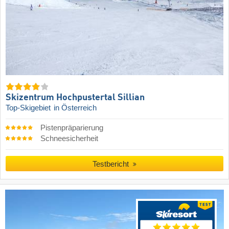
Skizentrum Hochpustertal Sillian
Top-Skigebiet
in Österreich
Pistenpräparierung
Schneesicherheit
Testbericht