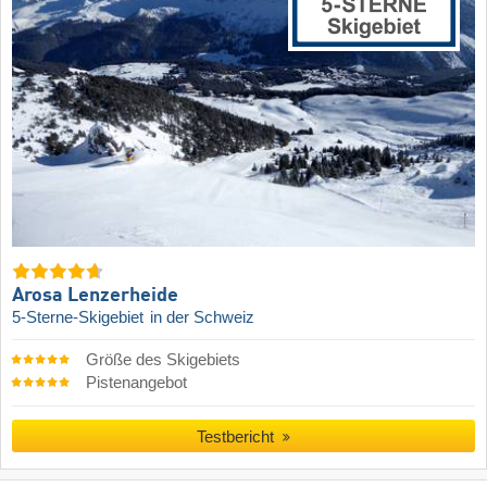
Arosa Lenzerheide
5-Sterne-Skigebiet
in der Schweiz
Größe des Skigebiets
Pistenangebot
Testbericht