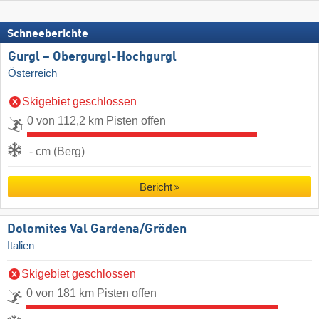
Schneeberichte
Gurgl – Obergurgl-Hochgurgl
Österreich
Skigebiet geschlossen
0 von 112,2 km Pisten offen
- cm (Berg)
Bericht
Dolomites Val Gardena/​Gröden
Italien
Skigebiet geschlossen
0 von 181 km Pisten offen