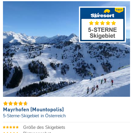
Mayrhofen (Mountopolis)
5-Sterne-Skigebiet
in Österreich
Größe des Skigebiets