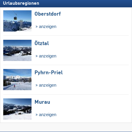
Urlaubsregionen
Oberstdorf
anzeigen
Ötztal
anzeigen
Pyhrn-Priel
anzeigen
Murau
anzeigen