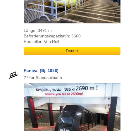
Länge: 3491 m
Beförderungskapazität/h: 3600
Hersteller: Von Roll
Details
Funival (Bj. 1986)
272er Standseilbahn