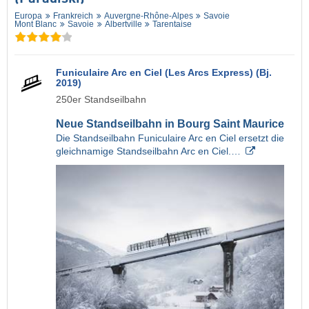
Europa
Frankreich
Auvergne-Rhône-Alpes
Savoie
Mont Blanc
Savoie
Albertville
Tarentaise
Funiculaire Arc en Ciel (Les Arcs Express) (Bj.
2019)
250er Standseilbahn
Neue Standseilbahn in Bourg Saint Maurice
Die Standseilbahn Funiculaire Arc en Ciel ersetzt die
gleichnamige Standseilbahn Arc en Ciel.…