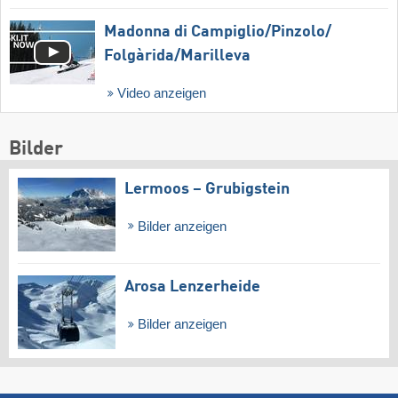
Madonna di Campiglio/​Pinzolo/​
Folgàrida/​Marilleva
Video anzeigen
Bilder
Lermoos – Grubigstein
Bilder anzeigen
Arosa Lenzerheide
Bilder anzeigen