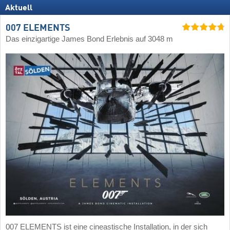
Aktuell
007 ELEMENTS
Das einzigartige James Bond Erlebnis auf 3048 m
007 ELEMENTS ist eine cineastische Installation, in der sich