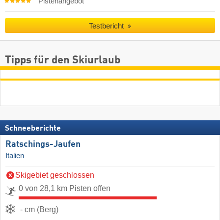
Pistenangebot
Testbericht
Tipps für den Skiurlaub
Schneeberichte
Ratschings-Jaufen
Italien
Skigebiet geschlossen
0 von 28,1 km Pisten offen
- cm (Berg)