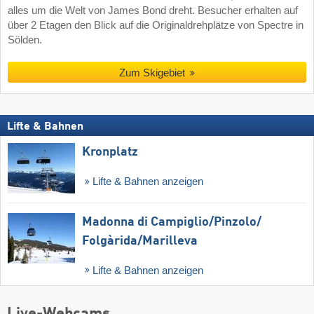
alles um die Welt von James Bond dreht. Besucher erhalten auf
über 2 Etagen den Blick auf die Originaldrehplätze von Spectre in
Sölden.
Zum Skigebiet
Lifte & Bahnen
Kronplatz
Lifte & Bahnen anzeigen
Madonna di Campiglio/​Pinzolo/​
Folgàrida/​Marilleva
Lifte & Bahnen anzeigen