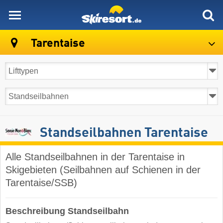
skiresort
Tarentaise
Standseilbahnen Tarentaise
Alle Standseilbahnen in der Tarentaise in
Skigebieten (Seilbahnen auf Schienen in der
Tarentaise/SSB)
Beschreibung Standseilbahn