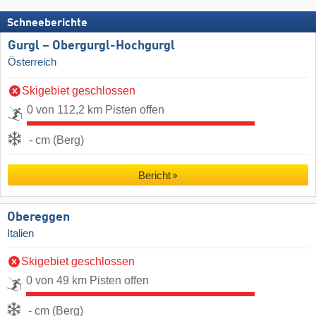
Schneeberichte
Gurgl – Obergurgl-Hochgurgl
Österreich
Skigebiet geschlossen
0 von 112,2 km Pisten offen
- cm (Berg)
Bericht
Obereggen
Italien
Skigebiet geschlossen
0 von 49 km Pisten offen
- cm (Berg)