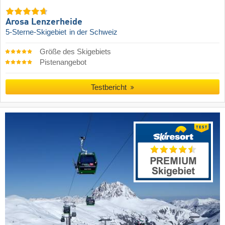
Arosa Lenzerheide
5-Sterne-Skigebiet
in der Schweiz
Größe des Skigebiets
Pistenangebot
Testbericht