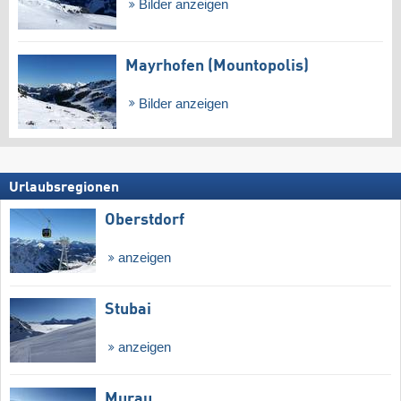
Bilder anzeigen
Mayrhofen (Mountopolis)
Bilder anzeigen
Urlaubsregionen
Oberstdorf
anzeigen
Stubai
anzeigen
Murau