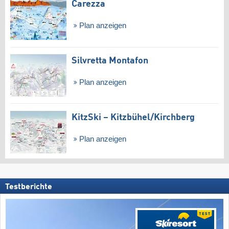
Carezza
Plan anzeigen
Silvretta Montafon
Plan anzeigen
KitzSki – Kitzbühel/​Kirchberg
Plan anzeigen
Testberichte