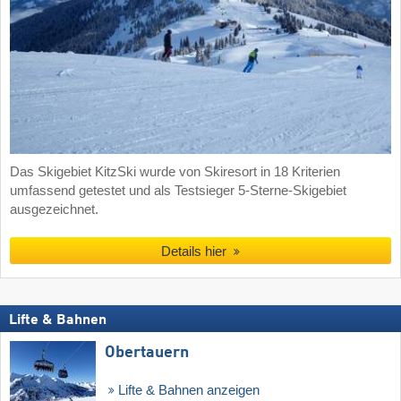
Das Skigebiet KitzSki wurde von Skiresort in 18 Kriterien
umfassend getestet und als Testsieger 5-Sterne-Skigebiet
ausgezeichnet.
Details hier
Lifte & Bahnen
Obertauern
Lifte & Bahnen anzeigen