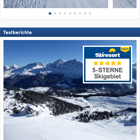
Testberichte