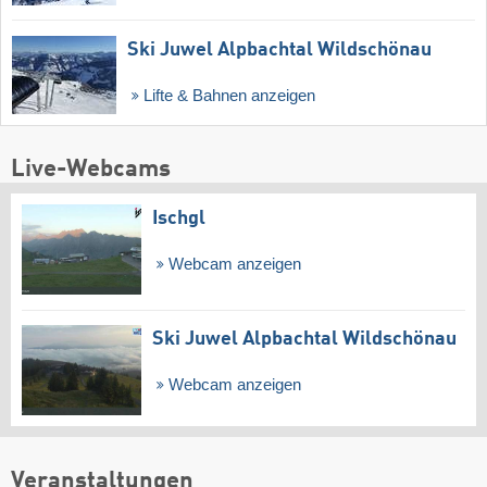
Ski Juwel Alpbachtal Wildschönau
Lifte & Bahnen anzeigen
Live-Webcams
Ischgl
Webcam anzeigen
Ski Juwel Alpbachtal Wildschönau
Webcam anzeigen
Veranstaltungen