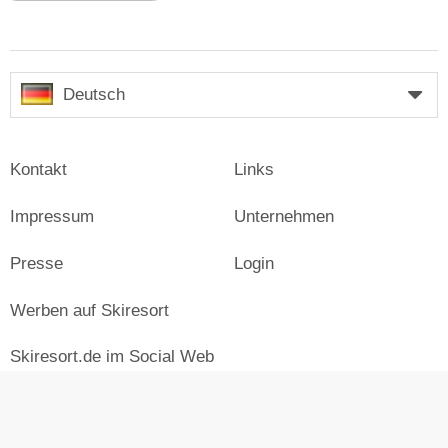
Deutsch
Kontakt
Links
Impressum
Unternehmen
Presse
Login
Werben auf Skiresort
Skiresort.de im Social Web
facebook
newsletter