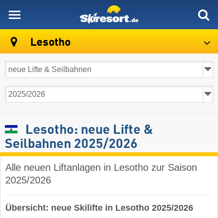
skiresort
Lesotho
Lesotho: neue Lifte &
Seilbahnen 2025/2026
Alle neuen Liftanlagen in Lesotho zur Saison
2025/2026
Übersicht: neue Skilifte in Lesotho 2025/2026