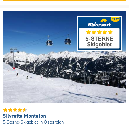
Silvretta Montafon
5-Sterne-Skigebiet
in Österreich