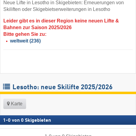
Neue Lifte in Lesotho in Skigebieten: Erneuerungen von
Skiliften oder Skigebietserweiterungen in Lesotho
Leider gibt es in dieser Region keine neuen Lifte &
Bahnen zur Saison 2025/2026
Bitte gehen Sie zu:
weltweit
(236)
Lesotho: neue Skilifte 2025/2026
Karte
1
-
0
von
0
Skigebieten