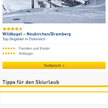
Wildkogel – Neukirchen/​Bramberg
Top-Skigebiet
in Österreich
Familien und Kinder
Anfänger
Testbericht
Tipps für den Skiurlaub