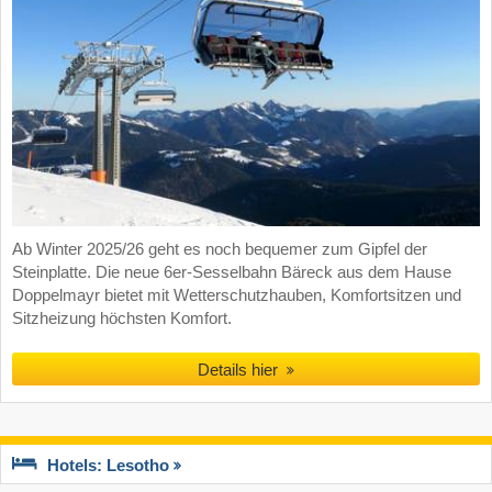
Ab Winter 2025/26 geht es noch bequemer zum Gipfel der
Steinplatte. Die neue 6er-Sesselbahn Bäreck aus dem Hause
Doppelmayr bietet mit Wetterschutzhauben, Komfortsitzen und
Sitzheizung höchsten Komfort.
Details hier
Hotels: Lesotho