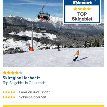
Skiregion Hochoetz
Top-Skigebiet
in Österreich
Familien und Kinder
Schneesicherheit