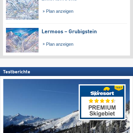
Plan anzeigen
Lermoos – Grubigstein
Plan anzeigen
Testberichte