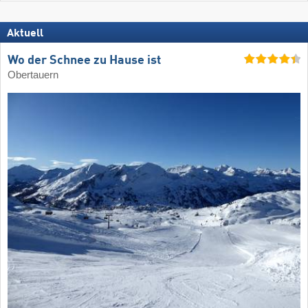
Aktuell
Wo der Schnee zu Hause ist
Obertauern