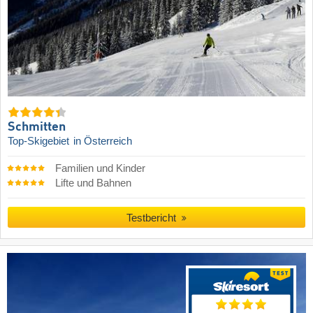
Schmitten
Top-Skigebiet
in Österreich
Familien und Kinder
Lifte und Bahnen
Testbericht