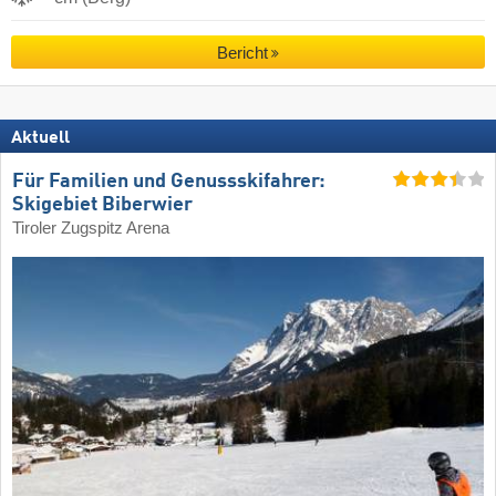
Bericht
Aktuell
Für Familien und Genussskifahrer:
Skigebiet Biberwier
Tiroler Zugspitz Arena