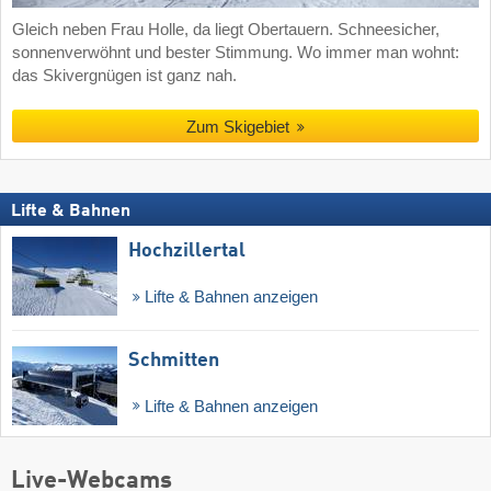
Gleich neben Frau Holle, da liegt Obertauern. Schneesicher,
sonnenverwöhnt und bester Stimmung. Wo immer man wohnt:
das Skivergnügen ist ganz nah.
Zum Skigebiet
Lifte & Bahnen
Hochzillertal
Lifte & Bahnen anzeigen
Schmitten
Lifte & Bahnen anzeigen
Live-Webcams