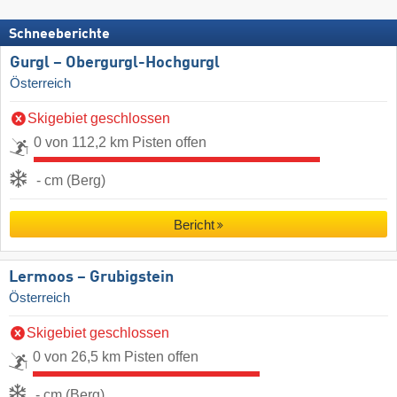
Schneeberichte
Gurgl – Obergurgl-Hochgurgl
Österreich
Skigebiet geschlossen
0 von 112,2 km Pisten offen
- cm (Berg)
Bericht
Lermoos – Grubigstein
Österreich
Skigebiet geschlossen
0 von 26,5 km Pisten offen
- cm (Berg)