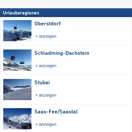
Urlaubsregionen
Oberstdorf
anzeigen
Schladming-Dachstein
anzeigen
Stubai
anzeigen
Saas-Fee/​Saastal
anzeigen