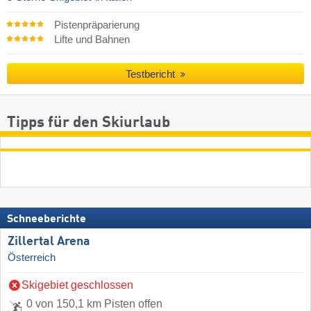
Pistenpräparierung
Lifte und Bahnen
Testbericht
Tipps für den Skiurlaub
Schneeberichte
Zillertal Arena
Österreich
Skigebiet geschlossen
0 von 150,1 km Pisten offen