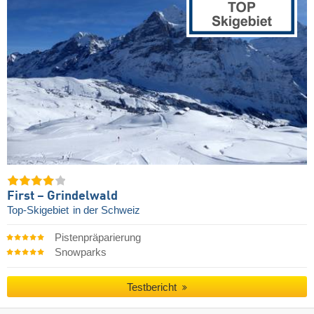
First – Grindelwald
Top-Skigebiet
in der Schweiz
Pistenpräparierung
Snowparks
Testbericht