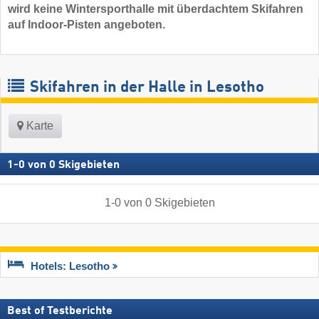
wird keine Wintersporthalle mit überdachtem Skifahren
auf Indoor-Pisten angeboten.
Skifahren in der Halle in Lesotho
Karte
1
-
0
von
0
Skigebieten
1
-
0
von
0
Skigebieten
Hotels: Lesotho
Best of Testberichte