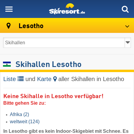
skiresort
Lesotho
Skihallen Lesotho
Liste
und
Karte
aller Skihallen in Lesotho
Keine Skihalle in Lesotho verfügbar!
Bitte gehen Sie zu:
Afrika
(2)
weltweit
(124)
In Lesotho gibt es kein Indoor-Skigebiet mit Schnee. Es