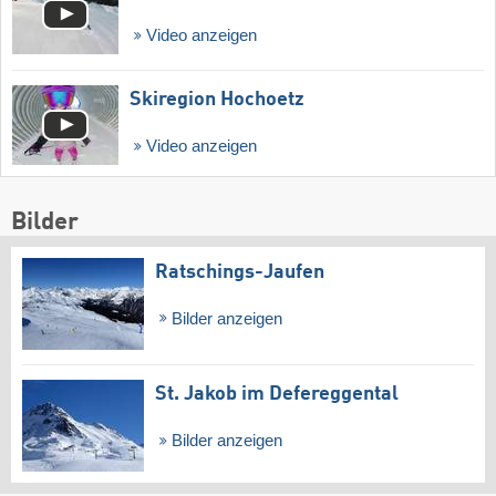
Video anzeigen
Skiregion Hochoetz
Video anzeigen
Bilder
Ratschings-Jaufen
Bilder anzeigen
St. Jakob im Defereggental
Bilder anzeigen