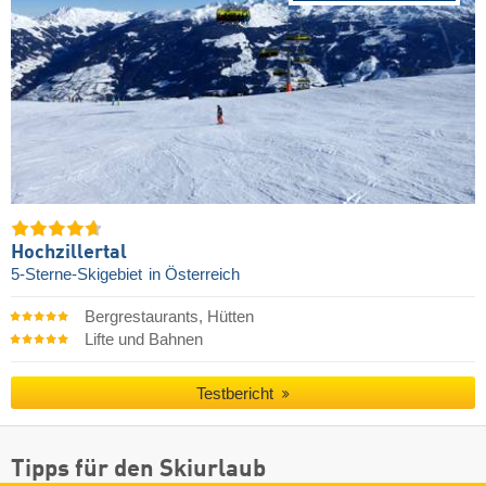
Hochzillertal
5-Sterne-Skigebiet
in Österreich
Bergrestaurants, Hütten
Lifte und Bahnen
Testbericht
Tipps für den Skiurlaub