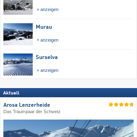
anzeigen
Murau
anzeigen
Surselva
anzeigen
Aktuell
Arosa Lenzerheide
Das Traumpaar der Schweiz