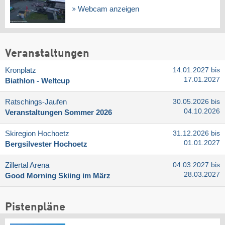
Webcam anzeigen
Veranstaltungen
Kronplatz
14.01.2027 bis
17.01.2027
Biathlon - Weltcup
Ratschings-Jaufen
30.05.2026 bis
04.10.2026
Veranstaltungen Sommer 2026
Skiregion Hochoetz
31.12.2026 bis
01.01.2027
Bergsilvester Hochoetz
Zillertal Arena
04.03.2027 bis
28.03.2027
Good Morning Skiing im März
Pistenpläne