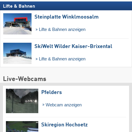
Lifte & Bahnen
Steinplatte Winklmoosalm
Lifte & Bahnen anzeigen
SkiWelt Wilder Kaiser-Brixental
Lifte & Bahnen anzeigen
Live-Webcams
Pfelders
Webcam anzeigen
Skiregion Hochoetz