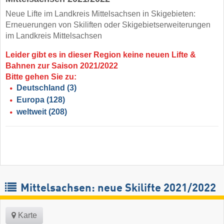
Neue Lifte im Landkreis Mittelsachsen in Skigebieten:
Erneuerungen von Skiliften oder Skigebietserweiterungen
im Landkreis Mittelsachsen
Leider gibt es in dieser Region keine neuen Lifte &
Bahnen zur Saison 2021/2022
Bitte gehen Sie zu:
Deutschland
(3)
Europa
(128)
weltweit
(208)
Mittelsachsen: neue Skilifte 2021/2022
Karte