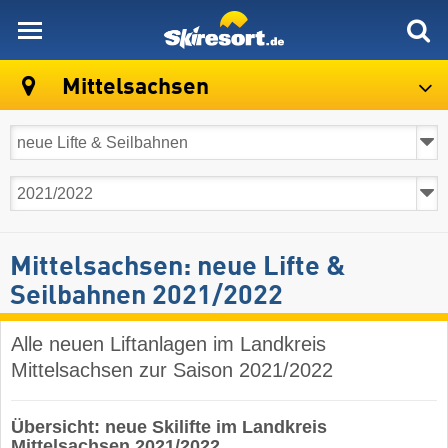
skiresort
Mittelsachsen
Mittelsachsen: neue Lifte &
Seilbahnen 2021/2022
Alle neuen Liftanlagen im Landkreis
Mittelsachsen zur Saison 2021/2022
Übersicht: neue Skilifte im Landkreis
Mittelsachsen 2021/2022