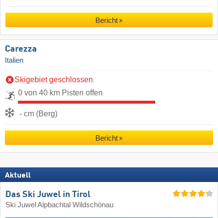
Bericht
Carezza
Italien
Skigebiet geschlossen
0 von 40 km Pisten offen
- cm (Berg)
Bericht
Aktuell
Das Ski Juwel in Tirol
Ski Juwel Alpbachtal Wildschönau