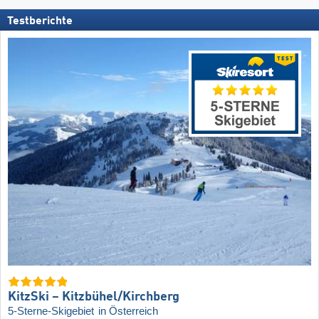
Testberichte
KitzSki – Kitzbühel/​Kirchberg
5-Sterne-Skigebiet
in Österreich