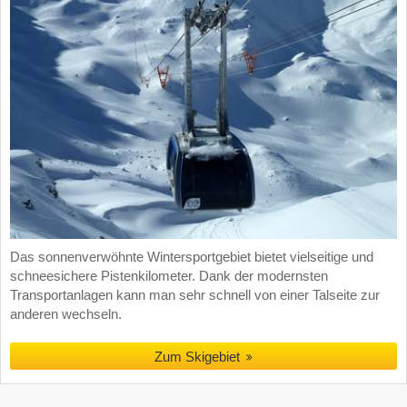
Das sonnenverwöhnte Wintersportgebiet bietet vielseitige und
schneesichere Pistenkilometer. Dank der modernsten
Transportanlagen kann man sehr schnell von einer Talseite zur
anderen wechseln.
Zum Skigebiet