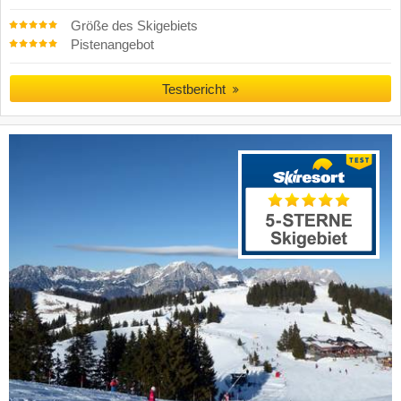
Größe des Skigebiets
Pistenangebot
Testbericht