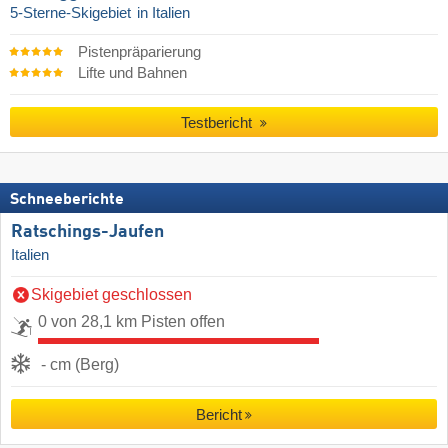
5-Sterne-Skigebiet
in Italien
Pistenpräparierung
Lifte und Bahnen
Testbericht
Schneeberichte
Ratschings-Jaufen
Italien
Skigebiet geschlossen
0 von 28,1 km Pisten offen
- cm (Berg)
Bericht