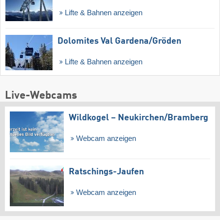
Lifte & Bahnen anzeigen
Dolomites Val Gardena/​Gröden
Lifte & Bahnen anzeigen
Live-Webcams
Wildkogel – Neukirchen/​Bramberg
Webcam anzeigen
Ratschings-Jaufen
Webcam anzeigen