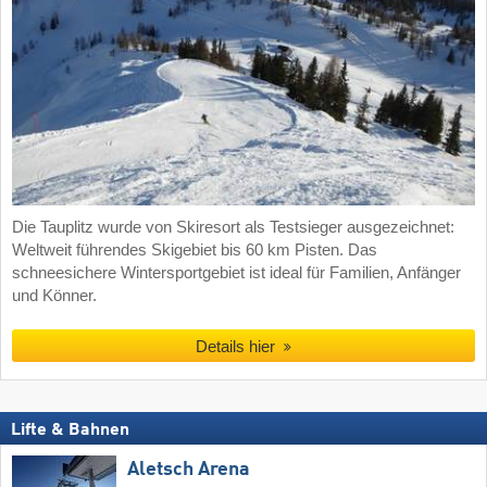
Die Tauplitz wurde von Skiresort als Testsieger ausgezeichnet:
Weltweit führendes Skigebiet bis 60 km Pisten. Das
schneesichere Wintersportgebiet ist ideal für Familien, Anfänger
und Könner.
Details hier
Lifte & Bahnen
Aletsch Arena