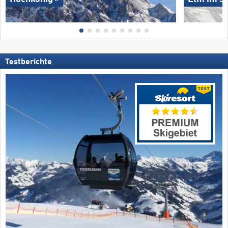
Testberichte