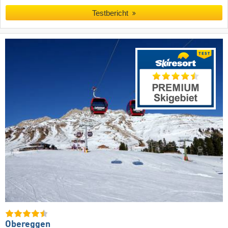
Testbericht
Obereggen