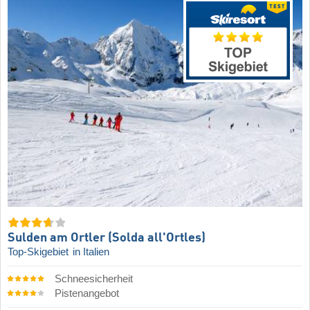
Sulden am Ortler (Solda all'Ortles)
Top-Skigebiet
in Italien
Schneesicherheit
Pistenangebot