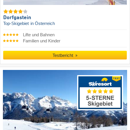
Dorfgastein
Top-Skigebiet
in Österreich
Lifte und Bahnen
Familien und Kinder
Testbericht