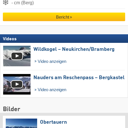
- cm (Berg)
Bericht
Videos
Wildkogel – Neukirchen/​Bramberg
Video anzeigen
Nauders am Reschenpass – Bergkastel
Video anzeigen
Bilder
Obertauern