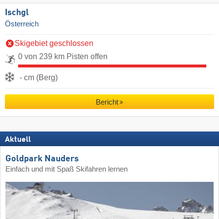
Ischgl
Österreich
Skigebiet geschlossen
0 von 239 km Pisten offen
- cm (Berg)
Bericht
Aktuell
Goldpark Nauders
Einfach und mit Spaß Skifahren lernen