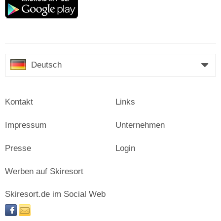
play
Deutsch
Kontakt
Links
Impressum
Unternehmen
Presse
Login
Werben auf Skiresort
Skiresort.de im Social Web
facebook
newsletter