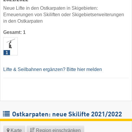
Neue Lifte in den Ostkarpaten in Skigebieten:
Erneuerungen von Skiliften oder Skigebietserweiterungen
in den Ostkarpaten
Gesamt: 1
1
Lifte & Seilbahnen ergänzen? Bitte hier melden
Ostkarpaten: neue Skilifte 2021/2022
Karte
Region einschränken