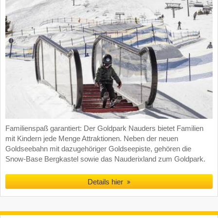
Familienspaß garantiert: Der Goldpark Nauders bietet Familien
mit Kindern jede Menge Attraktionen. Neben der neuen
Goldseebahn mit dazugehöriger Goldseepiste, gehören die
Snow-Base Bergkastel sowie das Nauderixland zum Goldpark.
Details hier