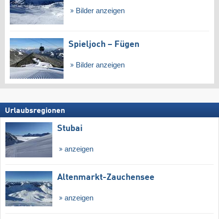
Bilder anzeigen
Spieljoch – Fügen
Bilder anzeigen
Urlaubsregionen
Stubai
anzeigen
Altenmarkt-Zauchensee
anzeigen