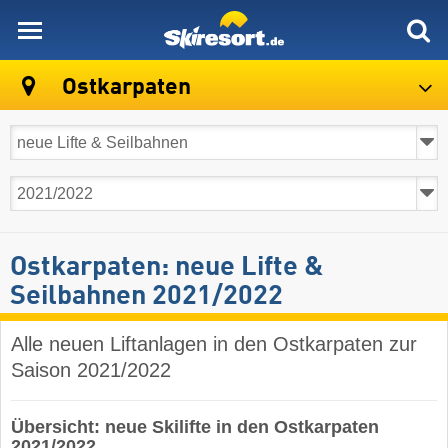
skiresort
Ostkarpaten
Ostkarpaten: neue Lifte &
Seilbahnen 2021/2022
Alle neuen Liftanlagen in den Ostkarpaten zur
Saison 2021/2022
Übersicht: neue Skilifte in den Ostkarpaten
2021/2022