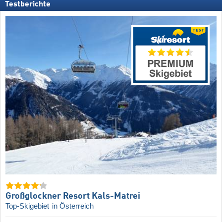
Testberichte
Großglockner Resort Kals-Matrei
Top-Skigebiet
in Österreich