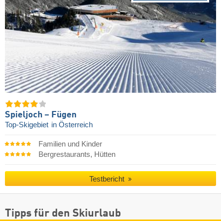
Spieljoch – Fügen
Top-Skigebiet
in Österreich
Familien und Kinder
Bergrestaurants, Hütten
Testbericht
Tipps für den Skiurlaub