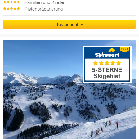
Familien und Kinder
Pistenpräparierung
Testbericht