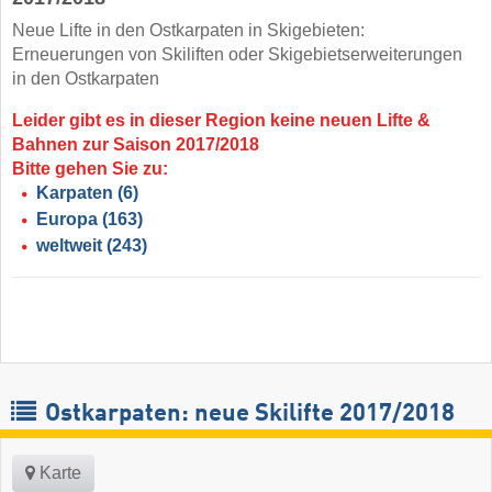
Neue Lifte in den Ostkarpaten in Skigebieten:
Erneuerungen von Skiliften oder Skigebietserweiterungen
in den Ostkarpaten
Leider gibt es in dieser Region keine neuen Lifte &
Bahnen zur Saison 2017/2018
Bitte gehen Sie zu:
Karpaten
(6)
Europa
(163)
weltweit
(243)
Ostkarpaten: neue Skilifte 2017/2018
Karte