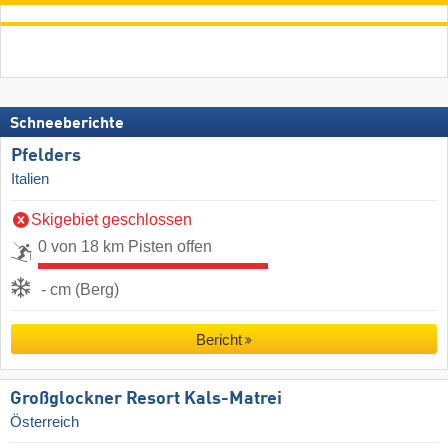
Schneeberichte
Pfelders
Italien
Skigebiet geschlossen
0 von 18 km Pisten offen
- cm (Berg)
Bericht
Großglockner Resort Kals-Matrei
Österreich