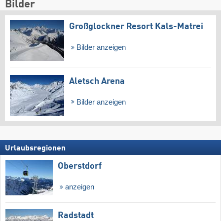
Bilder
Großglockner Resort Kals-Matrei
Bilder anzeigen
Aletsch Arena
Bilder anzeigen
Urlaubsregionen
Oberstdorf
anzeigen
Radstadt