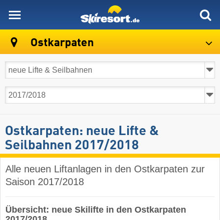
skiresort
Ostkarpaten
Ostkarpaten: neue Lifte &
Seilbahnen 2017/2018
Alle neuen Liftanlagen in den Ostkarpaten zur
Saison 2017/2018
Übersicht: neue Skilifte in den Ostkarpaten
2017/2018