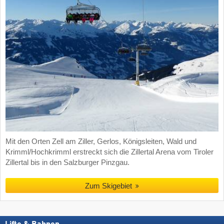
Mit den Orten Zell am Ziller, Gerlos, Königsleiten, Wald und
Krimml/Hochkrimml erstreckt sich die Zillertal Arena vom Tiroler
Zillertal bis in den Salzburger Pinzgau.
Zum Skigebiet