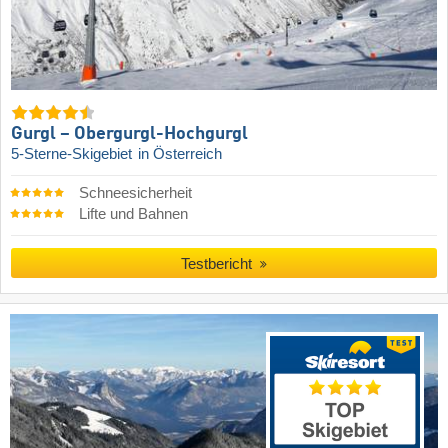
Gurgl – Obergurgl-Hochgurgl
5-Sterne-Skigebiet
in Österreich
Schneesicherheit
Lifte und Bahnen
Testbericht