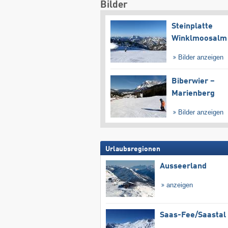
Bilder
Steinplatte
Winklmoosalm
Bilder anzeigen
Biberwier –
Marienberg
Bilder anzeigen
Urlaubsregionen
Ausseerland
anzeigen
Saas-Fee/​Saastal