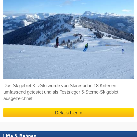
Das Skigebiet KitzSki wurde von Skiresort in 18 Kriterien
umfassend getestet und als Testsieger 5-Sterne-Skigebiet
ausgezeichnet.
Details hier
Lifte & Bahnen