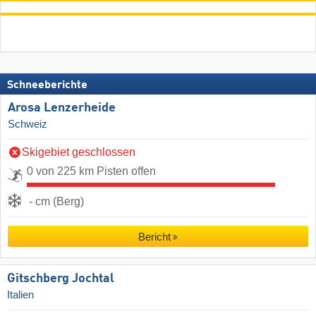
Schneeberichte
Arosa Lenzerheide
Schweiz
Skigebiet geschlossen
0 von 225 km Pisten offen
- cm (Berg)
Bericht
Gitschberg Jochtal
Italien