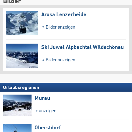
Bilder
Arosa Lenzerheide
Bilder anzeigen
Ski Juwel Alpbachtal Wildschönau
Bilder anzeigen
Urlaubsregionen
Murau
anzeigen
Oberstdorf