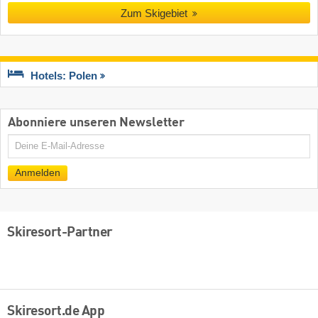
Zum Skigebiet
Hotels: Polen
Abonniere unseren Newsletter
E-
Mail
Anmelden
Skiresort-Partner
Skiresort.de App