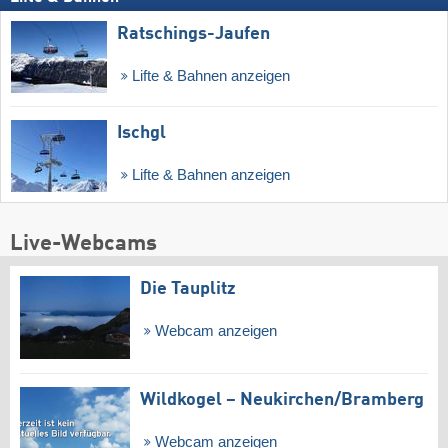
Ratschings-Jaufen
Lifte & Bahnen anzeigen
Ischgl
Lifte & Bahnen anzeigen
Live-Webcams
Die Tauplitz
Webcam anzeigen
Wildkogel – Neukirchen/​Bramberg
Webcam anzeigen