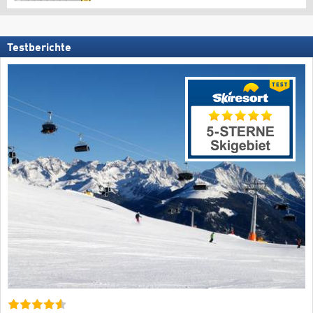
Testberichte