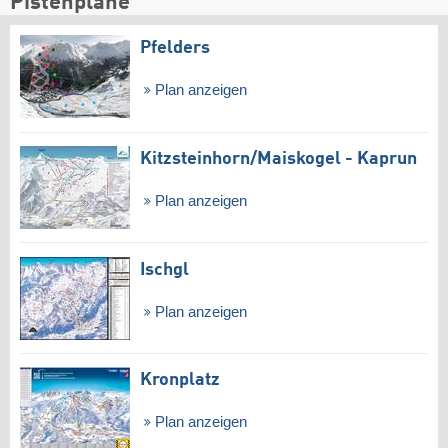
Pistenpläne
Pfelders
Plan anzeigen
Kitzsteinhorn/​Maiskogel - Kaprun
Plan anzeigen
Ischgl
Plan anzeigen
Kronplatz
Plan anzeigen