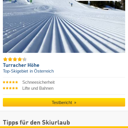
Turracher Höhe
Top-Skigebiet
in Österreich
Schneesicherheit
Lifte und Bahnen
Testbericht
Tipps für den Skiurlaub