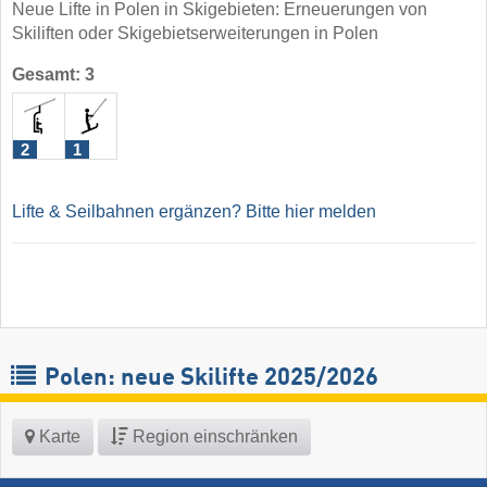
Neue Lifte in Polen in Skigebieten: Erneuerungen von
Skiliften oder Skigebietserweiterungen in Polen
Gesamt: 3
2
1
Lifte & Seilbahnen ergänzen? Bitte hier melden
Polen: neue Skilifte 2025/2026
Karte
Region einschränken