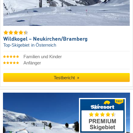
Wildkogel – Neukirchen/​Bramberg
Top-Skigebiet
in Österreich
Familien und Kinder
Anfänger
Testbericht