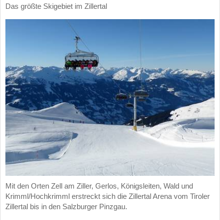
Das größte Skigebiet im Zillertal
Mit den Orten Zell am Ziller, Gerlos, Königsleiten, Wald und
Krimml/Hochkrimml erstreckt sich die Zillertal Arena vom Tiroler
Zillertal bis in den Salzburger Pinzgau.