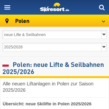
skiresort
Polen
Polen: neue Lifte & Seilbahnen
2025/2026
Alle neuen Liftanlagen in Polen zur Saison
2025/2026
Übersicht: neue Skilifte in Polen 2025/2026