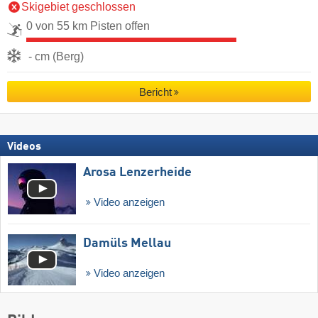
Skigebiet geschlossen
0 von 55 km Pisten offen
- cm (Berg)
Bericht
Videos
Arosa Lenzerheide
Video anzeigen
Damüls Mellau
Video anzeigen