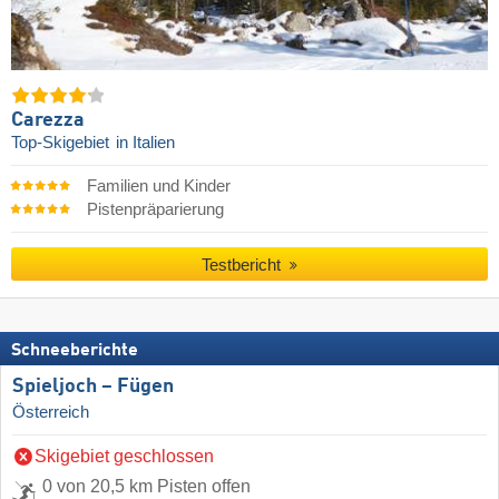
Carezza
Top-Skigebiet
in Italien
Familien und Kinder
Pistenpräparierung
Testbericht
Schneeberichte
Spieljoch – Fügen
Österreich
Skigebiet geschlossen
0 von 20,5 km Pisten offen