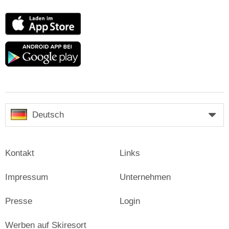
App
Store
Google
play
Deutsch
Kontakt
Links
Impressum
Unternehmen
Presse
Login
Werben auf Skiresort