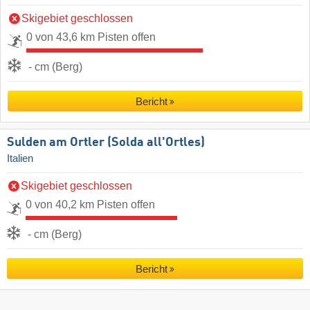
Skigebiet geschlossen
0 von 43,6 km Pisten offen
- cm (Berg)
Bericht
Sulden am Ortler (Solda all'Ortles)
Italien
Skigebiet geschlossen
0 von 40,2 km Pisten offen
- cm (Berg)
Bericht