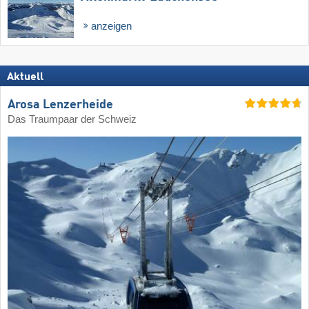
anzeigen
Aktuell
Arosa Lenzerheide
Das Traumpaar der Schweiz