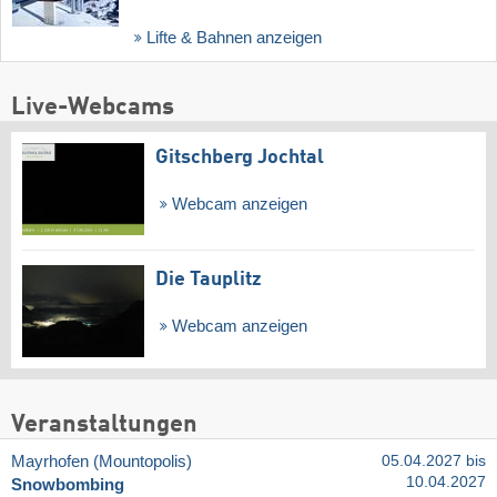
Lifte & Bahnen anzeigen
Live-Webcams
Gitschberg Jochtal
Webcam anzeigen
Die Tauplitz
Webcam anzeigen
Veranstaltungen
Mayrhofen (Mountopolis)
05.04.2027 bis
10.04.2027
Snowbombing