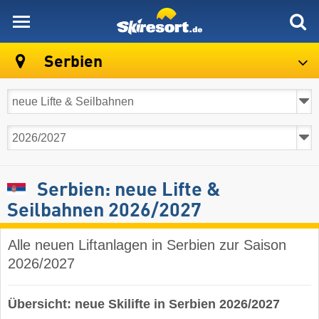
skiresort
Serbien
Serbien: neue Lifte &
Seilbahnen 2026/2027
Alle neuen Liftanlagen in Serbien zur Saison
2026/2027
Übersicht: neue Skilifte in Serbien 2026/2027