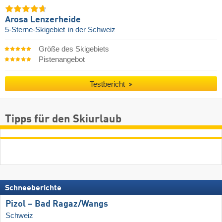
Arosa Lenzerheide
5-Sterne-Skigebiet
in der Schweiz
Größe des Skigebiets
Pistenangebot
Testbericht
Tipps für den Skiurlaub
Schneeberichte
Pizol – Bad Ragaz/​Wangs
Schweiz