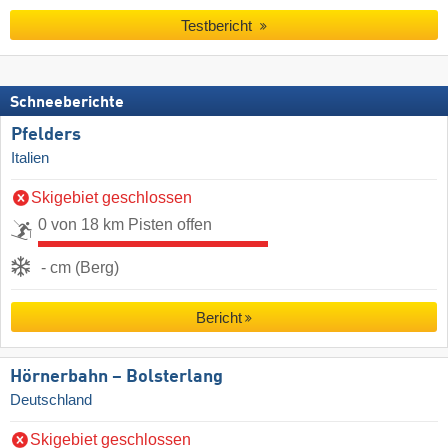
Testbericht
Schneeberichte
Pfelders
Italien
Skigebiet geschlossen
0 von 18 km Pisten offen
- cm (Berg)
Bericht
Hörnerbahn – Bolsterlang
Deutschland
Skigebiet geschlossen