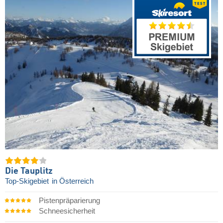
Die Tauplitz
Top-Skigebiet
in Österreich
Pistenpräparierung
Schneesicherheit