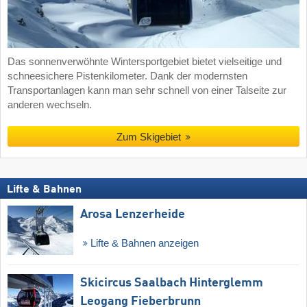
Das sonnenverwöhnte Wintersportgebiet bietet vielseitige und
schneesichere Pistenkilometer. Dank der modernsten
Transportanlagen kann man sehr schnell von einer Talseite zur
anderen wechseln.
Zum Skigebiet
Lifte & Bahnen
Arosa Lenzerheide
Lifte & Bahnen anzeigen
Skicircus Saalbach Hinterglemm
Leogang Fieberbrunn