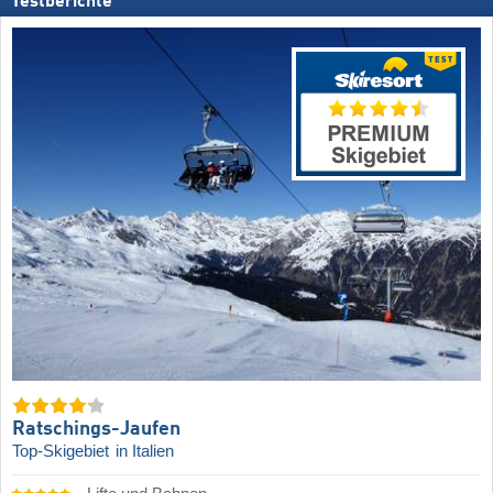
Testberichte
Ratschings-Jaufen
Top-Skigebiet
in Italien