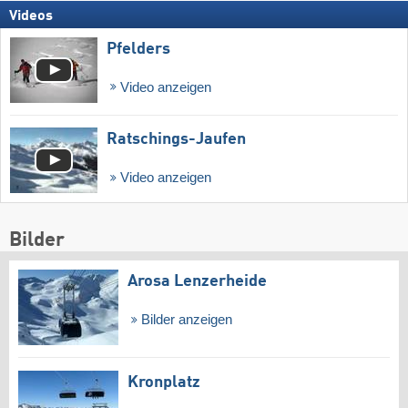
Videos
Pfelders
Video anzeigen
Ratschings-Jaufen
Video anzeigen
Bilder
Arosa Lenzerheide
Bilder anzeigen
Kronplatz