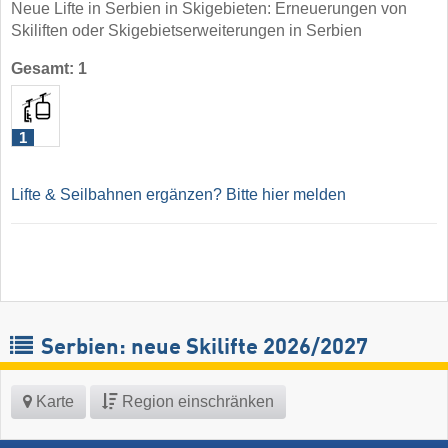
Neue Lifte in Serbien in Skigebieten: Erneuerungen von
Skiliften oder Skigebietserweiterungen in Serbien
Gesamt: 1
1
Lifte & Seilbahnen ergänzen? Bitte hier melden
Serbien: neue Skilifte 2026/2027
Karte
Region einschränken