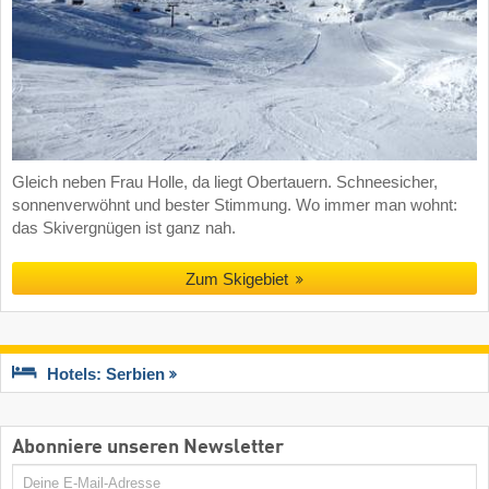
Gleich neben Frau Holle, da liegt Obertauern. Schneesicher,
sonnenverwöhnt und bester Stimmung. Wo immer man wohnt:
das Skivergnügen ist ganz nah.
Zum Skigebiet
Hotels: Serbien
Abonniere unseren Newsletter
E-