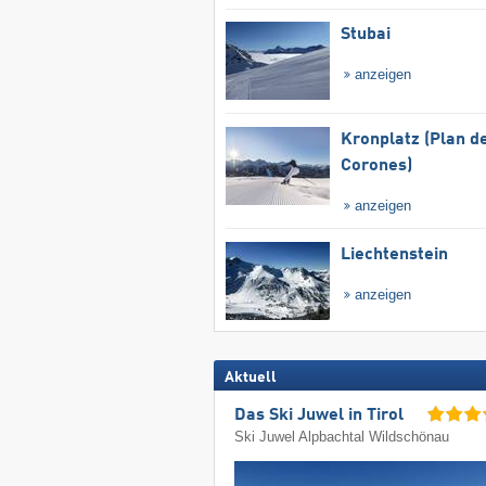
Stubai
anzeigen
Kronplatz (Plan d
Corones)
anzeigen
Liechtenstein
anzeigen
Aktuell
Das Ski Juwel in Tirol
Ski Juwel Alpbachtal Wildschönau