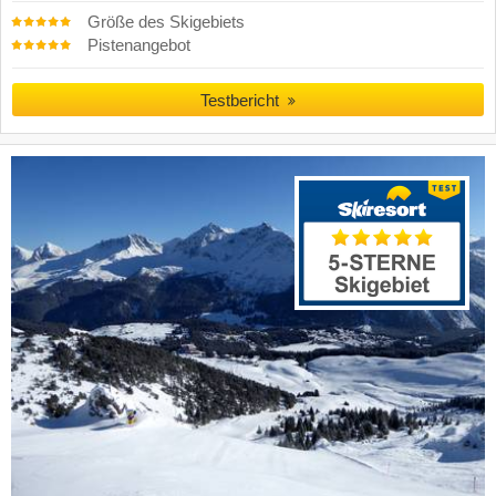
Größe des Skigebiets
Pistenangebot
Testbericht