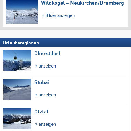
Wildkogel – Neukirchen/​Bramberg
Bilder anzeigen
Urlaubsregionen
Oberstdorf
anzeigen
Stubai
anzeigen
Ötztal
anzeigen