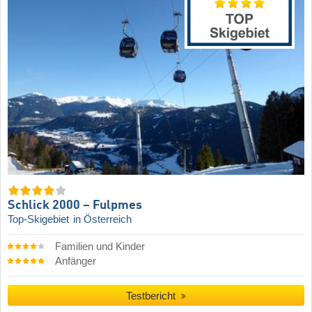
Schlick 2000 – Fulpmes
Top-Skigebiet
in Österreich
Familien und Kinder
Anfänger
Testbericht