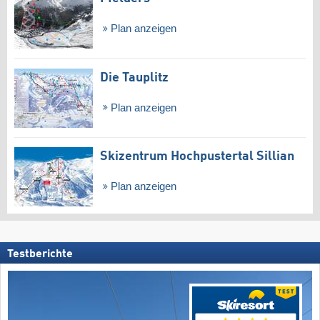
Plan anzeigen
Die Tauplitz
Plan anzeigen
Skizentrum Hochpustertal Sillian
Plan anzeigen
Testberichte