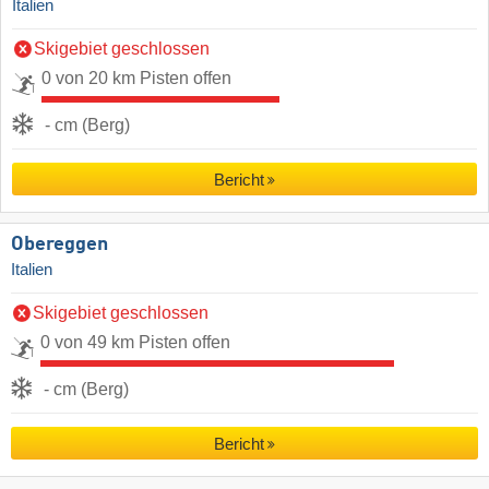
Italien
Skigebiet geschlossen
0 von 20 km Pisten offen
- cm (Berg)
Bericht
Obereggen
Italien
Skigebiet geschlossen
0 von 49 km Pisten offen
- cm (Berg)
Bericht