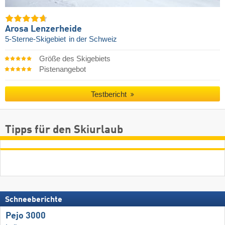
Arosa Lenzerheide
5-Sterne-Skigebiet
in der Schweiz
Größe des Skigebiets
Pistenangebot
Testbericht
Tipps für den Skiurlaub
Schneeberichte
Pejo 3000