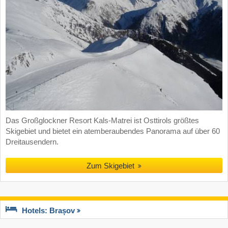
Das Großglockner Resort Kals-Matrei ist Osttirols größtes
Skigebiet und bietet ein atemberaubendes Panorama auf über 60
Dreitausendern.
Zum Skigebiet
Hotels: Brașov