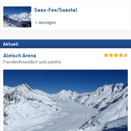
Saas-Fee/​Saastal
anzeigen
Aktuell
Aletsch Arena
Familienfreundlich und autofrei