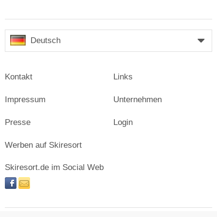
Deutsch
Kontakt
Links
Impressum
Unternehmen
Presse
Login
Werben auf Skiresort
Skiresort.de im Social Web
facebook
newsletter