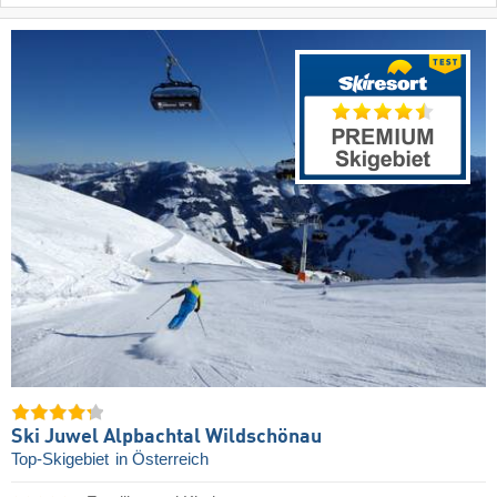
Ski Juwel Alpbachtal Wildschönau
Top-Skigebiet
in Österreich