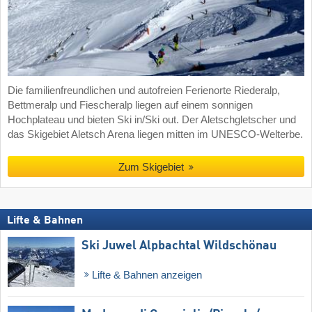
Die familienfreundlichen und autofreien Ferienorte Riederalp,
Bettmeralp und Fiescheralp liegen auf einem sonnigen
Hochplateau und bieten Ski in/Ski out. Der Aletschgletscher und
das Skigebiet Aletsch Arena liegen mitten im UNESCO-Welterbe.
Zum Skigebiet
Lifte & Bahnen
Ski Juwel Alpbachtal Wildschönau
Lifte & Bahnen anzeigen