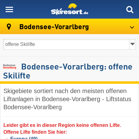
skiresort
Bodensee-Vorarlberg
Bodensee-Vorarlberg: offene
Skilifte
Skigebiete sortiert nach den meisten offenen
Liftanlagen in Bodensee-Vorarlberg - Liftstatus
Bodensee-Vorarlberg
Leider gibt es in dieser Region keine offenen Lifte.
Offene Lifte finden Sie hier:
Europa
(49)