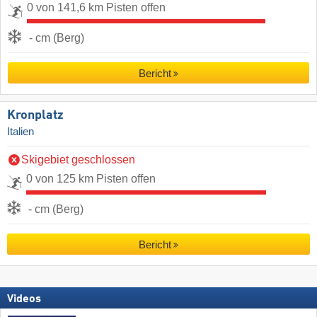
0 von 141,6 km Pisten offen
- cm (Berg)
Bericht
Kronplatz
Italien
Skigebiet geschlossen
0 von 125 km Pisten offen
- cm (Berg)
Bericht
Videos