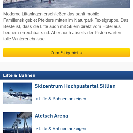
Moderne Liftanlagen erschließen das sanft mobile
Familienskigebiet Pfelders mitten im Naturpark Texelgruppe. Das
Beste ist, dass die Lifte auch mit Skiern direkt vom Hotel aus
bequem erreichbar sind. Aber auch abseits der Pisten warten
tolle Wintererlebnisse.
Zum Skigebiet
Lifte & Bahnen
Skizentrum Hochpustertal Sillian
Lifte & Bahnen anzeigen
Aletsch Arena
Lifte & Bahnen anzeigen