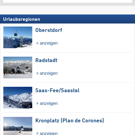
Urlaubsregionen
Oberstdorf
anzeigen
Radstadt
anzeigen
Saas-Fee/​Saastal
anzeigen
Kronplatz (Plan de Corones)
anzeigen