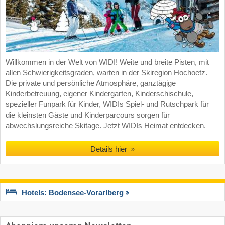
Willkommen in der Welt von WIDI! Weite und breite Pisten, mit
allen Schwierigkeitsgraden, warten in der Skiregion Hochoetz.
Die private und persönliche Atmosphäre, ganztägige
Kinderbetreuung, eigener Kindergarten, Kinderschischule,
spezieller Funpark für Kinder, WIDIs Spiel- und Rutschpark für
die kleinsten Gäste und Kinderparcours sorgen für
abwechslungsreiche Skitage. Jetzt WIDIs Heimat entdecken.
Details hier
Hotels: Bodensee-Vorarlberg