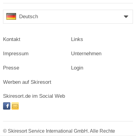
Deutsch
Kontakt
Links
Impressum
Unternehmen
Presse
Login
Werben auf Skiresort
Skiresort.de im Social Web
facebook
newsletter
© Skiresort Service International GmbH. Alle Rechte