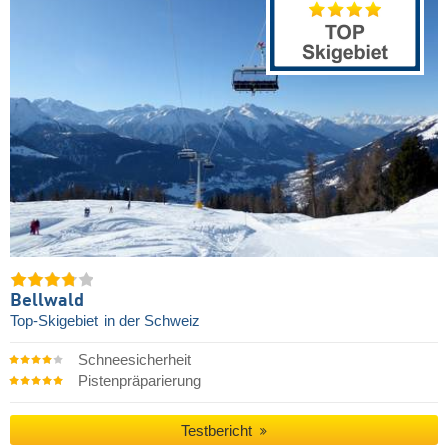
Bellwald
Top-Skigebiet
in der Schweiz
Schneesicherheit
Pistenpräparierung
Testbericht