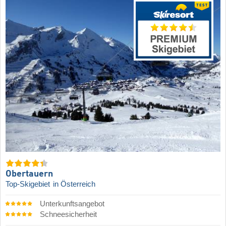
Obertauern
Top-Skigebiet
in Österreich
Unterkunftsangebot
Schneesicherheit