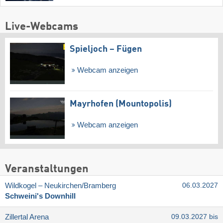
Live-Webcams
Spieljoch – Fügen
Webcam anzeigen
Mayrhofen (Mountopolis)
Webcam anzeigen
Veranstaltungen
Wildkogel – Neukirchen/​Bramberg
06.03.2027
Schweini's Downhill
Zillertal Arena
09.03.2027 bis