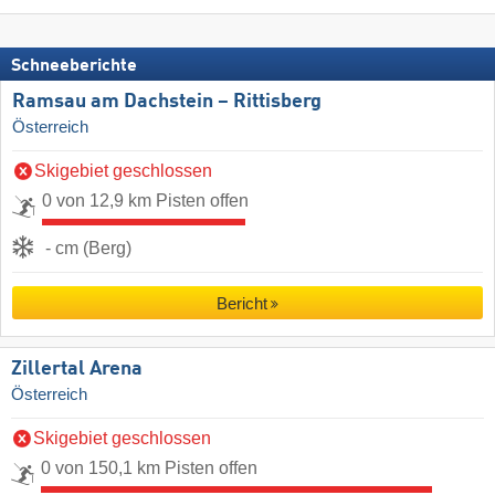
Schneeberichte
Ramsau am Dachstein – Rittisberg
Österreich
Skigebiet geschlossen
0 von 12,9 km Pisten offen
- cm (Berg)
Bericht
Zillertal Arena
Österreich
Skigebiet geschlossen
0 von 150,1 km Pisten offen