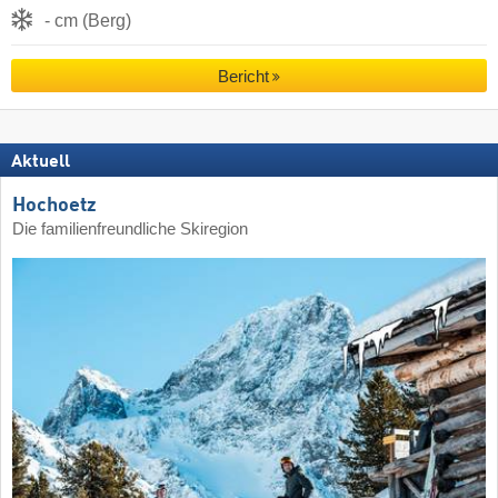
- cm (Berg)
Bericht
Aktuell
Hochoetz
Die familienfreundliche Skiregion