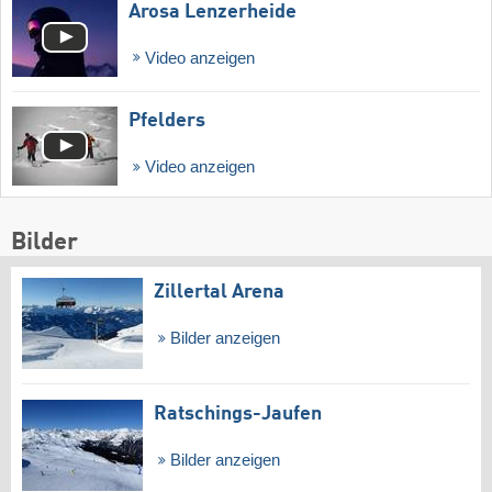
Arosa Lenzerheide
Video anzeigen
Pfelders
Video anzeigen
Bilder
Zillertal Arena
Bilder anzeigen
Ratschings-Jaufen
Bilder anzeigen