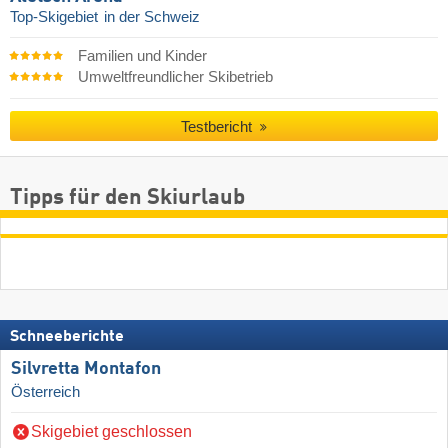
Top-Skigebiet
in der Schweiz
Familien und Kinder
Umweltfreundlicher Skibetrieb
Testbericht
Tipps für den Skiurlaub
Schneeberichte
Silvretta Montafon
Österreich
Skigebiet geschlossen