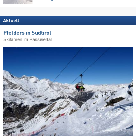
Aktuell
Pfelders in Südtirol
Skifahren im Passeiertal