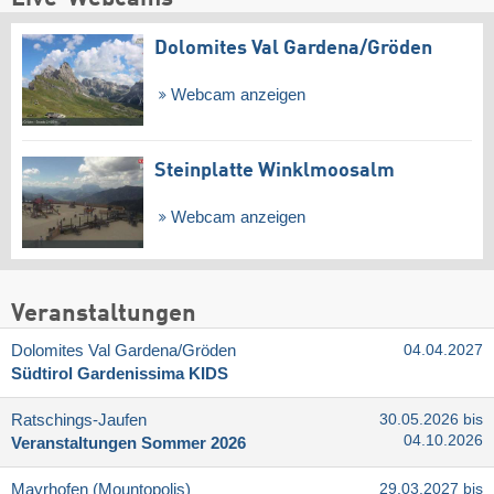
Dolomites Val Gardena/​Gröden
Webcam anzeigen
Steinplatte Winklmoosalm
Webcam anzeigen
Veranstaltungen
Dolomites Val Gardena/​Gröden
04.04.2027
Südtirol Gardenissima KIDS
Ratschings-Jaufen
30.05.2026 bis
04.10.2026
Veranstaltungen Sommer 2026
Mayrhofen (Mountopolis)
29.03.2027 bis