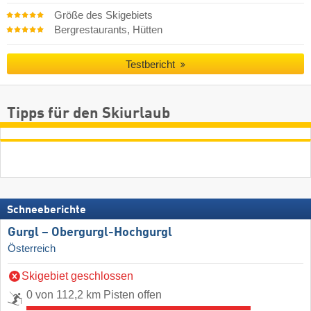
Größe des Skigebiets
Bergrestaurants, Hütten
Testbericht
Tipps für den Skiurlaub
Schneeberichte
Gurgl – Obergurgl-Hochgurgl
Österreich
Skigebiet geschlossen
0 von 112,2 km Pisten offen