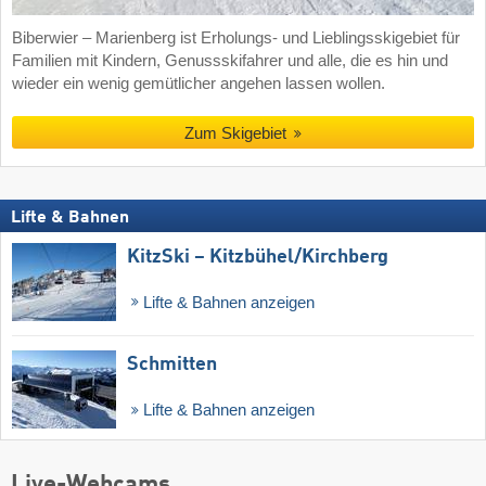
Biberwier – Marienberg ist Erholungs- und Lieblingsskigebiet für
Familien mit Kindern, Genussskifahrer und alle, die es hin und
wieder ein wenig gemütlicher angehen lassen wollen.
Zum Skigebiet
Lifte & Bahnen
KitzSki – Kitzbühel/​Kirchberg
Lifte & Bahnen anzeigen
Schmitten
Lifte & Bahnen anzeigen
Live-Webcams