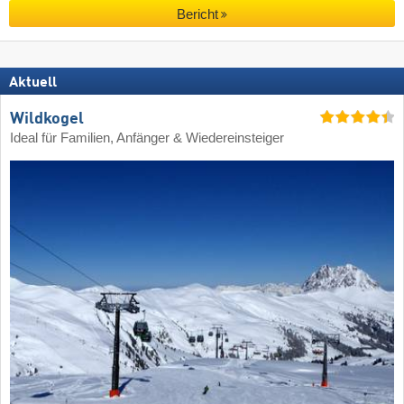
Bericht
Aktuell
Wildkogel
Ideal für Familien, Anfänger & Wiedereinsteiger