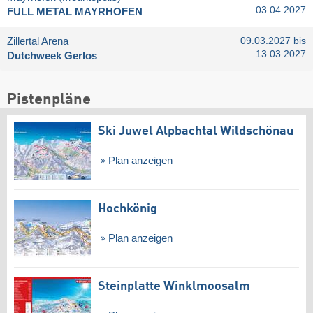
03.04.2027
FULL METAL MAYRHOFEN
Zillertal Arena
09.03.2027 bis
13.03.2027
Dutchweek Gerlos
Pistenpläne
Ski Juwel Alpbachtal Wildschönau
Plan anzeigen
Hochkönig
Plan anzeigen
Steinplatte Winklmoosalm