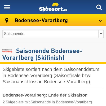
skiresort
Bodensee-Vorarlberg
Saisonende Bodensee-
Vorarlberg (Skifinish)
Skigebiete sortiert nach dem Saisonenddatum
in Bodensee-Vorarlberg (Saisonfinale bzw.
Saisonabschluss in Bodensee-Vorarlberg)
Bodensee-Vorarlberg: Ende der Skisaison
2 Skigebiete mit Saisonende in Bodensee-Vorarlberg