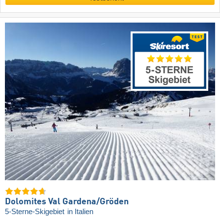
Dolomites Val Gardena/​Gröden
5-Sterne-Skigebiet
in Italien