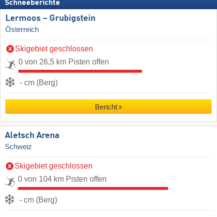
Schneeberichte
Lermoos – Grubigstein
Österreich
Skigebiet geschlossen
0 von 26,5 km Pisten offen
- cm (Berg)
Bericht
Aletsch Arena
Schweiz
Skigebiet geschlossen
0 von 104 km Pisten offen
- cm (Berg)