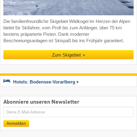
Die familienfreundliche Skigebiet Wildkogel im Herzen der Alpen
bietet für Skifahrer, vom Profi bis zum Anfänger, über 75 km
bestens präparierte Pisten. Dank moderner
Beschneiungsanlagen ist Skispaß bis ins Frühjahr garantiert.
Zum Skigebiet
Hotels: Bodensee-Vorarlberg
Abonniere unseren Newsletter
E-
Mail
Anmelden