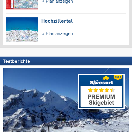
Plan anzeigen
Hochzillertal
Plan anzeigen
Testberichte