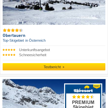
Obertauern
Top-Skigebiet
in Österreich
Unterkunftsangebot
Schneesicherheit
Testbericht