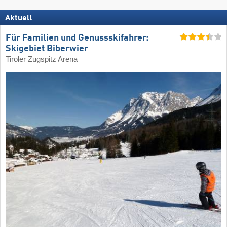
Aktuell
Für Familien und Genussskifahrer:
Skigebiet Biberwier
Tiroler Zugspitz Arena