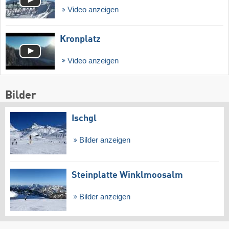
Video anzeigen
Kronplatz
Video anzeigen
Bilder
Ischgl
Bilder anzeigen
Steinplatte Winklmoosalm
Bilder anzeigen