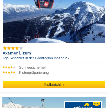
Axamer Lizum
Top-Skigebiet
in der Großregion Innsbruck
Schneesicherheit
Pistenpräparierung
Testbericht