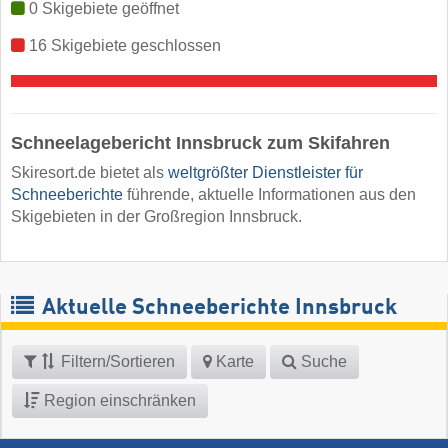
0 Skigebiete geöffnet
16 Skigebiete geschlossen
Schneelagebericht Innsbruck zum Skifahren
Skiresort.de bietet als
weltgrößter Dienstleister für
Schneeberichte
führende, aktuelle Informationen aus den
Skigebieten in der Großregion Innsbruck.
Aktuelle Schneeberichte Innsbruck
Filtern/Sortieren
Karte
Suche
Region einschränken