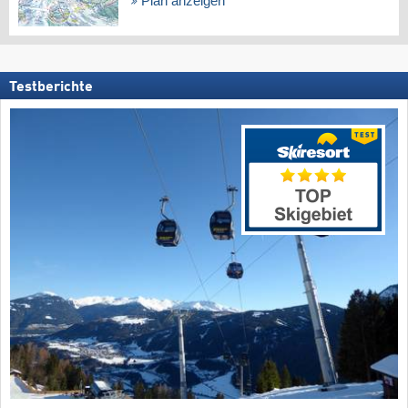
Plan anzeigen
Testberichte