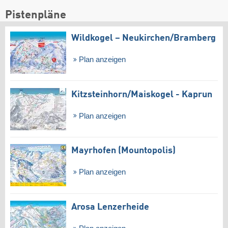
Pistenpläne
Wildkogel – Neukirchen/​Bramberg
Plan anzeigen
Kitzsteinhorn/​Maiskogel - Kaprun
Plan anzeigen
Mayrhofen (Mountopolis)
Plan anzeigen
Arosa Lenzerheide