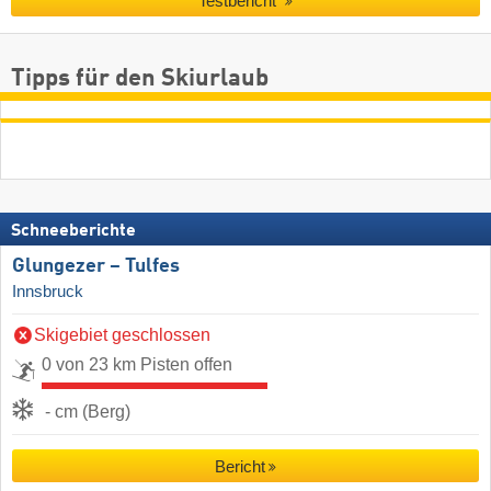
Testbericht
Tipps für den Skiurlaub
Schneeberichte
Glungezer – Tulfes
Innsbruck
Skigebiet geschlossen
0 von 23 km Pisten offen
- cm (Berg)
Bericht