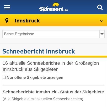
skiresort
Innsbruck
Schneebericht Innsbruck
16 aktuelle Schneeberichte in der Großregion
Innsbruck aus Skigebieten
Nur offene Skigebiete anzeigen
Schneeberichte Innsbruck - Status der Skigebiete
(Alle Skigebiete mit aktuellen Schneeberichten)