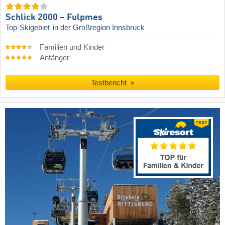
Schlick 2000 – Fulpmes
Top-Skigebiet
in der Großregion Innsbruck
Familien und Kinder
Anfänger
Testbericht