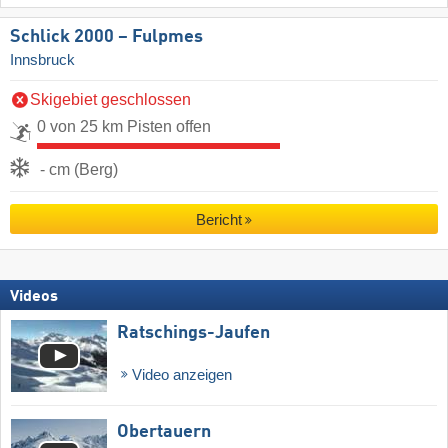
Schlick 2000 – Fulpmes
Innsbruck
Skigebiet geschlossen
0 von 25 km Pisten offen
- cm (Berg)
Bericht
Videos
Ratschings-Jaufen
Video anzeigen
Obertauern