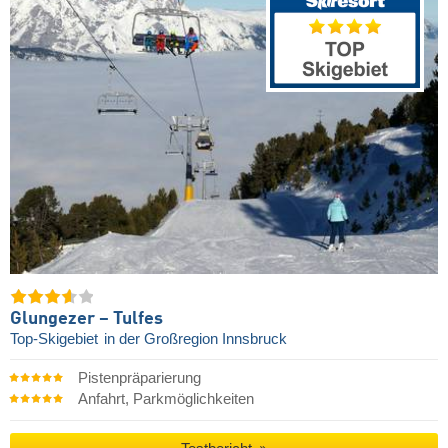
Glungezer – Tulfes
Top-Skigebiet
in der Großregion Innsbruck
Pistenpräparierung
Anfahrt, Parkmöglichkeiten