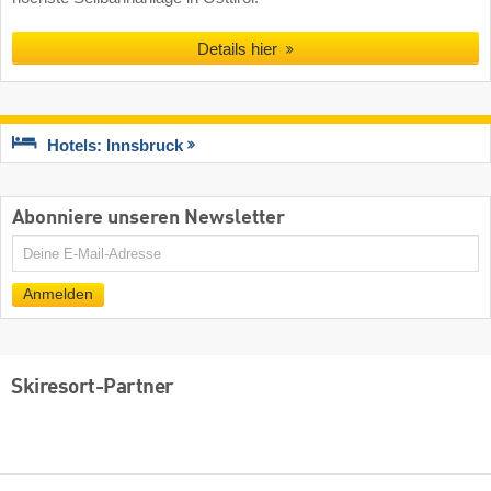
Details hier
Hotels: Innsbruck
Abonniere unseren Newsletter
E-
Mail
Anmelden
Skiresort-Partner