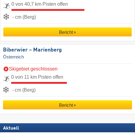
0 von 40,7 km Pisten offen
- cm (Berg)
Bericht
Biberwier – Marienberg
Österreich
Skigebiet geschlossen
0 von 11 km Pisten offen
- cm (Berg)
Bericht
Aktuell