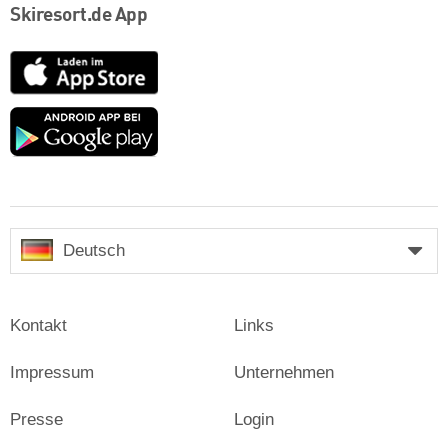
Skiresort.de App
App
Store
Google
play
Deutsch
Kontakt
Links
Impressum
Unternehmen
Presse
Login