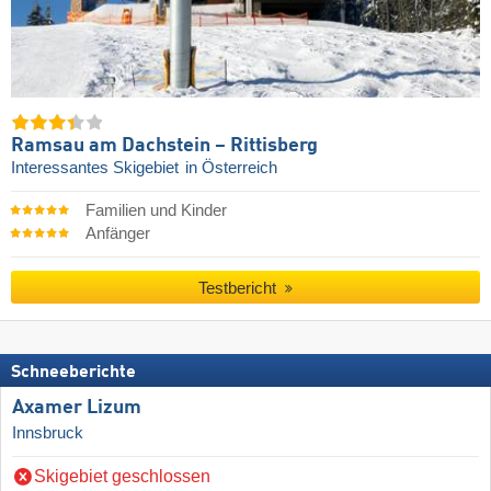
Ramsau am Dachstein – Rittisberg
Interessantes Skigebiet
in Österreich
Familien und Kinder
Anfänger
Testbericht
Schneeberichte
Axamer Lizum
Innsbruck
Skigebiet geschlossen