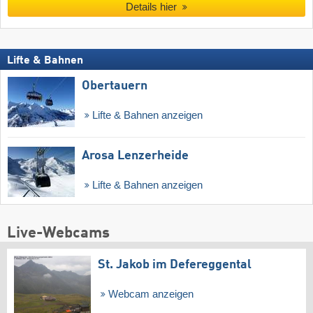
Details hier
Lifte & Bahnen
Obertauern
Lifte & Bahnen anzeigen
Arosa Lenzerheide
Lifte & Bahnen anzeigen
Live-Webcams
St. Jakob im Defereggental
Webcam anzeigen