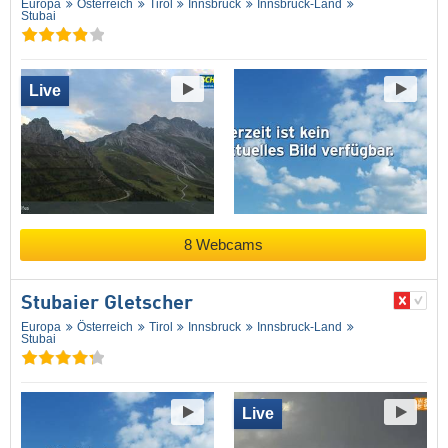
Europa
Österreich
Tirol
Innsbruck
Innsbruck-Land
Stubai
Live
8 Webcams
Stubaier Gletscher
Europa
Österreich
Tirol
Innsbruck
Innsbruck-Land
Stubai
Live