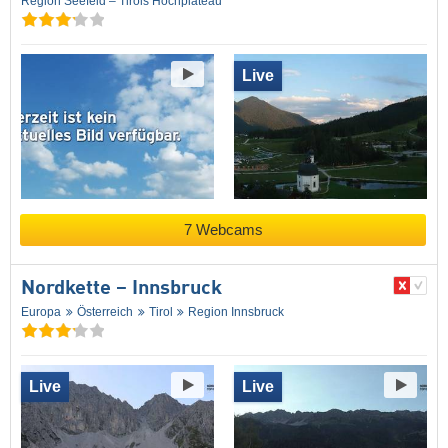
Region Seefeld – Tirols Hochplateau
Live
7 Webcams
Nordkette – Innsbruck
Europa
Österreich
Tirol
Region Innsbruck
Live
Live