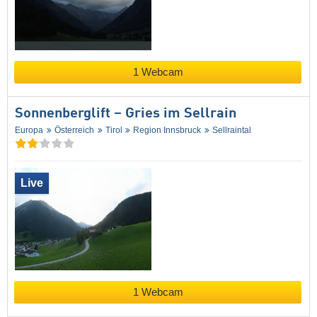
1 Webcam
Sonnenberglift – Gries im Sellrain
Europa
Österreich
Tirol
Region Innsbruck
Sellraintal
Live
1 Webcam