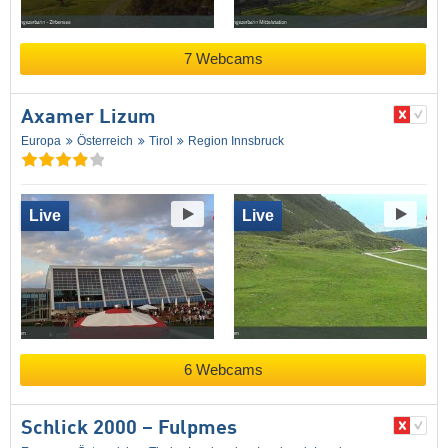
7 Webcams
Axamer Lizum
Europa
Österreich
Tirol
Region Innsbruck
Live
Live
6 Webcams
Schlick 2000 – Fulpmes