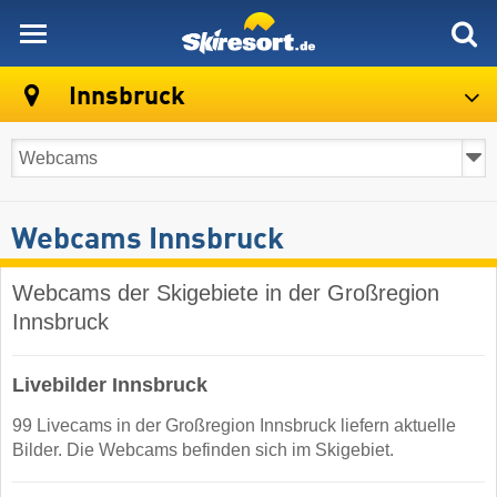
skiresort
Innsbruck
Webcams Innsbruck
Webcams der Skigebiete in der Großregion
Innsbruck
Livebilder Innsbruck
99 Livecams in der Großregion Innsbruck liefern aktuelle
Bilder. Die Webcams befinden sich im Skigebiet.