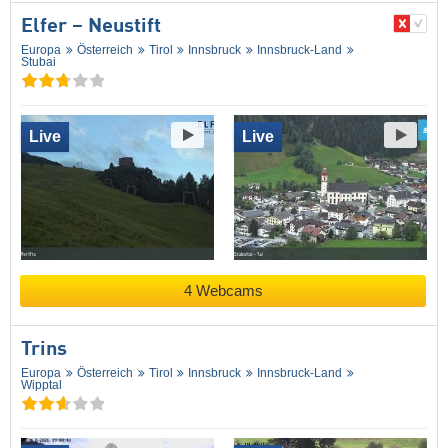
Elfer – Neustift
Europa
Österreich
Tirol
Innsbruck
Innsbruck-Land
Stubai
Live
Live
4 Webcams
Trins
Europa
Österreich
Tirol
Innsbruck
Innsbruck-Land
Wipptal