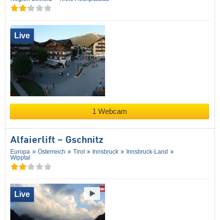
Live
1 Webcam
Alfaierlift – Gschnitz
Europa
Österreich
Tirol
Innsbruck
Innsbruck-Land
Wipptal
Live