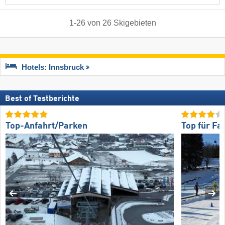
1
-
26
von
26
Skigebieten
Hotels: Innsbruck
Best of Testberichte
Top-Anfahrt/Parken
Top für Fa