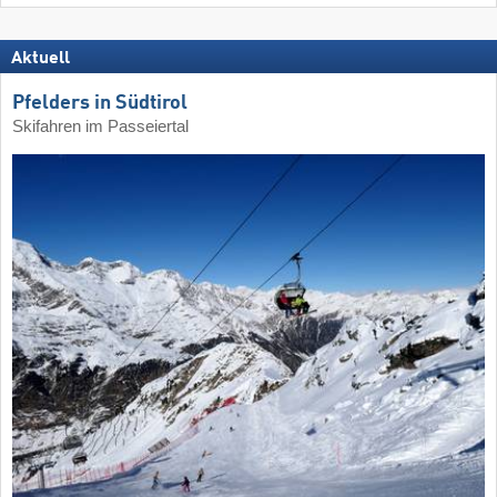
Aktuell
Pfelders in Südtirol
Skifahren im Passeiertal