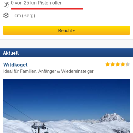
0 von 25 km Pisten offen
- cm (Berg)
Bericht
Aktuell
Wildkogel
Ideal für Familien, Anfänger & Wiedereinsteiger