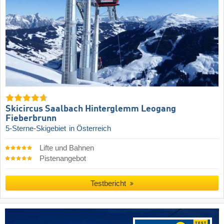
Skicircus Saalbach Hinterglemm Leogang
Fieberbrunn
5-Sterne-Skigebiet
in Österreich
Lifte und Bahnen
Pistenangebot
Testbericht