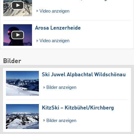
Video anzeigen
Arosa Lenzerheide
Video anzeigen
Bilder
Ski Juwel Alpbachtal Wildschönau
Bilder anzeigen
KitzSki – Kitzbühel/​Kirchberg
Bilder anzeigen