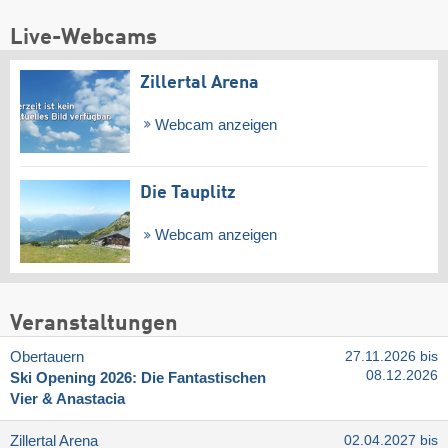
Live-Webcams
Zillertal Arena
Webcam anzeigen
Die Tauplitz
Webcam anzeigen
Veranstaltungen
Obertauern
27.11.2026 bis
08.12.2026
Ski Opening 2026: Die Fantastischen
Vier & Anastacia
Zillertal Arena
02.04.2027 bis