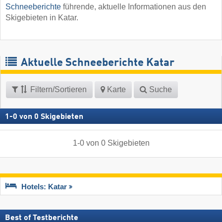
Schneeberichte
führende, aktuelle Informationen aus den
Skigebieten in Katar.
Aktuelle Schneeberichte Katar
Filtern/Sortieren
Karte
Suche
1
-
0
von
0
Skigebieten
1
-
0
von
0
Skigebieten
Hotels: Katar
Best of Testberichte