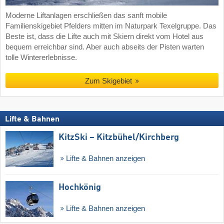
Moderne Liftanlagen erschließen das sanft mobile
Familienskigebiet Pfelders mitten im Naturpark Texelgruppe. Das
Beste ist, dass die Lifte auch mit Skiern direkt vom Hotel aus
bequem erreichbar sind. Aber auch abseits der Pisten warten
tolle Wintererlebnisse.
Zum Skigebiet
Lifte & Bahnen
KitzSki – Kitzbühel/​Kirchberg
Lifte & Bahnen anzeigen
Hochkönig
Lifte & Bahnen anzeigen