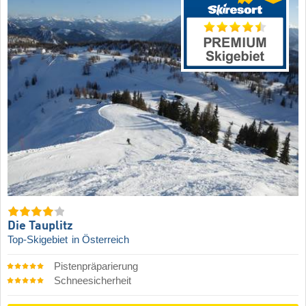
Die Tauplitz
Top-Skigebiet
in Österreich
Pistenpräparierung
Schneesicherheit