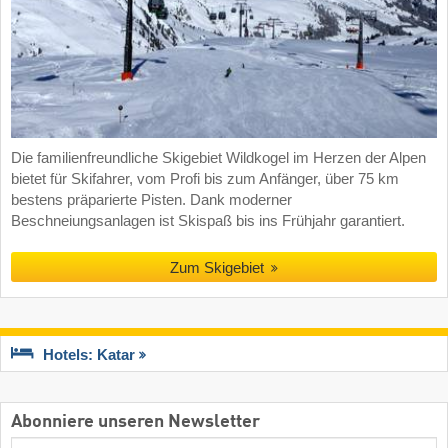
Die familienfreundliche Skigebiet Wildkogel im Herzen der Alpen
bietet für Skifahrer, vom Profi bis zum Anfänger, über 75 km
bestens präparierte Pisten. Dank moderner
Beschneiungsanlagen ist Skispaß bis ins Frühjahr garantiert.
Zum Skigebiet
Hotels: Katar
Abonniere unseren Newsletter