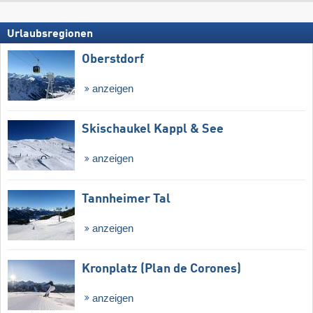
Urlaubsregionen
Oberstdorf
anzeigen
Skischaukel Kappl & See
anzeigen
Tannheimer Tal
anzeigen
Kronplatz (Plan de Corones)
anzeigen