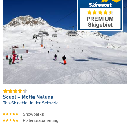
Scuol – Motta Naluns
Top-Skigebiet
in der Schweiz
Snowparks
Pistenpräparierung