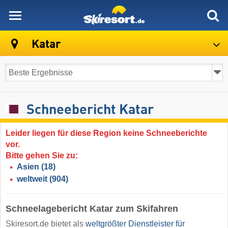
skiresort
Katar
Schneebericht Katar
Leider liegen für diese Region keine Schneeberichte
vor.
Bitte gehen Sie zu:
Asien
(18)
weltweit
(904)
Schneelagebericht Katar zum Skifahren
Skiresort.de bietet als
weltgrößter Dienstleister für