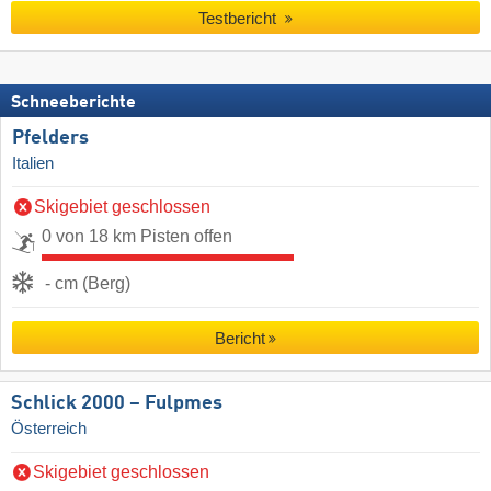
Testbericht
Schneeberichte
Pfelders
Italien
Skigebiet geschlossen
0 von 18 km Pisten offen
- cm (Berg)
Bericht
Schlick 2000 – Fulpmes
Österreich
Skigebiet geschlossen