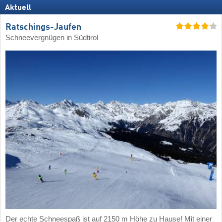
Aktuell
Ratschings-Jaufen
Schneevergnügen in Südtirol
Der echte Schneespaß ist auf 2150 m Höhe zu Hause! Mit einer