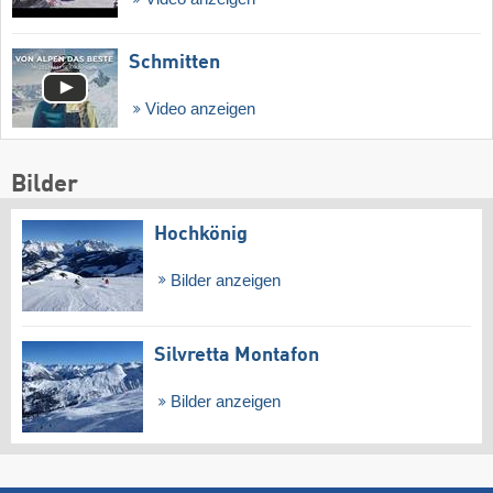
Schmitten
Video anzeigen
Bilder
Hochkönig
Bilder anzeigen
Silvretta Montafon
Bilder anzeigen