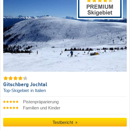
Gitschberg Jochtal
Top-Skigebiet
in Italien
Pistenpräparierung
Familien und Kinder
Testbericht