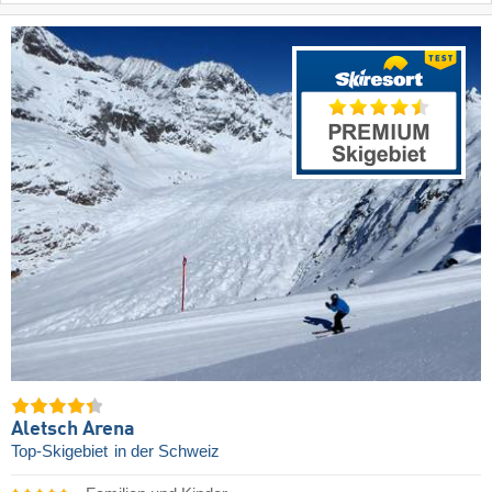
Aletsch Arena
Top-Skigebiet
in der Schweiz