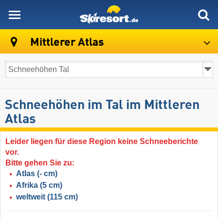
skiresort
Mittlerer Atlas
Schneehöhen im Tal im Mittleren
Atlas
Leider liegen für diese Region keine Schneeberichte
vor.
Bitte gehen Sie zu:
Atlas
(- cm)
Afrika
(5 cm)
weltweit
(115 cm)