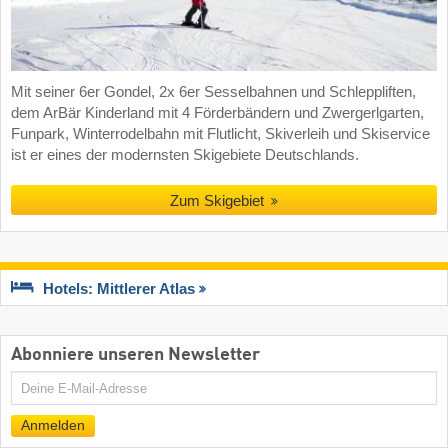
Mit seiner 6er Gondel, 2x 6er Sesselbahnen und Schleppliften,
dem ArBär Kinderland mit 4 Förderbändern und Zwergerlgarten,
Funpark, Winterrodelbahn mit Flutlicht, Skiverleih und Skiservice
ist er eines der modernsten Skigebiete Deutschlands.
Zum Skigebiet
Hotels: Mittlerer Atlas
Abonniere unseren Newsletter
E-
Mail
Anmelden