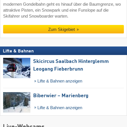
modernen Gondelbahn geht es hinauf über die Baumgrenze, wo
attraktive Pisten, ein Snowpark und eine Funslope auf die
Skifahrer und Snowboarder warten.
Zum Skigebiet
Lifte & Bahnen
Skicircus Saalbach Hinterglemm
Leogang Fieberbrunn
Lifte & Bahnen anzeigen
Biberwier – Marienberg
Lifte & Bahnen anzeigen