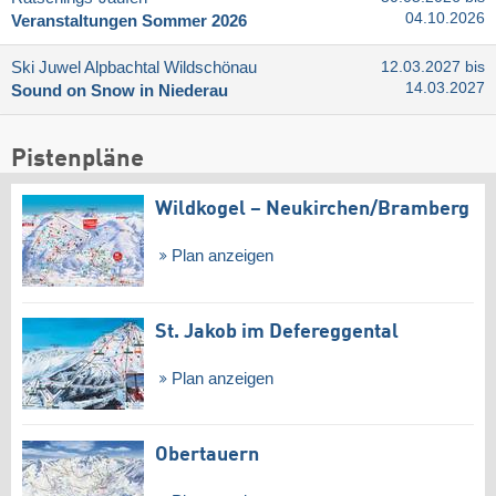
04.10.2026
Veranstaltungen Sommer 2026
Ski Juwel Alpbachtal Wildschönau
12.03.2027 bis
14.03.2027
Sound on Snow in Niederau
Pistenpläne
Wildkogel – Neukirchen/​Bramberg
Plan anzeigen
St. Jakob im Defereggental
Plan anzeigen
Obertauern