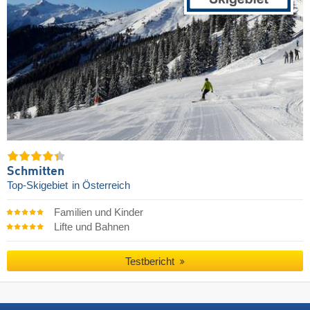
Schmitten
Top-Skigebiet
in Österreich
Familien und Kinder
Lifte und Bahnen
Testbericht