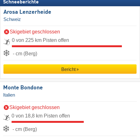
Schneeberichte
Arosa Lenzerheide
Schweiz
Skigebiet geschlossen
0 von 225 km Pisten offen
- cm (Berg)
Bericht
Monte Bondone
Italien
Skigebiet geschlossen
0 von 18,8 km Pisten offen
- cm (Berg)