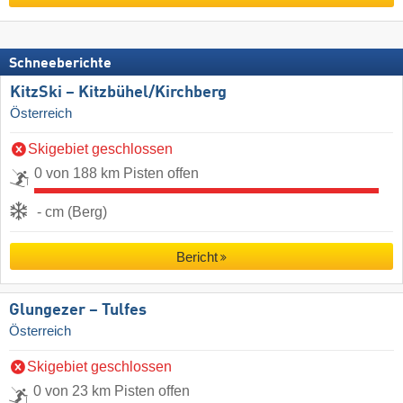
Schneeberichte
KitzSki – Kitzbühel/​Kirchberg
Österreich
Skigebiet geschlossen
0 von 188 km Pisten offen
- cm (Berg)
Bericht
Glungezer – Tulfes
Österreich
Skigebiet geschlossen
0 von 23 km Pisten offen