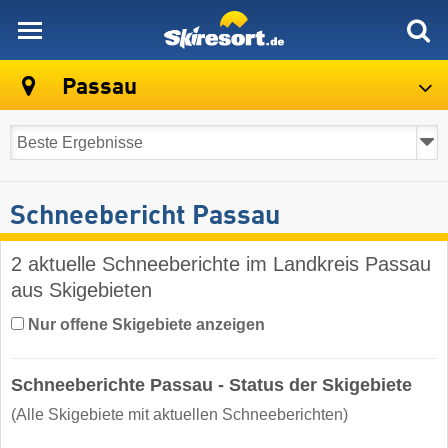
skiresort
Passau
Schneebericht Passau
2 aktuelle Schneeberichte im Landkreis Passau
aus Skigebieten
Nur offene Skigebiete anzeigen
Schneeberichte Passau - Status der Skigebiete
(Alle Skigebiete mit aktuellen Schneeberichten)