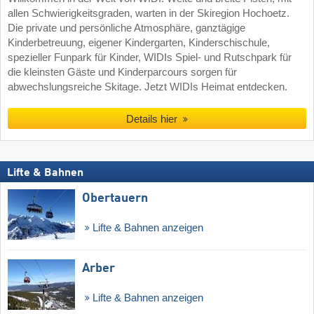
allen Schwierigkeitsgraden, warten in der Skiregion Hochoetz.
Die private und persönliche Atmosphäre, ganztägige
Kinderbetreuung, eigener Kindergarten, Kinderschischule,
spezieller Funpark für Kinder, WIDIs Spiel- und Rutschpark für
die kleinsten Gäste und Kinderparcours sorgen für
abwechslungsreiche Skitage. Jetzt WIDIs Heimat entdecken.
Details hier
Lifte & Bahnen
Obertauern
Lifte & Bahnen anzeigen
Arber
Lifte & Bahnen anzeigen