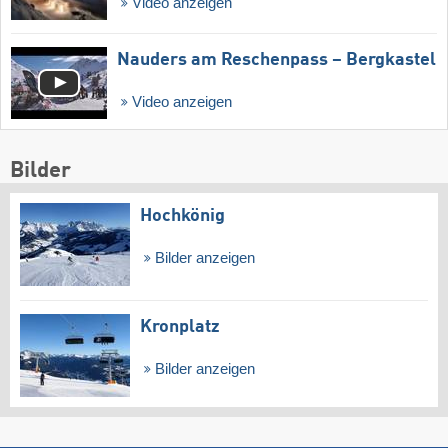
Video anzeigen
Nauders am Reschenpass – Bergkastel
Video anzeigen
Bilder
Hochkönig
Bilder anzeigen
Kronplatz
Bilder anzeigen