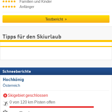
Familien und Kinder
Anfänger
Testbericht
Tipps für den Skiurlaub
Schneeberichte
Hochkönig
Österreich
Skigebiet geschlossen
0 von 120 km Pisten offen