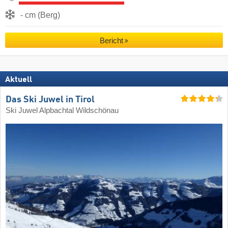
- cm (Berg)
Bericht
Aktuell
Das Ski Juwel in Tirol
Ski Juwel Alpbachtal Wildschönau