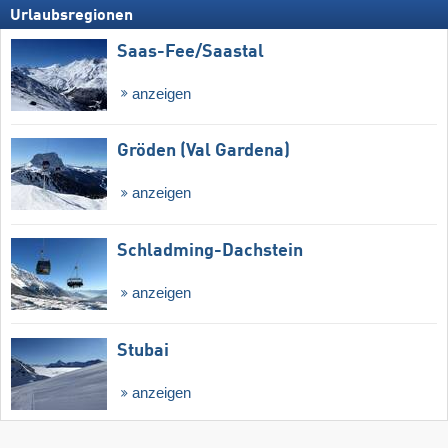
Urlaubsregionen
Saas-Fee/​Saastal
anzeigen
Gröden (Val Gardena)
anzeigen
Schladming-Dachstein
anzeigen
Stubai
anzeigen