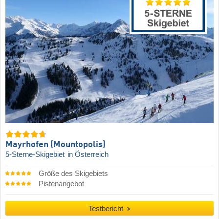
Mayrhofen (Mountopolis)
5-Sterne-Skigebiet
in Österreich
Größe des Skigebiets
Pistenangebot
Testbericht