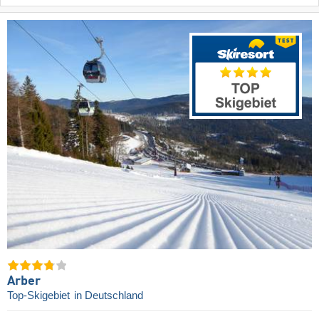
Arber
Top-Skigebiet
in Deutschland