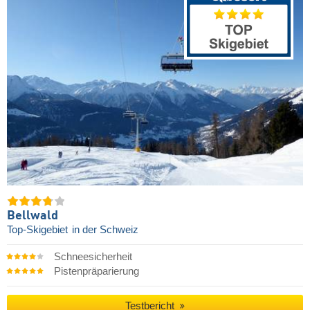
Bellwald
Top-Skigebiet
in der Schweiz
Schneesicherheit
Pistenpräparierung
Testbericht