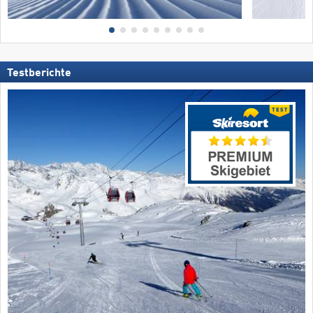
Testberichte