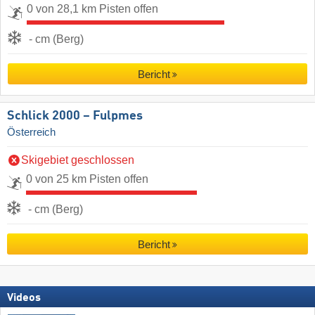
0 von 28,1 km Pisten offen
- cm (Berg)
Bericht
Schlick 2000 – Fulpmes
Österreich
Skigebiet geschlossen
0 von 25 km Pisten offen
- cm (Berg)
Bericht
Videos