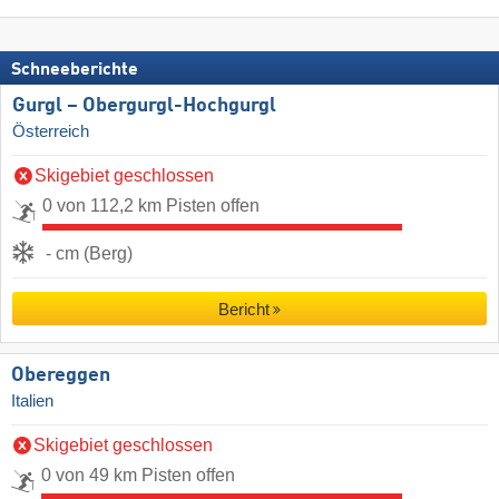
Schneeberichte
Gurgl – Obergurgl-Hochgurgl
Österreich
Skigebiet geschlossen
0 von 112,2 km Pisten offen
- cm (Berg)
Bericht
Obereggen
Italien
Skigebiet geschlossen
0 von 49 km Pisten offen