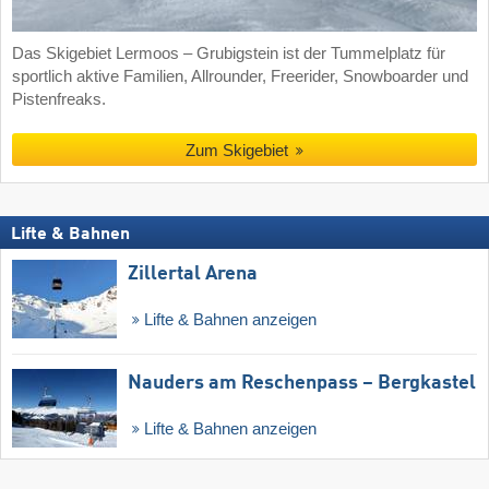
Das Skigebiet Lermoos – Grubigstein ist der Tummelplatz für
sportlich aktive Familien, Allrounder, Freerider, Snowboarder und
Pistenfreaks.
Zum Skigebiet
Lifte & Bahnen
Zillertal Arena
Lifte & Bahnen anzeigen
Nauders am Reschenpass – Bergkastel
Lifte & Bahnen anzeigen