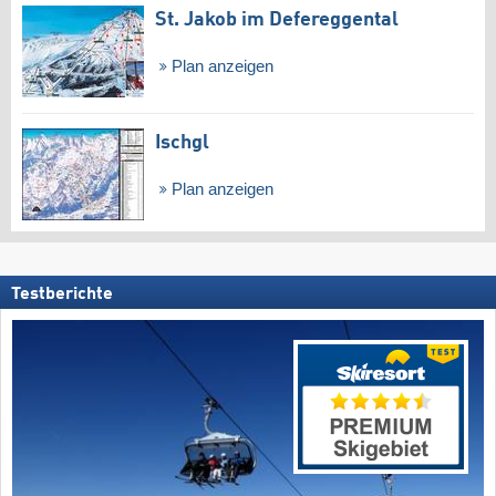
St. Jakob im Defereggental
Plan anzeigen
Ischgl
Plan anzeigen
Testberichte