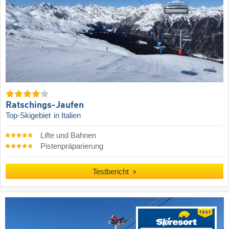
Ratschings-Jaufen
Top-Skigebiet
in Italien
Lifte und Bahnen
Pistenpräparierung
Testbericht