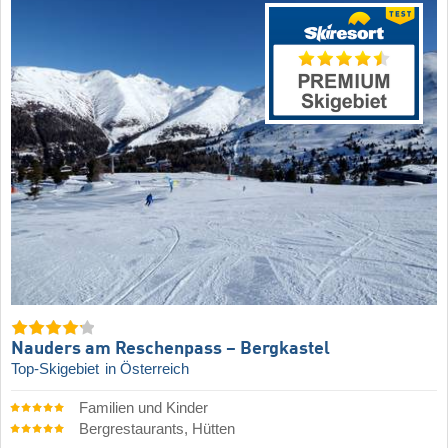
Nauders am Reschenpass – Bergkastel
Top-Skigebiet
in Österreich
Familien und Kinder
Bergrestaurants, Hütten