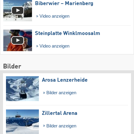
Biberwier – Marienberg
Video anzeigen
Steinplatte Winklmoosalm
Video anzeigen
Bilder
Arosa Lenzerheide
Bilder anzeigen
Zillertal Arena
Bilder anzeigen