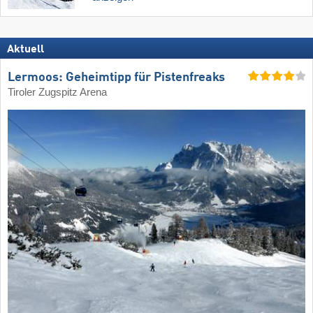
Aktuell
Lermoos: Geheimtipp für Pistenfreaks
Tiroler Zugspitz Arena