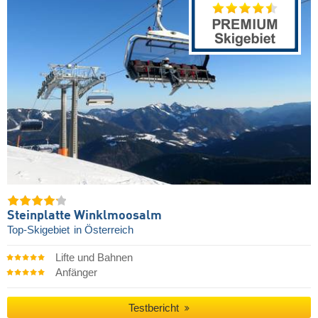
Steinplatte Winklmoosalm
Top-Skigebiet
in Österreich
Lifte und Bahnen
Anfänger
Testbericht