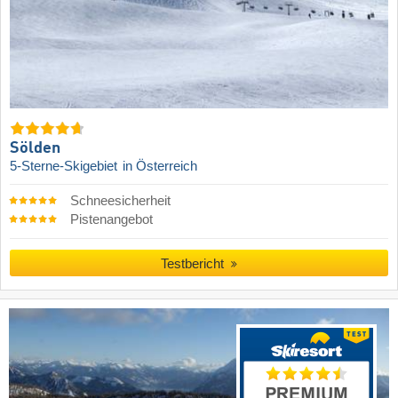
Sölden
5-Sterne-Skigebiet
in Österreich
Schneesicherheit
Pistenangebot
Testbericht