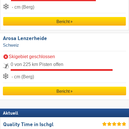
- cm (Berg)
Bericht
Arosa Lenzerheide
Schweiz
Skigebiet geschlossen
0 von 225 km Pisten offen
- cm (Berg)
Bericht
Aktuell
Quality Time in Ischgl