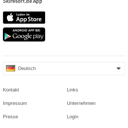
Skiresort.de App
App
Store
Google
play
Deutsch
Kontakt
Links
Impressum
Unternehmen
Presse
Login