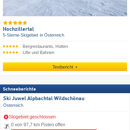
Hochzillertal
5-Sterne-Skigebiet
in Österreich
Bergrestaurants, Hütten
Lifte und Bahnen
Testbericht
Schneeberichte
Ski Juwel Alpbachtal Wildschönau
Österreich
Skigebiet geschlossen
0 von 97,7 km Pisten offen