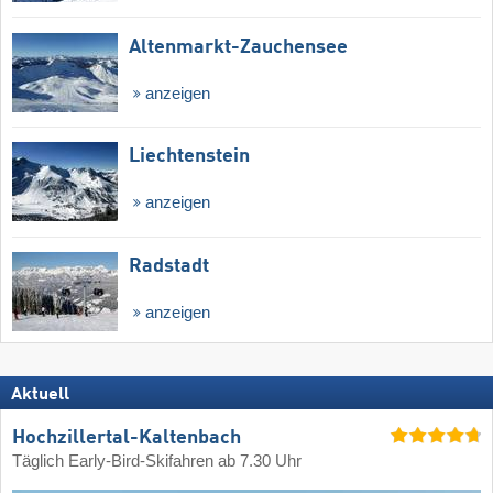
Altenmarkt-Zauchensee
anzeigen
Liechtenstein
anzeigen
Radstadt
anzeigen
Aktuell
Hochzillertal-Kaltenbach
Täglich Early-Bird-Skifahren ab 7.30 Uhr