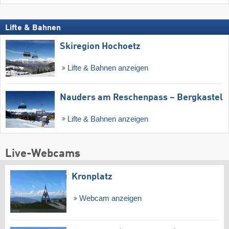
Lifte & Bahnen
Skiregion Hochoetz
Lifte & Bahnen anzeigen
Nauders am Reschenpass – Bergkastel
Lifte & Bahnen anzeigen
Live-Webcams
Kronplatz
Webcam anzeigen