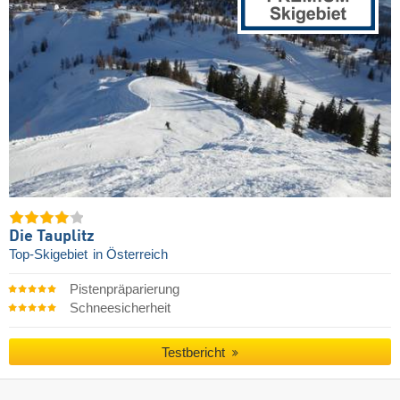
Die Tauplitz
Top-Skigebiet
in Österreich
Pistenpräparierung
Schneesicherheit
Testbericht