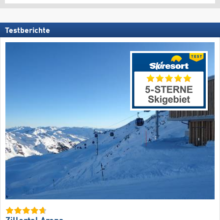
Testberichte