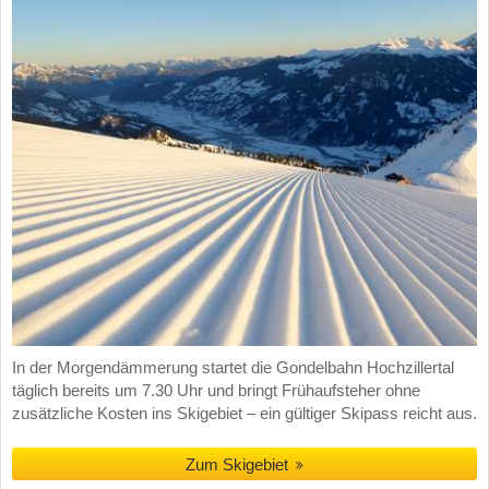
In der Morgendämmerung startet die Gondelbahn Hochzillertal
täglich bereits um 7.30 Uhr und bringt Frühaufsteher ohne
zusätzliche Kosten ins Skigebiet – ein gültiger Skipass reicht aus.
Zum Skigebiet