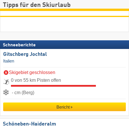
Tipps für den Skiurlaub
Schneeberichte
Gitschberg Jochtal
Italien
Skigebiet geschlossen
0 von 55 km Pisten offen
- cm (Berg)
Bericht
Schöneben-Haideralm