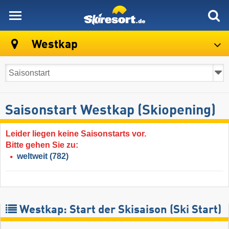
skiresort
Westkap
Saisonstart Westkap (Skiopening)
Leider liegen keine Saisonstarts vor.
Bitte gehen Sie zu:
weltweit
(782)
Westkap: Start der Skisaison (Ski Start)