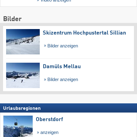
Bilder
Skizentrum Hochpustertal Sillian
Bilder anzeigen
Damüls Mellau
Bilder anzeigen
Urlaubsregionen
Oberstdorf
anzeigen