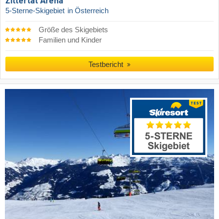
Zillertal Arena
5-Sterne-Skigebiet
in Österreich
Größe des Skigebiets
Familien und Kinder
Testbericht