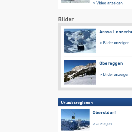
Video anzeigen
Bilder
Arosa Lenzerh
Bilder anzeigen
Obereggen
Bilder anzeigen
Urlaubsregionen
Oberstdorf
anzeigen