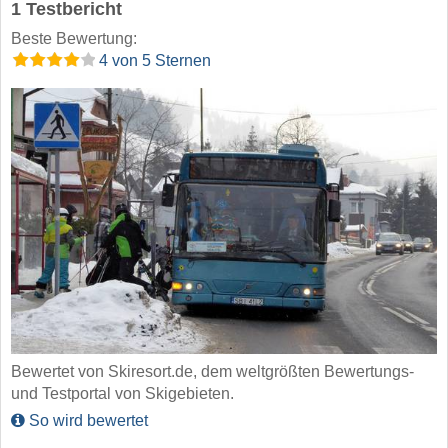
1 Testbericht
Beste Bewertung:
4 von 5 Sternen
Bewertet von Skiresort.de, dem weltgrößten Bewertungs-
und Testportal von Skigebieten.
So wird bewertet