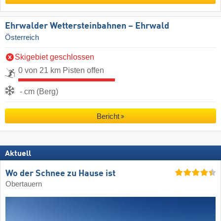
Ehrwalder Wettersteinbahnen – Ehrwald
Österreich
Skigebiet geschlossen
0 von 21 km Pisten offen
- cm (Berg)
Bericht
Aktuell
Wo der Schnee zu Hause ist
Obertauern