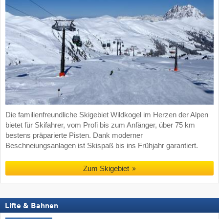
Die familienfreundliche Skigebiet Wildkogel im Herzen der Alpen
bietet für Skifahrer, vom Profi bis zum Anfänger, über 75 km
bestens präparierte Pisten. Dank moderner
Beschneiungsanlagen ist Skispaß bis ins Frühjahr garantiert.
Zum Skigebiet
Lifte & Bahnen