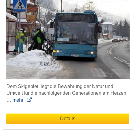
Dem Skigebiet liegt die Bewahrung der Natur und
Umwelt für die nachfolgenden Generationen am Herzen.
…
mehr
Details