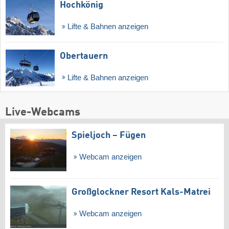
Hochkönig
Lifte & Bahnen anzeigen
Obertauern
Lifte & Bahnen anzeigen
Live-Webcams
Spieljoch – Fügen
Webcam anzeigen
Großglockner Resort Kals-Matrei
Webcam anzeigen