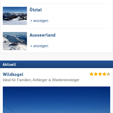
Ötztal
anzeigen
Ausseerland
anzeigen
Aktuell
Wildkogel
Ideal für Familien, Anfänger & Wiedereinsteiger