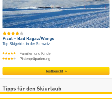
Pizol – Bad Ragaz/​Wangs
Top-Skigebiet
in der Schweiz
Familien und Kinder
Pistenpräparierung
Testbericht
Tipps für den Skiurlaub