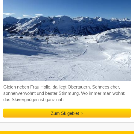
Gleich neben Frau Holle, da liegt Obertauern. Schneesicher,
sonnenverwöhnt und bester Stimmung. Wo immer man wohnt:
das Skivergnügen ist ganz nah.
Zum Skigebiet