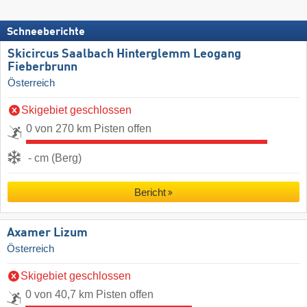
Schneeberichte
Skicircus Saalbach Hinterglemm Leogang
Fieberbrunn
Österreich
Skigebiet geschlossen
0 von 270 km Pisten offen
- cm (Berg)
Bericht
Axamer Lizum
Österreich
Skigebiet geschlossen
0 von 40,7 km Pisten offen