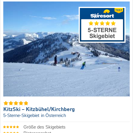
KitzSki – Kitzbühel/​Kirchberg
5-Sterne-Skigebiet
in Österreich
Größe des Skigebiets