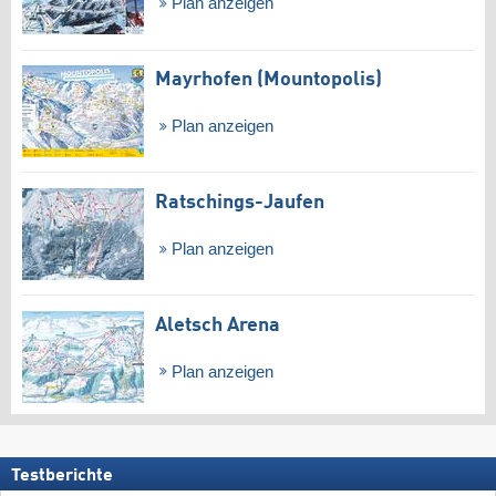
Plan anzeigen
Mayrhofen (Mountopolis)
Plan anzeigen
Ratschings-Jaufen
Plan anzeigen
Aletsch Arena
Plan anzeigen
Testberichte