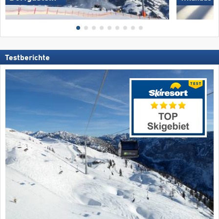
Testberichte