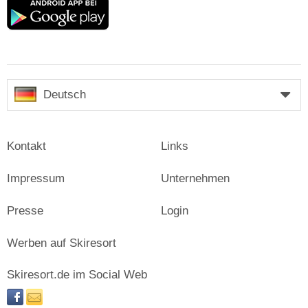
Google
play
Deutsch
Kontakt
Links
Impressum
Unternehmen
Presse
Login
Werben auf Skiresort
Skiresort.de im Social Web
facebook
newsletter