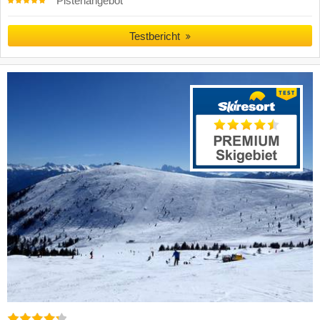
Pistenangebot
Testbericht