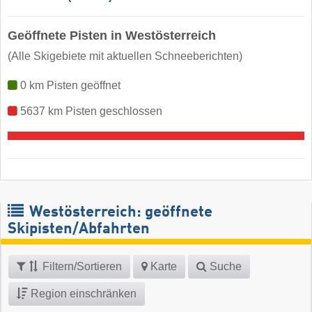
Geöffnete Pisten in Westösterreich
(Alle Skigebiete mit aktuellen Schneeberichten)
0 km Pisten geöffnet
5637 km Pisten geschlossen
Westösterreich: geöffnete
Skipisten/Abfahrten
Filtern/Sortieren
Karte
Suche
Region einschränken