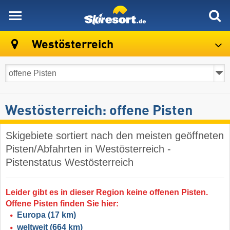
skiresort
Westösterreich
Westösterreich: offene Pisten
Skigebiete sortiert nach den meisten geöffneten
Pisten/Abfahrten in Westösterreich -
Pistenstatus Westösterreich
Leider gibt es in dieser Region keine offenen Pisten.
Offene Pisten finden Sie hier:
Europa
(17 km)
weltweit
(664 km)