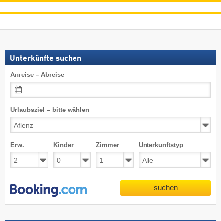
Unterkünfte suchen
Anreise – Abreise
Urlaubsziel – bitte wählen
Erw.
Kinder
Zimmer
Unterkunftstyp
suchen