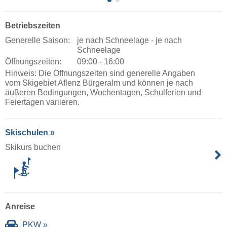
Betriebszeiten
Generelle Saison:
je nach Schneelage - je nach
Schneelage
Öffnungszeiten:
09:00 - 16:00
Hinweis: Die Öffnungszeiten sind generelle Angaben
vom Skigebiet Aflenz Bürgeralm und können je nach
äußeren Bedingungen, Wochentagen, Schulferien und
Feiertagen variieren.
Skischulen »
Skikurs buchen
Anreise
PKW »