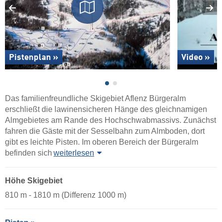
Pistenplan »
Video »
Das familienfreundliche Skigebiet Aflenz Bürgeralm
erschließt die lawinensicheren Hänge des gleichnamigen
Almgebietes am Rande des Hochschwabmassivs. Zunächst
fahren die Gäste mit der Sesselbahn zum Almboden, dort
gibt es leichte Pisten. Im oberen Bereich der Bürgeralm
befinden sich
weiterlesen
Höhe Skigebiet
810 m - 1810 m (Differenz 1000 m)