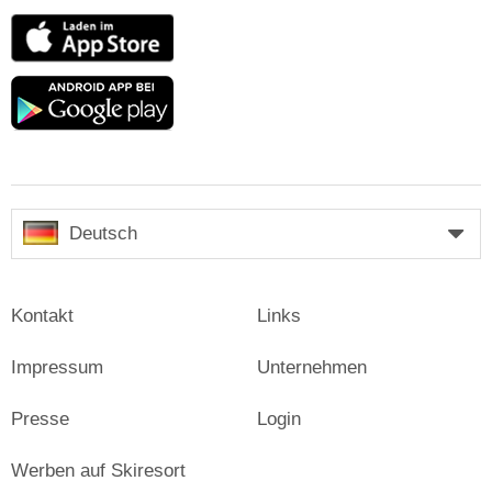
App
Store
Google
play
Deutsch
Kontakt
Links
Impressum
Unternehmen
Presse
Login
Werben auf Skiresort