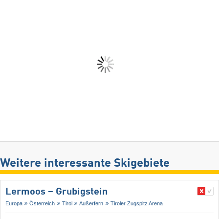
Weitere interessante Skigebiete
Lermoos – Grubigstein
Europa
Österreich
Tirol
Außerfern
Tiroler Zugspitz Arena