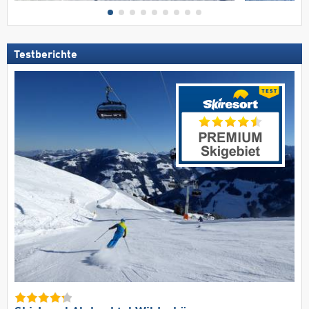
Testberichte