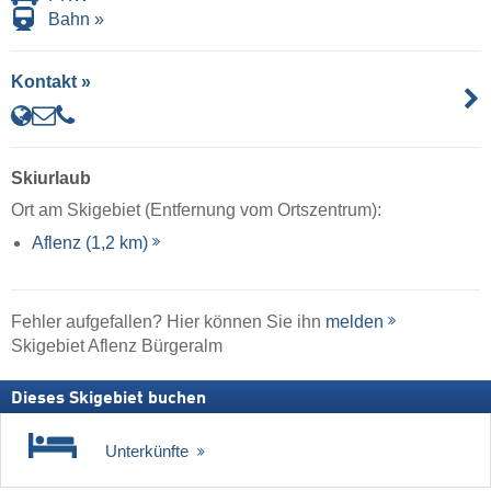
Bahn »
Kontakt »
Skiurlaub
Ort am Skigebiet (Entfernung vom Ortszentrum):
Aflenz (1,2 km)
Fehler aufgefallen? Hier können Sie ihn
melden
Skigebiet Aflenz Bürgeralm
Dieses Skigebiet buchen
Unterkünfte