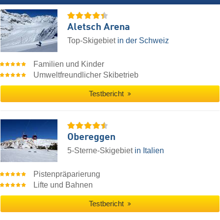
Aletsch Arena
Top-Skigebiet
in der Schweiz
Familien und Kinder
Umweltfreundlicher Skibetrieb
Testbericht
Obereggen
5-Sterne-Skigebiet
in Italien
Pistenpräparierung
Lifte und Bahnen
Testbericht