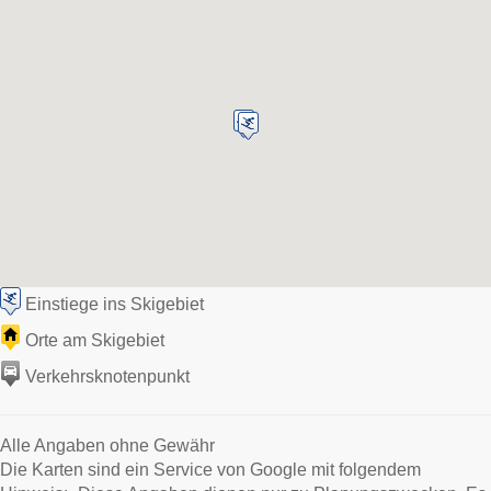
Einstiege ins Skigebiet
Orte am Skigebiet
Verkehrsknotenpunkt
Alle Angaben ohne Gewähr
Die Karten sind ein Service von Google mit folgendem