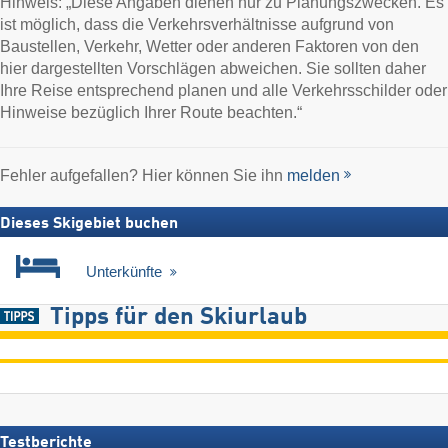
Hinweis: „Diese Angaben dienen nur zu Planungszwecken. Es
ist möglich, dass die Verkehrsverhältnisse aufgrund von
Baustellen, Verkehr, Wetter oder anderen Faktoren von den
hier dargestellten Vorschlägen abweichen. Sie sollten daher
Ihre Reise entsprechend planen und alle Verkehrsschilder oder
Hinweise bezüglich Ihrer Route beachten.“
Fehler aufgefallen? Hier können Sie ihn
melden
Dieses Skigebiet buchen
Unterkünfte
Tipps für den Skiurlaub
Testberichte