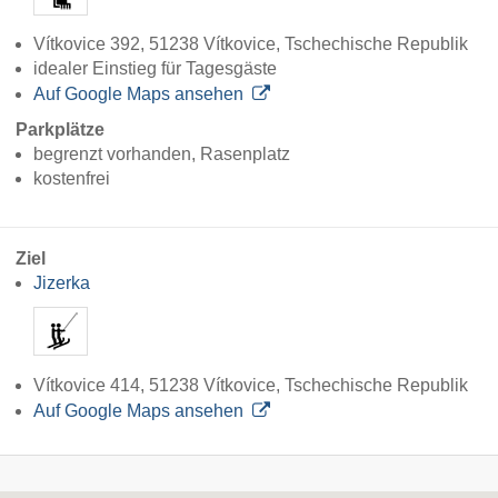
Vítkovice 392, 51238 Vítkovice, Tschechische Republik
idealer Einstieg für Tagesgäste
Auf Google Maps ansehen
Parkplätze
begrenzt vorhanden, Rasenplatz
kostenfrei
Ziel
Jizerka
Vítkovice 414, 51238 Vítkovice, Tschechische Republik
Auf Google Maps ansehen