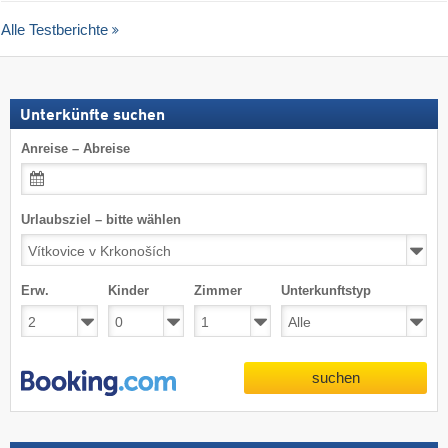
Alle Testberichte
Unterkünfte suchen
Anreise – Abreise
Urlaubsziel – bitte wählen
Erw.
Kinder
Zimmer
Unterkunftstyp
suchen