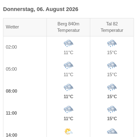
Donnerstag, 06. August 2026
Berg 840m
Tal 82
Wetter
Temperatur
Temperatur
02:00
11°C
15°C
05:00
11°C
15°C
08:00
11°C
15°C
11:00
11°C
15°C
14:00