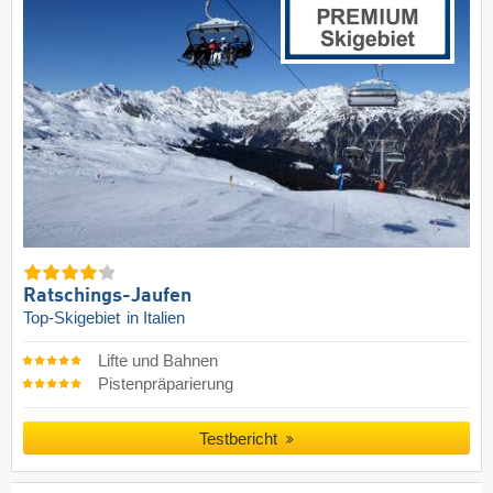
Ratschings-Jaufen
Top-Skigebiet
in Italien
Lifte und Bahnen
Pistenpräparierung
Testbericht