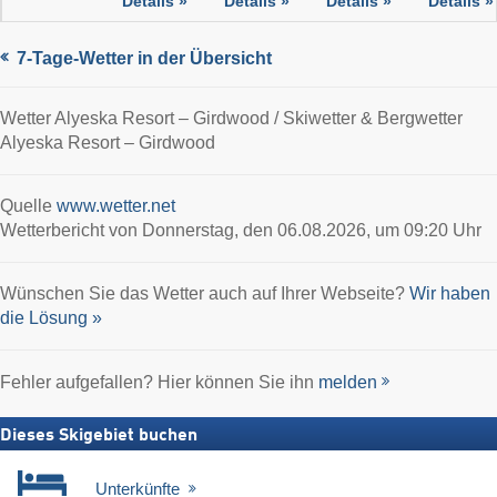
Details »
Details »
Details »
Details »
7-Tage-Wetter in der Übersicht
Wetter Alyeska Resort – Girdwood / Skiwetter & Bergwetter
Alyeska Resort – Girdwood
Quelle
www.wetter.net
Wetterbericht von Donnerstag, den 06.08.2026, um 09:20 Uhr
Wünschen Sie das Wetter auch auf Ihrer Webseite?
Wir haben
die Lösung »
Fehler aufgefallen? Hier können Sie ihn
melden
Dieses Skigebiet buchen
Unterkünfte