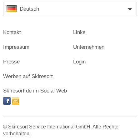
Deutsch
Kontakt
Links
Impressum
Unternehmen
Presse
Login
Werben auf Skiresort
Skiresort.de im Social Web
facebook
newsletter
© Skiresort Service International GmbH. Alle Rechte
vorbehalten.