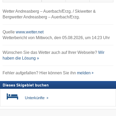
Wetter Andreasberg – Auerbach/​Erzg. / Skiwetter &
Bergwetter Andreasberg – Auerbach/​Erzg.
Quelle
www.wetter.net
Wetterbericht von Mittwoch, den 05.08.2026, um 14:23 Uhr
Wünschen Sie das Wetter auch auf Ihrer Webseite?
Wir
haben die Lösung »
Fehler aufgefallen? Hier können Sie ihn
melden
Dieses Skigebiet buchen
Unterkünfte