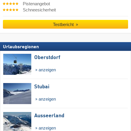
Pistenangebot
Schneesicherheit
Testbericht
Urlaubsregionen
Oberstdorf
anzeigen
Stubai
anzeigen
Ausseerland
anzeigen