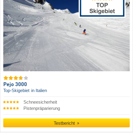
Pejo 3000
Top-Skigebiet
in Italien
Schneesicherheit
Pistenpräparierung
Testbericht