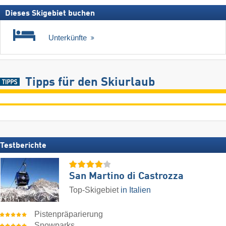
Dieses Skigebiet buchen
Unterkünfte
Tipps für den Skiurlaub
Testberichte
San Martino di Castrozza
Top-Skigebiet
in Italien
Pistenpräparierung
Snowparks