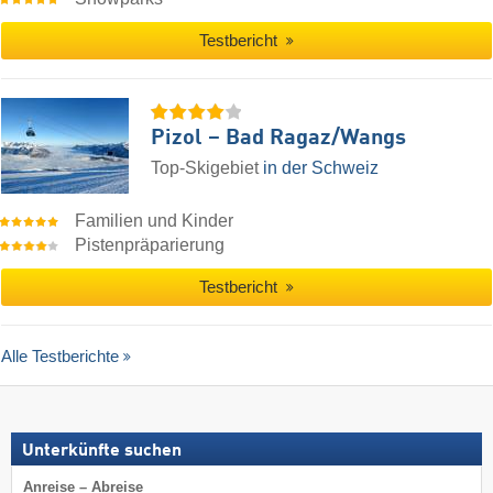
Testbericht
Pizol – Bad Ragaz/​Wangs
Top-Skigebiet
in der Schweiz
Familien und Kinder
Pistenpräparierung
Testbericht
Alle Testberichte
Unterkünfte suchen
Anreise – Abreise