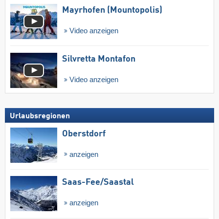
Mayrhofen (Mountopolis)
Video anzeigen
Silvretta Montafon
Video anzeigen
Urlaubsregionen
Oberstdorf
anzeigen
Saas-Fee/​Saastal
anzeigen