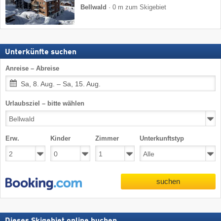
Bellwald
·
0 m zum Skigebiet
Unterkünfte suchen
Anreise – Abreise
Sa, 8. Aug. – Sa, 15. Aug.
Urlaubsziel – bitte wählen
Erw.
Kinder
Zimmer
Unterkunftstyp
suchen