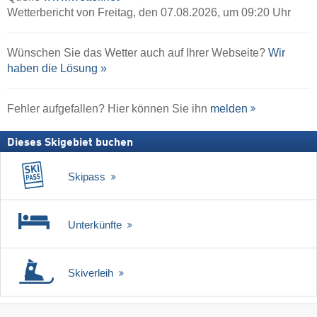
Wetterbericht von Freitag, den 07.08.2026, um 09:20 Uhr
Wünschen Sie das Wetter auch auf Ihrer Webseite?
Wir
haben die Lösung »
Fehler aufgefallen? Hier können Sie ihn
melden
Dieses Skigebiet buchen
Skipass
Unterkünfte
Skiverleih