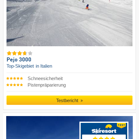
Pejo 3000
Top-Skigebiet
in Italien
Schneesicherheit
Pistenpräparierung
Testbericht