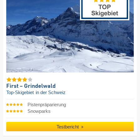
First – Grindelwald
Top-Skigebiet
in der Schweiz
Pistenpräparierung
Snowparks
Testbericht