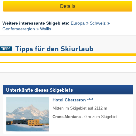
Details
Weitere interessante Skigebiete:
Europa
Schweiz
Genferseeregion
Wallis
Tipps für den Skiurlaub
Unterkünfte dieses Skigebiets
Hotel Chetzeron ****
Mitten im Skigebiet auf 2112 m
Crans-Montana
·
0 m zum Skigebiet