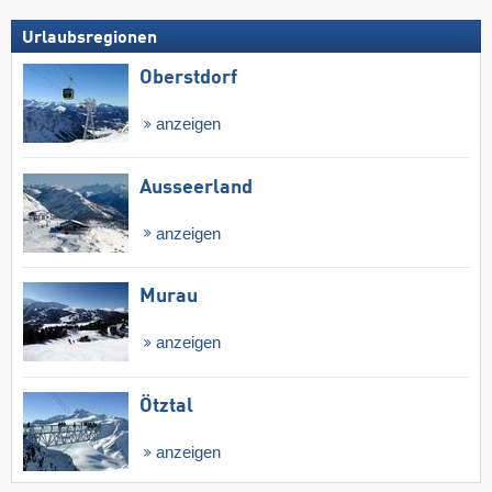
Urlaubsregionen
Oberstdorf
anzeigen
Ausseerland
anzeigen
Murau
anzeigen
Ötztal
anzeigen