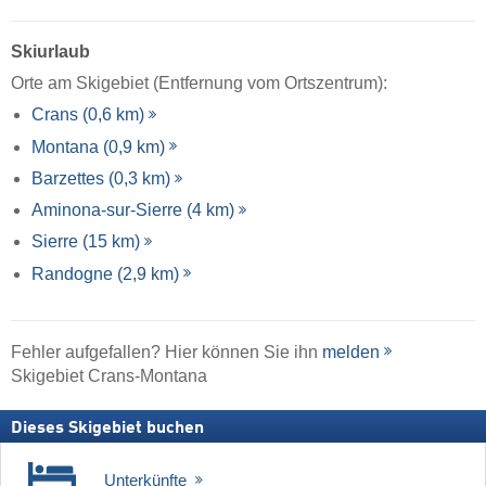
Skiurlaub
Orte am Skigebiet (Entfernung vom Ortszentrum):
Crans (0,6 km)
Montana (0,9 km)
Barzettes (0,3 km)
Aminona-sur-Sierre (4 km)
Sierre (15 km)
Randogne (2,9 km)
Fehler aufgefallen? Hier können Sie ihn
melden
Skigebiet Crans-Montana
Dieses Skigebiet buchen
Unterkünfte