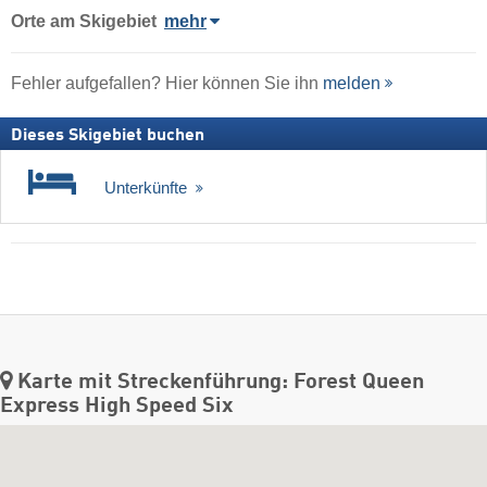
Orte am Skigebiet
mehr
Fehler aufgefallen? Hier können Sie ihn
melden
Dieses Skigebiet buchen
Unterkünfte
Karte mit Streckenführung: Forest Queen
Express High Speed Six