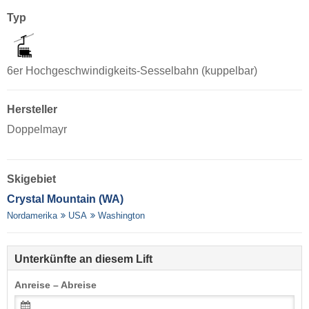
Typ
6er Hochgeschwindigkeits-Sesselbahn (kuppelbar)
Hersteller
Doppelmayr
Skigebiet
Crystal Mountain (WA)
Nordamerika
USA
Washington
Unterkünfte an diesem Lift
Anreise – Abreise