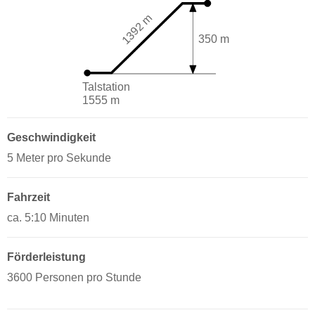
1392 m
350 m
Talstation
1555 m
Geschwindigkeit
5 Meter pro Sekunde
Fahrzeit
ca. 5:10 Minuten
Förderleistung
3600 Personen pro Stunde