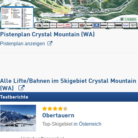
Pistenplan Crystal Mountain (WA)
Pistenplan anzeigen
Alle Lifte/Bahnen im Skigebiet Crystal Mountain
(WA)
Testberichte
Obertauern
Top-Skigebiet
in Österreich