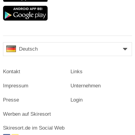
Google
play
Deutsch
Kontakt
Links
Impressum
Unternehmen
Presse
Login
Werben auf Skiresort
Skiresort.de im Social Web