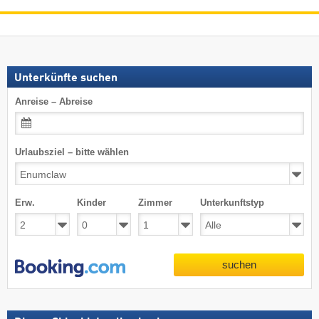
Unterkünfte suchen
Anreise – Abreise
Urlaubsziel – bitte wählen
Erw.
Kinder
Zimmer
Unterkunftstyp
suchen