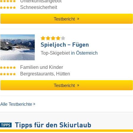
Unterkunftsangebot
Schneesicherheit
Testbericht
Spieljoch – Fügen
Top-Skigebiet
in Österreich
Familien und Kinder
Bergrestaurants, Hütten
Testbericht
Alle Testberichte
Tipps für den Skiurlaub