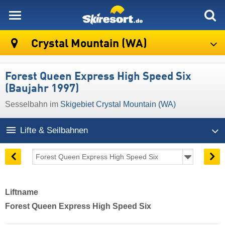
skiresort
Crystal Mountain (WA)
Forest Queen Express High Speed Six
(Baujahr 1997)
Sesselbahn im
Skigebiet Crystal Mountain (WA)
Lifte & Seilbahnen
Liftname
Forest Queen Express High Speed Six