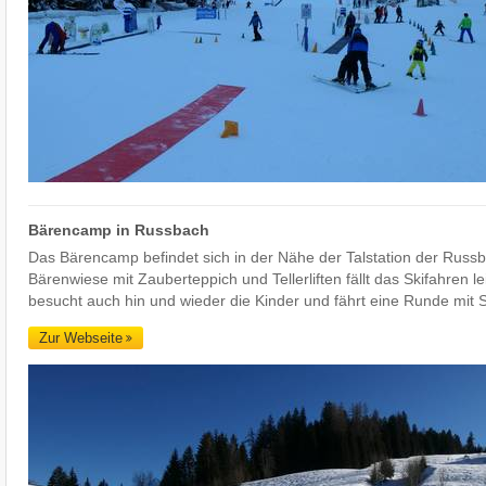
Bärencamp in Russbach
Das Bärencamp befindet sich in der Nähe der Talstation der Russ
Bärenwiese mit Zauberteppich und Tellerliften fällt das Skifahren le
besucht auch hin und wieder die Kinder und fährt eine Runde mit S
Zur Webseite