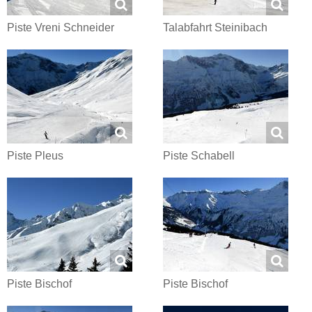
Piste Vreni Schneider
Talabfahrt Steinibach
Piste Pleus
Piste Schabell
Piste Bischof
Piste Bischof