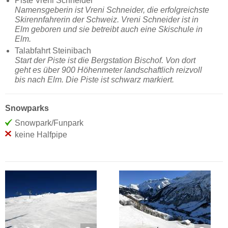
Piste Vreni Schneider
Namensgeberin ist Vreni Schneider, die erfolgreichste
Skirennfahrerin der Schweiz. Vreni Schneider ist in
Elm geboren und sie betreibt auch eine Skischule in
Elm.
Talabfahrt Steinibach
Start der Piste ist die Bergstation Bischof. Von dort
geht es über 900 Höhenmeter landschaftlich reizvoll
bis nach Elm. Die Piste ist schwarz markiert.
Snowparks
Snowpark/Funpark
keine Halfpipe