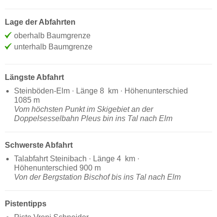
Lage der Abfahrten
oberhalb Baumgrenze
unterhalb Baumgrenze
Längste Abfahrt
Steinböden-Elm · Länge 8 km · Höhenunterschied
1085 m
Vom höchsten Punkt im Skigebiet an der
Doppelsesselbahn Pleus bin ins Tal nach Elm
Schwerste Abfahrt
Talabfahrt Steinibach · Länge 4 km ·
Höhenunterschied 900 m
Von der Bergstation Bischof bis ins Tal nach Elm
Pistentipps