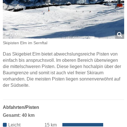
Skipisten Elm im Sernftal
Das Skigebiet Elm bietet abwechslungsreiche Pisten von
einfach bis anspruchsvoll. Im oberen Bereich überwiegen
die mittelschweren Pisten. Diese liegen hochalpin über der
Baumgrenze und somit ist auch viel freier Skiraum
vorhanden. Die meisten Pisten liegen sonnenverwöhnt auf
der Südseite.
Abfahrten/Pisten
Gesamt: 40 km
Leicht
15 km