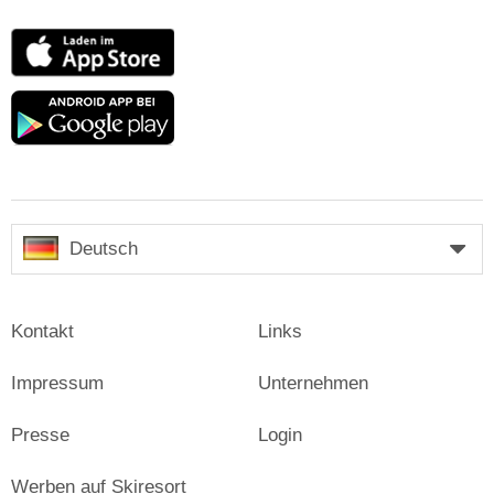
App
Store
Google
play
Deutsch
Kontakt
Links
Impressum
Unternehmen
Presse
Login
Werben auf Skiresort