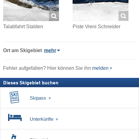
Talabfahrt Stalden
Piste Vreni Schneider
Ort
am Skigebiet
mehr
Fehler aufgefallen? Hier können Sie ihn
melden
Dieses Skigebiet buchen
Skipass
Unterkünfte