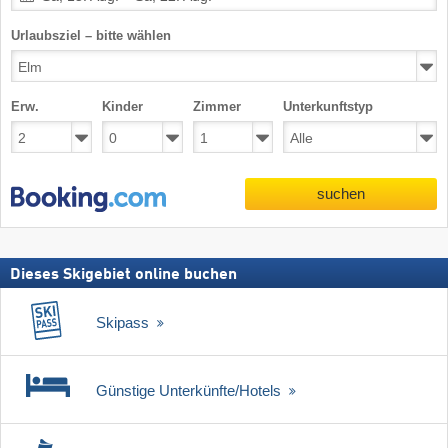
Urlaubsziel – bitte wählen
Erw.
Kinder
Zimmer
Unterkunftstyp
suchen
Dieses Skigebiet online buchen
Skipass
Günstige Unterkünfte/Hotels