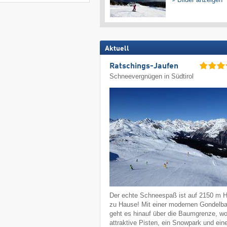
Aktuell
Ratschings-Jaufen
Schneevergnügen in Südtirol
Der echte Schneespaß ist auf 2150 m 
zu Hause! Mit einer modernen Gondelb
geht es hinauf über die Baumgrenze, w
attraktive Pisten, ein Snowpark und ein