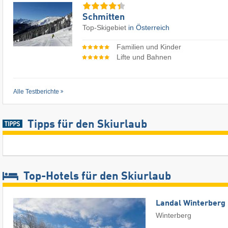
Schmitten
Top-Skigebiet
in Österreich
Familien und Kinder
Lifte und Bahnen
Alle Testberichte
Tipps für den Skiurlaub
Top-Hotels für den Skiurlaub
Landal Winterberg
Winterberg