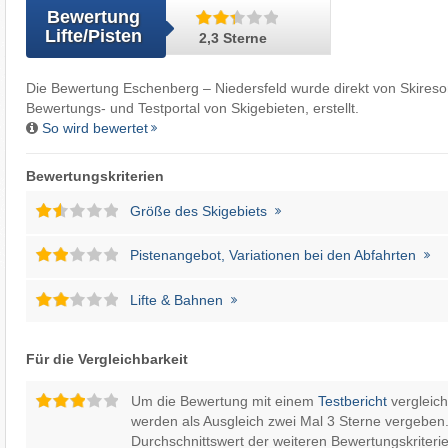
Bewertung
Lifte/Pisten
2,3 Sterne
Die Bewertung Eschenberg – Niedersfeld wurde direkt von
Skireso
Bewertungs- und Testportal von Skigebieten, erstellt.
So wird bewertet
Bewertungskriterien
Größe des Skigebiets
Pistenangebot, Variationen bei den Abfahrten
Lifte & Bahnen
Für die Vergleichbarkeit
Um die Bewertung mit einem
Testbericht
vergleic
werden als Ausgleich zwei Mal 3 Sterne vergeben.
Durchschnittswert der weiteren Bewertungskriterie