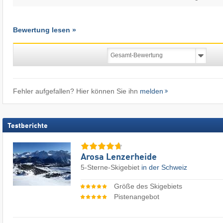
Bewertung lesen »
Fehler aufgefallen? Hier können Sie ihn
melden
Testberichte
Arosa Lenzerheide
5-Sterne-Skigebiet
in der Schweiz
Größe des Skigebiets
Pistenangebot