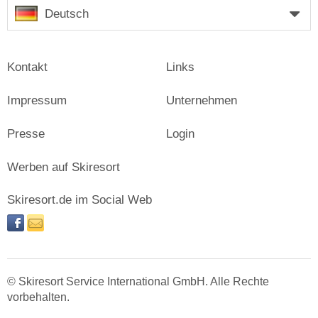
Deutsch
Kontakt
Links
Impressum
Unternehmen
Presse
Login
Werben auf Skiresort
Skiresort.de im Social Web
facebook
newsletter
© Skiresort Service International GmbH. Alle Rechte
vorbehalten.