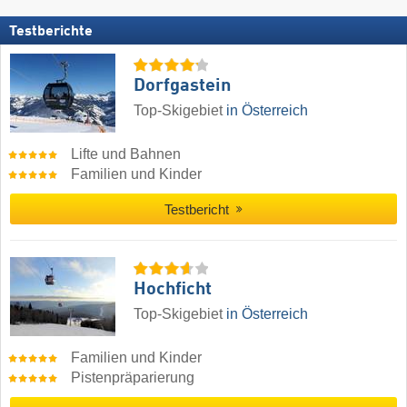
Testberichte
Dorfgastein
Top-Skigebiet
in Österreich
Lifte und Bahnen
Familien und Kinder
Testbericht
Hochficht
Top-Skigebiet
in Österreich
Familien und Kinder
Pistenpräparierung