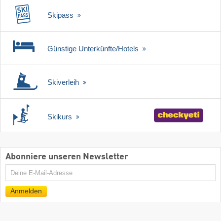
Skipass
Günstige Unterkünfte/Hotels
Skiverleih
Skikurs
Abonniere unseren Newsletter
E-
Mail
Anmelden