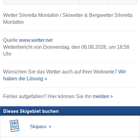
Wetter Silvretta Montafon / Skiwetter & Bergwetter Silvretta
Montafon
Quelle
www.wetter.net
Wetterbericht von Donnerstag, den 06.08.2026, um 18:58
Uhr
Wünschen Sie das Wetter auch auf Ihrer Webseite?
Wir
haben die Lösung »
Fehler aufgefallen? Hier können Sie ihn
melden
Dieses Skigebiet buchen
Skipass