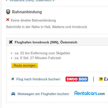
Innsbruck (INN), Österreich »
Bahnanbindung
Keine direkte Bahnanbindung
Bahnhöfe in der Nähe in Hall, Wattens und Innsbruck
Flughafen Innsbruck (INN), Österreich
ca. 22 km Entfernung zum Skigebiet
ca. 0 Std. 27 Minuten Fahrzeit
Route anzeigen
|
Flug nach Innsbruck buchen:
Mietwagen am Flughafen buchen: