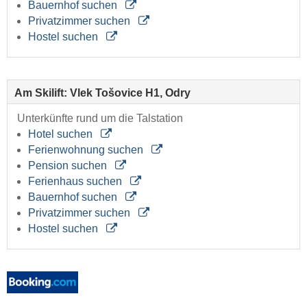
Bauernhof suchen
Privatzimmer suchen
Hostel suchen
Am Skilift: Vlek Tošovice H1, Odry
Unterkünfte rund um die Talstation
Hotel suchen
Ferienwohnung suchen
Pension suchen
Ferienhaus suchen
Bauernhof suchen
Privatzimmer suchen
Hostel suchen