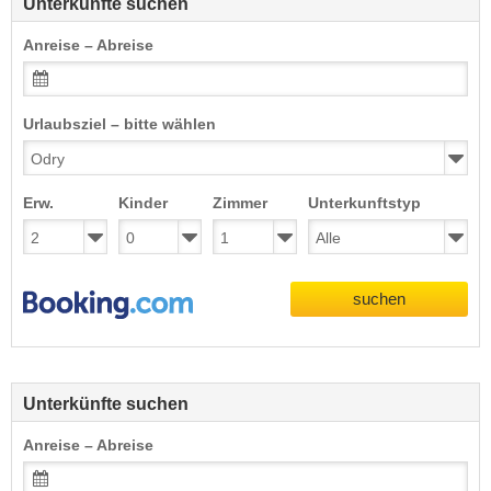
Unterkünfte suchen
Anreise – Abreise
Urlaubsziel – bitte wählen
Erw.
Kinder
Zimmer
Unterkunftstyp
suchen
Unterkünfte suchen
Anreise – Abreise