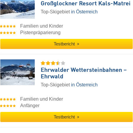
Großglockner Resort Kals-Matrei
Top-Skigebiet
in Österreich
Familien und Kinder
Pistenpräparierung
Testbericht
Ehrwalder Wettersteinbahnen –
Ehrwald
Top-Skigebiet
in Österreich
Familien und Kinder
Anfänger
Testbericht