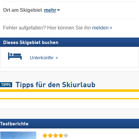
Ort
am Skigebiet
mehr
Fehler aufgefallen? Hier können Sie ihn
melden
Dieses Skigebiet buchen
Unterkünfte
Tipps für den Skiurlaub
Testberichte