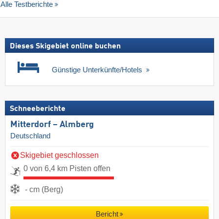
Alle Testberichte
Dieses Skigebiet online buchen
Günstige Unterkünfte/Hotels
Schneeberichte
Mitterdorf – Almberg
Deutschland
Skigebiet geschlossen
0 von 6,4 km Pisten offen
- cm (Berg)
Bericht