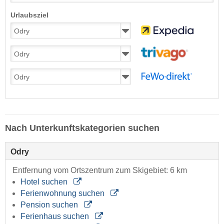
Urlaubsziel
Nach Unterkunftskategorien suchen
Odry
Entfernung vom Ortszentrum zum Skigebiet: 6 km
Hotel suchen
Ferienwohnung suchen
Pension suchen
Ferienhaus suchen