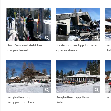
Das Personal steht bei
Gastronomie-Tipp Hutterer
Ber
Fragen bereit
alpin.restaurant
Hüt
Berghütten Tipp
Berghütten Tipp Höss
Bär
Berggasthof Höss
Salettl