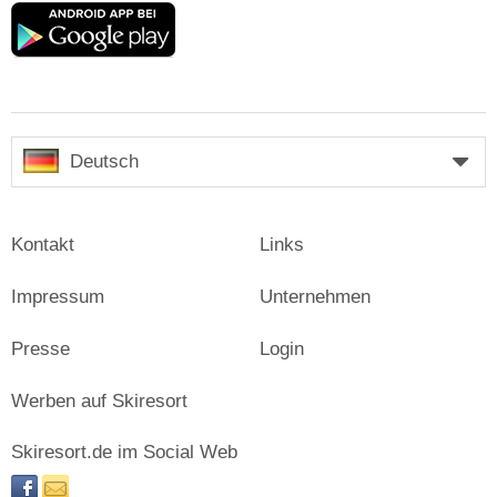
Google
play
Deutsch
Kontakt
Links
Impressum
Unternehmen
Presse
Login
Werben auf Skiresort
Skiresort.de im Social Web
facebook
newsletter