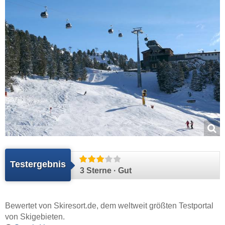
Testergebnis
3 Sterne · Gut
Bewertet von
Skiresort.de
, dem weltweit größten Testportal
von Skigebieten.