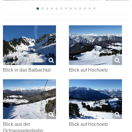
Blick in das Balbachtal
Blick auf Hochoetz
Blick aus der
Blick auf Hochoetz
Ochsengartenbahn