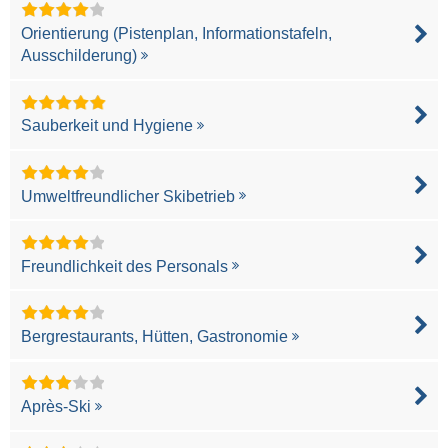
Orientierung (Pistenplan, Informationstafeln,
Ausschilderung)
Sauberkeit und Hygiene
Umweltfreundlicher Skibetrieb
Freundlichkeit des Personals
Bergrestaurants, Hütten, Gastronomie
Après-Ski