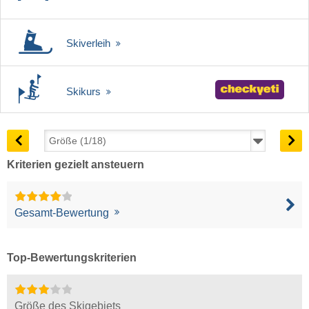
Skiverleih
Skikurs
Kriterien gezielt ansteuern
Gesamt-Bewertung
Top-Bewertungskriterien
Größe des Skigebiets