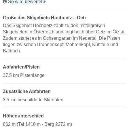
So wird bewertet
Größe des Skigebiets Hochoetz – Oetz
Das Skigebiet Hochoetz zählt zu den mittelgroßen
Skigebieten in Österreich und liegt hoch über Oetz im Ötztal.
Zudem startet es in Ochsengarten im Nedertal. Die Pisten
liegen zwischen Brunnenkopf, Mohrenkopf, Kühtaile und
Balbach.
Abfahrten/Pisten
37,5 km Pistenlänge
Zusätzliche Abfahrten
3,5 km beschilderte Skirouten
Höhenunterschied
862 m (Tal 1410 m - Berg 2272 m)