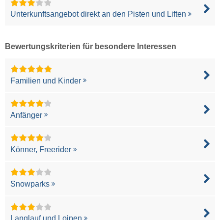
Unterkunftsangebot direkt an den Pisten und Liften
Bewertungskriterien für besondere Interessen
Familien und Kinder
Anfänger
Könner, Freerider
Snowparks
Langlauf und Loipen