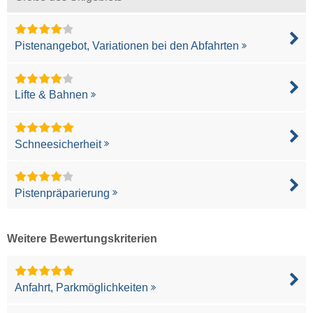
Pistenangebot, Variationen bei den Abfahrten
Lifte & Bahnen
Schneesicherheit
Pistenpräparierung
Weitere Bewertungskriterien
Anfahrt, Parkmöglichkeiten