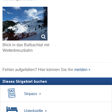
Blick in das Balbachtal mit
Wetterkreuzbahn
Fehler aufgefallen? Hier können Sie ihn
melden
Dieses Skigebiet buchen
Skipass
Unterkünfte