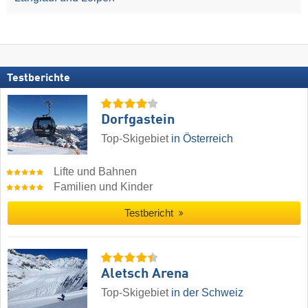
Testberichte
Dorfgastein
Top-Skigebiet
in Österreich
Lifte und Bahnen
Familien und Kinder
Testbericht
Aletsch Arena
Top-Skigebiet
in der Schweiz