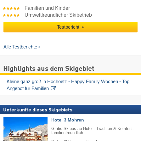
Familien und Kinder
Umweltfreundlicher Skibetrieb
Testbericht
Alle Testberichte
Highlights aus dem Skigebiet
Kleine ganz groß in Hochoetz - Happy Family Wochen - Top 
Angebot für Familien
Unterkünfte dieses Skigebiets
Hotel 3 Mohren
Gratis Skibus ab Hotel · Tradition & Komfort ·
familienfreundlich