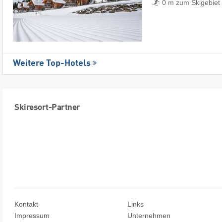
0 m zum Skigebiet
Weitere Top-Hotels
Skiresort-Partner
Kontakt
Links
Impressum
Unternehmen