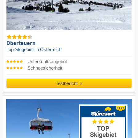
Obertauern
Top-Skigebiet
in Österreich
Unterkunftsangebot
Schneesicherheit
Testbericht