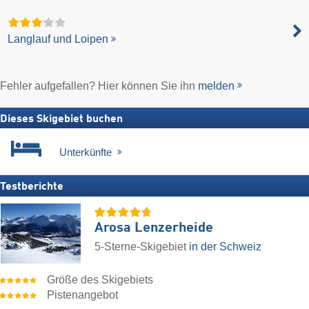
Langlauf und Loipen
Fehler aufgefallen? Hier können Sie ihn
melden
Dieses Skigebiet buchen
Unterkünfte
Testberichte
Arosa Lenzerheide
5-Sterne-Skigebiet
in der Schweiz
Größe des Skigebiets
Pistenangebot