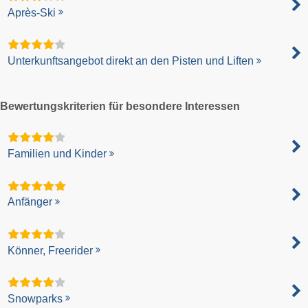
Après-Ski
Unterkunftsangebot direkt an den Pisten und Liften
Bewertungskriterien für besondere Interessen
Familien und Kinder
Anfänger
Könner, Freerider
Snowparks