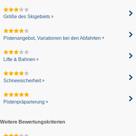
Größe des Skigebiets
Pistenangebot, Variationen bei den Abfahrten
Lifte & Bahnen
Schneesicherheit
Pistenpräparierung
Weitere Bewertungskriterien