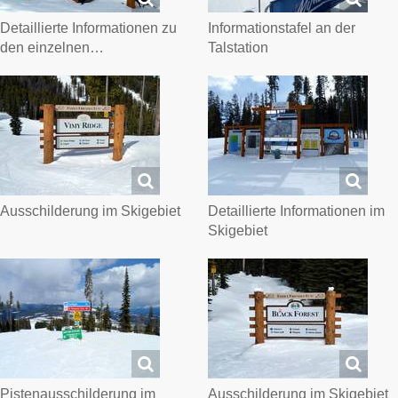
Detaillierte Informationen zu
Informationstafel an der
den einzelnen…
Talstation
Ausschilderung im Skigebiet
Detaillierte Informationen im
Skigebiet
Pistenausschilderung im
Ausschilderung im Skigebiet