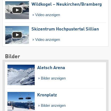
Wildkogel – Neukirchen/​Bramberg
Video anzeigen
Skizentrum Hochpustertal Sillian
Video anzeigen
Bilder
Aletsch Arena
Bilder anzeigen
Kronplatz
Bilder anzeigen