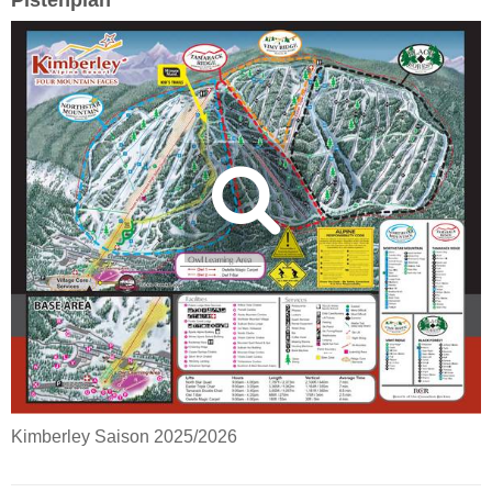
Pistenplan
Kimberley Saison 2025/2026