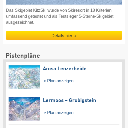
Das Skigebiet KitzSki wurde von Skiresort in 18 Kriterien
umfassend getestet und als Testsieger 5-Sterne-Skigebiet
ausgezeichnet.
Details hier
Pistenpläne
Arosa Lenzerheide
Plan anzeigen
Lermoos – Grubigstein
Plan anzeigen