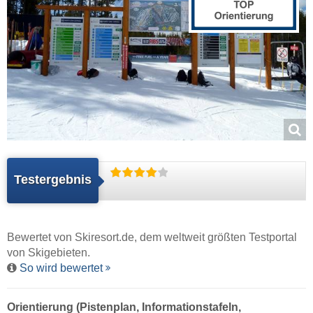
Testergebnis
Bewertet von
Skiresort.de
, dem weltweit größten Testportal
von Skigebieten.
So wird bewertet
Orientierung (Pistenplan, Informationstafeln,