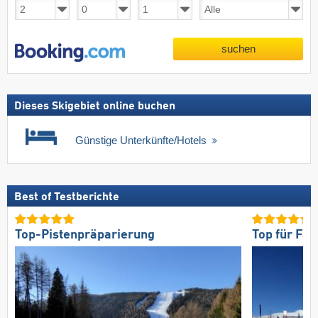
suchen
Dieses Skigebiet online buchen
Günstige Unterkünfte/Hotels
Best of Testberichte
Top-Pistenpräparierung
Top für Fam