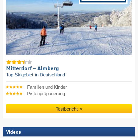
Mitterdorf – Almberg
Top-Skigebiet
in Deutschland
Familien und Kinder
Pistenpräparierung
Testbericht
Videos