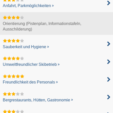
Anfahrt, Parkmöglichkeiten
Orientierung (Pistenplan, Informationstafeln,
Ausschilderung)
Sauberkeit und Hygiene
Umweltfreundlicher Skibetrieb
Freundlichkeit des Personals
Bergrestaurants, Hütten, Gastronomie