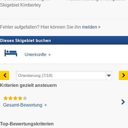
Skigebiet Kimberley
Fehler aufgefallen? Hier können Sie ihn
melden
Dieses Skigebiet buchen
Unterkünfte
Kriterien gezielt ansteuern
Gesamt-Bewertung
Top-Bewertungskriterien