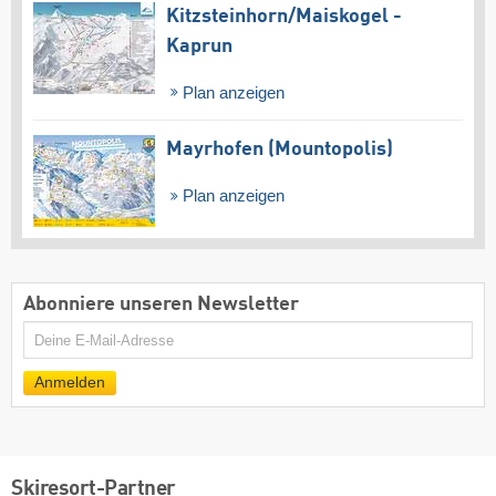
Kitzsteinhorn/​Maiskogel -
Kaprun
Plan anzeigen
Mayrhofen (Mountopolis)
Plan anzeigen
Abonniere unseren Newsletter
E-
Mail
Anmelden
Skiresort-Partner