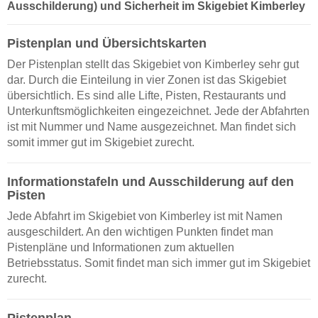
Ausschilderung) und Sicherheit im Skigebiet Kimberley
Pistenplan und Übersichtskarten
Der Pistenplan stellt das Skigebiet von Kimberley sehr gut
dar. Durch die Einteilung in vier Zonen ist das Skigebiet
übersichtlich. Es sind alle Lifte, Pisten, Restaurants und
Unterkunftsmöglichkeiten eingezeichnet. Jede der Abfahrten
ist mit Nummer und Name ausgezeichnet. Man findet sich
somit immer gut im Skigebiet zurecht.
Informationstafeln und Ausschilderung auf den
Pisten
Jede Abfahrt im Skigebiet von Kimberley ist mit Namen
ausgeschildert. An den wichtigen Punkten findet man
Pistenpläne und Informationen zum aktuellen
Betriebsstatus. Somit findet man sich immer gut im Skigebiet
zurecht.