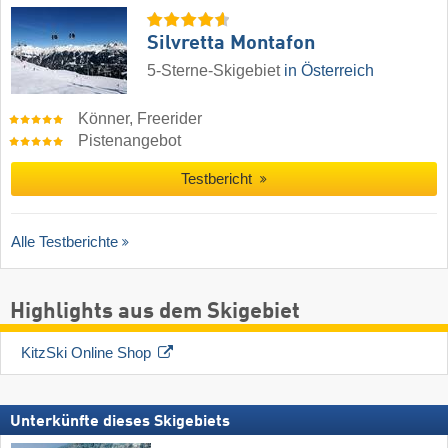
Silvretta Montafon
5-Sterne-Skigebiet
in Österreich
Könner, Freerider
Pistenangebot
Testbericht
Alle Testberichte
Highlights aus dem Skigebiet
KitzSki Online Shop
Unterkünfte dieses Skigebiets