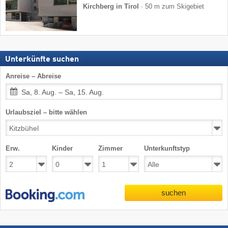
Kirchberg in Tirol
·
50 m zum Skigebiet
Unterkünfte suchen
Anreise – Abreise
Sa, 8. Aug. – Sa, 15. Aug.
Urlaubsziel – bitte wählen
Erw.
Kinder
Zimmer
Unterkunftstyp
suchen