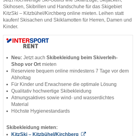
Skihosen, Skibrillen und Handschuhe für das Skigebiet
KitzSki – Kitzbühel/​Kirchberg online mieten. Leihen statt
kaufen! Skisachen und Skiklamotten für Herren, Damen und
Kinder.
Neu:
Jetzt auch
Skibekleidung beim Skiverleih-
Shop vor Ort
mieten
Reserviere bequem online mindestens 7 Tage vor dem
Abholtag
Für Kinder und Erwachsene die optimale Lösung
Qualitativ hochwertige Skibekleidung
Atmungsaktives sowie wind- und wasserdichtes
Material
Höchste Hygienestandards
Skibekleidung mieten:
KitzSki – Kitzbühel/​Kirchberg