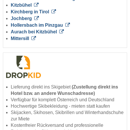
Kitzbühel
Kirchberg in Tirol
Jochberg
Hollersbach im Pinzgau
Aurach bei Kitzbühel
Mittersill
Lieferung direkt ins Skigebiet
(Zustellung direkt ins
Hotel bzw. an andere Wunschadresse)
Verfügbar für komplett Österreich und Deutschland
Hochwertige Skibekleidung - mieten statt kaufen
Skijacken, Skihosen, Skibrillen und Winterhandschuhe
zur Miete
Kostenfreier Rückversand und professionelle