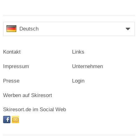
Deutsch
Kontakt
Links
Impressum
Unternehmen
Presse
Login
Werben auf Skiresort
Skiresort.de im Social Web
facebook
newsletter