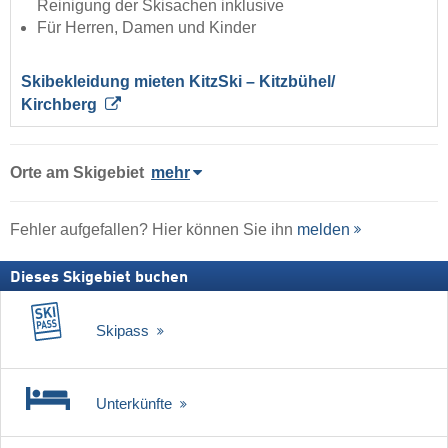
Reinigung der Skisachen inklusive
Für Herren, Damen und Kinder
Skibekleidung mieten KitzSki – Kitzbühel/​
Kirchberg
Orte am Skigebiet
mehr
Fehler aufgefallen? Hier können Sie ihn
melden
Dieses Skigebiet buchen
Skipass
Unterkünfte