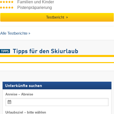
Familien und Kinder
Pistenpräparierung
Testbericht
Alle Testberichte
Tipps für den Skiurlaub
Unterkünfte suchen
Anreise – Abreise
Urlaubsziel – bitte wählen