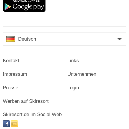
Google
play
Deutsch
Kontakt
Links
Impressum
Unternehmen
Presse
Login
Werben auf Skiresort
Skiresort.de im Social Web
facebook
newsletter