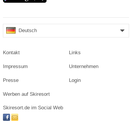
Deutsch
Kontakt
Links
Impressum
Unternehmen
Presse
Login
Werben auf Skiresort
Skiresort.de im Social Web
facebook
newsletter