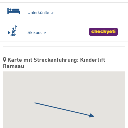
Unterkünfte
Skikurs
Karte mit Streckenführung: Kinderlift
Ramsau