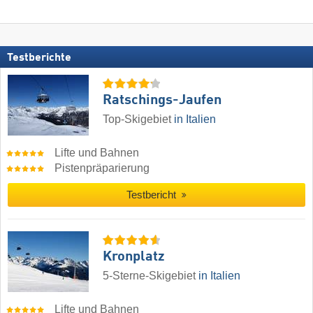
Testberichte
Ratschings-Jaufen
Top-Skigebiet
in Italien
Lifte und Bahnen
Pistenpräparierung
Testbericht
Kronplatz
5-Sterne-Skigebiet
in Italien
Lifte und Bahnen