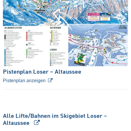
Pistenplan Loser – Altaussee
Pistenplan anzeigen
Alle Lifte/Bahnen im Skigebiet Loser –
Altaussee