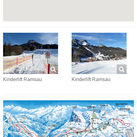
Kinderlift Ramsau
Kinderlift Ramsau