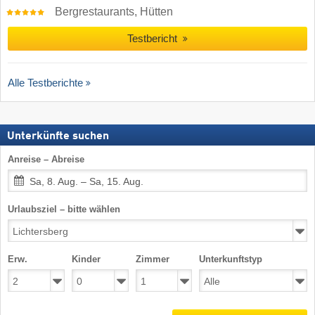
Bergrestaurants, Hütten
Testbericht
Alle Testberichte
Unterkünfte suchen
Anreise – Abreise
Sa, 8. Aug. – Sa, 15. Aug.
Urlaubsziel – bitte wählen
Erw.
Kinder
Zimmer
Unterkunftstyp