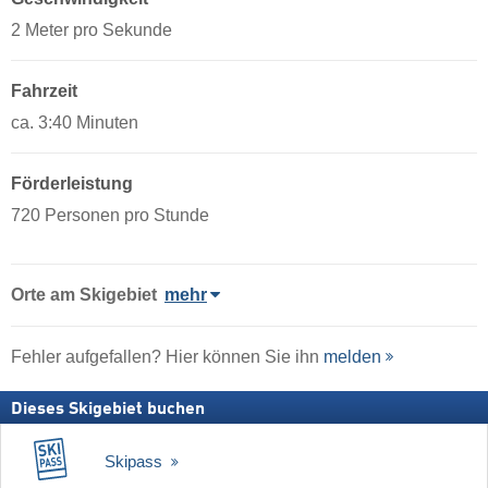
2 Meter pro Sekunde
Fahrzeit
ca. 3:40 Minuten
Förderleistung
720 Personen pro Stunde
Orte am Skigebiet
mehr
Fehler aufgefallen? Hier können Sie ihn
melden
Dieses Skigebiet buchen
Skipass